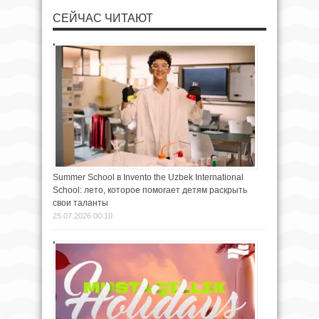
СЕЙЧАС ЧИТАЮТ
Summer School в Invento the Uzbek International
School: лето, которое помогает детям раскрыть
свои таланты
25.07.2026 00:10