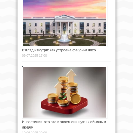
Взгляд изнутри: как устроена фабрика Imzo
09.07.2025 17:00
Инвестиции: что это и зачем они нужны обычным
людям
19.06.2025 20:00