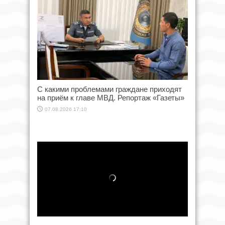
С какими проблемами граждане приходят
на приём к главе МВД. Репортаж «Газеты»
07.08.2026 17:10