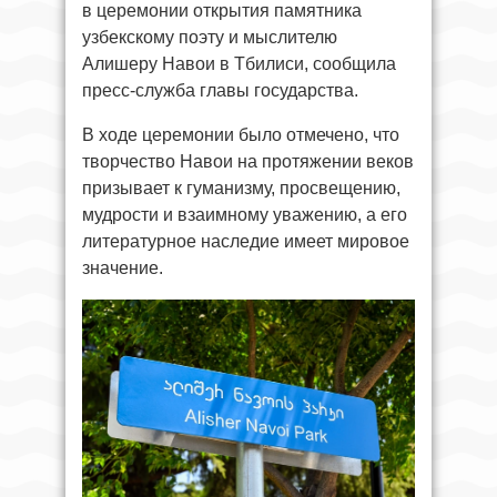
в церемонии открытия памятника
узбекскому поэту и мыслителю
Алишеру Навои в Тбилиси, сообщила
пресс-служба главы государства.
В ходе церемонии было отмечено, что
творчество Навои на протяжении веков
призывает к гуманизму, просвещению,
мудрости и взаимному уважению, а его
литературное наследие имеет мировое
значение.