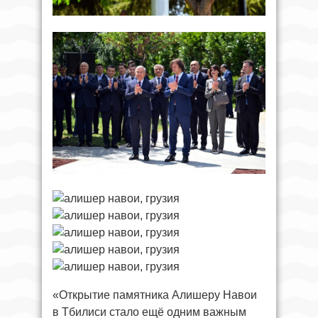
«Открытие памятника Алишеру Навои
в Тбилиси стало ещё одним важным