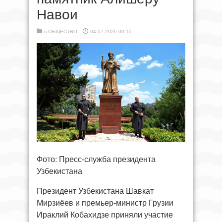
Навои
в
ОБЩЕСТВО
04.07.2026 00:10
Фото: Пресс-служба президента
Узбекистана
Президент Узбекистана Шавкат
Мирзиёев и премьер-министр Грузии
Ираклий Кобахидзе приняли участие