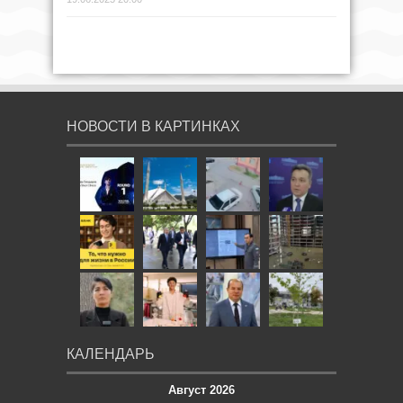
НОВОСТИ В КАРТИНКАХ
КАЛЕНДАРЬ
Август 2026