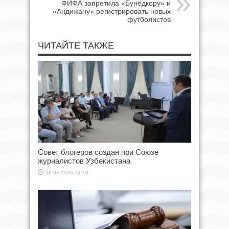
ФИФА запретила «Бунёдкору» и
«Андижану» регистрировать новых
футболистов
ЧИТАЙТЕ ТАКЖЕ
Совет блогеров создан при Союзе
журналистов Узбекистана
08.08.2026 14:10