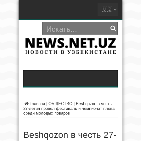
Главная
|
ОБЩЕСТВО
|
Beshqozon в честь
27-летия провёл фестиваль и чемпионат плова
среди молодых поваров
Beshqozon в честь 27-