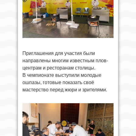
Приглашения для участия были
направлены многим известным плов-
центрам и ресторанам столицы.
В чемпионате выступили молодые
ошпазы, готовые показать своё
мастерство перед жюри и зрителями.