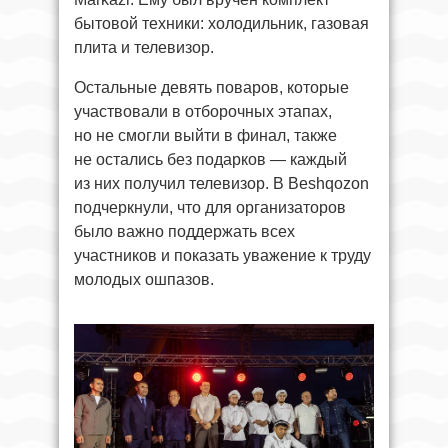
бытовой техники: холодильник, газовая
плита и телевизор.
Остальные девять поваров, которые
участвовали в отборочных этапах,
но не смогли выйти в финал, также
не остались без подарков — каждый
из них получил телевизор. В Beshqozon
подчеркнули, что для организаторов
было важно поддержать всех
участников и показать уважение к труду
молодых ошпазов.