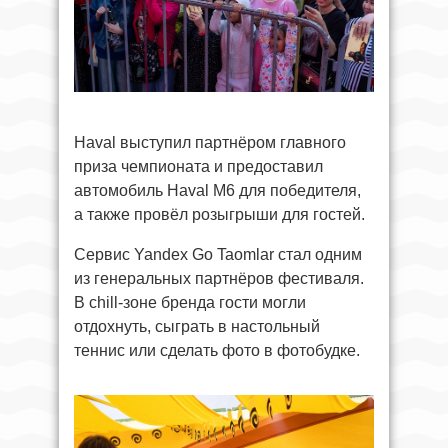
Haval выступил партнёром главного
приза чемпионата и предоставил
автомобиль Haval M6 для победителя,
а также провёл розыгрыши для гостей.
Сервис Yandex Go Taomlar стал одним
из генеральных партнёров фестиваля.
В chill-зоне бренда гости могли
отдохнуть, сыграть в настольный
теннис или сделать фото в фотобудке.