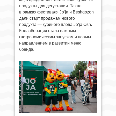
продукты для дегустации. Также
в рамках фестиваля Jo‘ja и Beshqozon
дали старт продажам нового
продукта — куриного плова Jo‘ja Osh.
Коллаборация стала важным
гастрономическим запуском и новым
направлением в развитии меню
бренда.