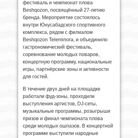
фестиваль и чемпионат плова
Beshqozon, посвящённый 27-летию
бренда. Мероприятие состоялось
внутри Юнусабадского спортивного
комплекса, рядом с филиалом
Beshqozon Teleminora, и объединило
гастрономический фестиваль,
соревнование молодых поваров,
концертную программу, национальные
игры, партнёрские зоны и активности
для гостей.
В течение двух дней на площадке
работали фуд-зоны, проходили
выступления артистов, DJ-сеты,
музыкальные программы, розыгрыши
призов и финал чемпионата плова
среди молодых ошпазов. В концертной
программе выступили народные