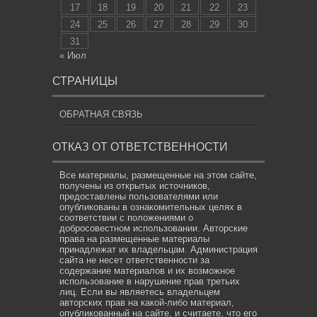
17
18
19
20
21
22
23
24
25
26
27
28
29
30
31
« Июл
СТРАНИЦЫ
ОБРАТНАЯ СВЯЗЬ
ОТКАЗ ОТ ОТВЕТСТВЕННОСТИ
Все материалы, размещенные на этом сайте,
получены из открытых источников,
предоставлены пользователями или
опубликованы в ознакомительных целях в
соответствии с положениями о
добросовестном использовании. Авторские
права на размещенные материалы
принадлежат их владельцам. Администрация
сайта не несет ответственности за
содержание материалов и их возможное
использование в нарушение прав третьих
лиц. Если вы являетесь владельцем
авторских прав на какой-либо материал,
опубликованный на сайте, и считаете, что его