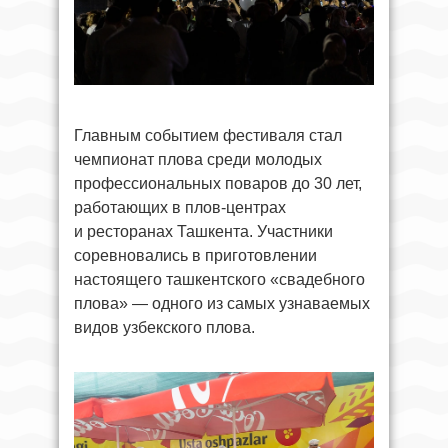
Главным событием фестиваля стал
чемпионат плова среди молодых
профессиональных поваров до 30 лет,
работающих в плов-центрах
и ресторанах Ташкента. Участники
соревновались в приготовлении
настоящего ташкентского «свадебного
плова» — одного из самых узнаваемых
видов узбекского плова.