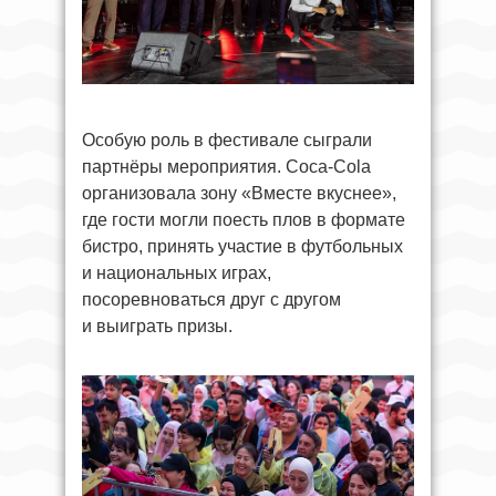
Особую роль в фестивале сыграли
партнёры мероприятия. Coca-Cola
организовала зону «Вместе вкуснее»,
где гости могли поесть плов в формате
бистро, принять участие в футбольных
и национальных играх,
посоревноваться друг с другом
и выиграть призы.