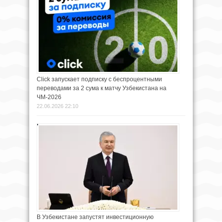
Click запускает подписку с беспроцентными
переводами за 2 сума к матчу Узбекистана на
ЧМ-2026
22.06.2026 22:10
В Узбекистане запустят инвестиционную