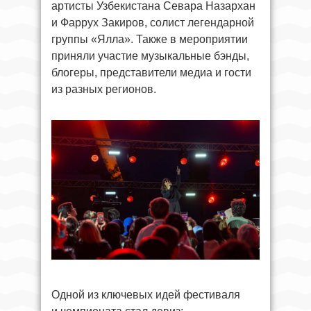
артисты Узбекистана Севара Назархан
и Фаррух Закиров, солист легендарной
группы «Ялла». Также в мероприятии
приняли участие музыкальные бэнды,
блогеры, представители медиа и гости
из разных регионов.
Одной из ключевых идей фестиваля