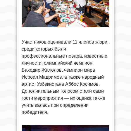
Участников оценивали 11 членов жюри,
среди которых были
профессиональные повара, известные
личности, олимпийский чемпион
Баходир Жалолов, чемпион мира
Исроил Мадримов, а также народный
артист Узбекистана Аббос Косимов.
Дополнительным голосом стали сами
гости мероприятия — их оценка также
учитывалась при определении
победителя.