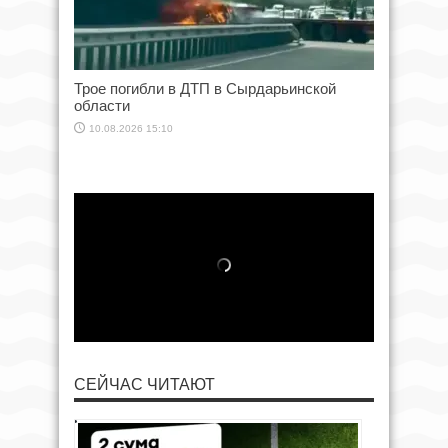
Трое погибли в ДТП в Сырдарьинской
области
10.08.2026 15:10
СЕЙЧАС ЧИТАЮТ