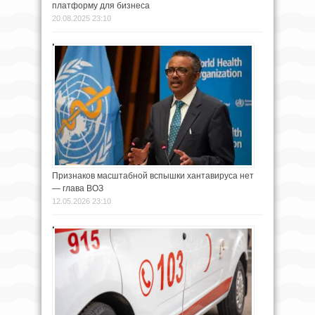
платформу для бизнеса
20.08.2025 23:10
Признаков масштабной вспышки хантавируса нет
— глава ВОЗ
12.05.2026 23:10