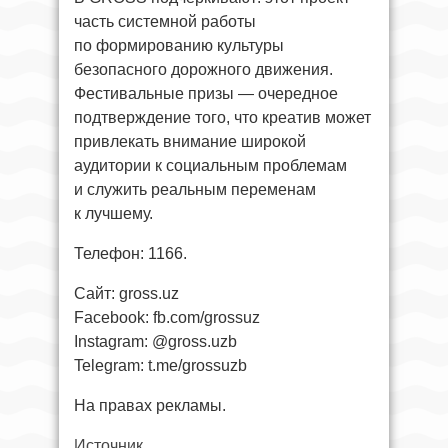
часть системной работы
по формированию культуры
безопасного дорожного движения.
Фестивальные призы — очередное
подтверждение того, что креатив может
привлекать внимание широкой
аудитории к социальным проблемам
и служить реальным переменам
к лучшему.
Телефон: 1166.
Сайт: gross.uz
Facebook: fb.com/grossuz
Instagram: @gross.uzb
Telegram: t.me/grossuzb
На правах рекламы.
Источник