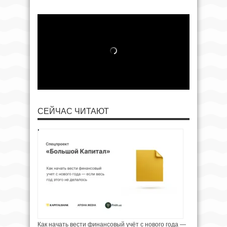
СЕЙЧАС ЧИТАЮТ
Как начать вести финансовый учёт с нового года —