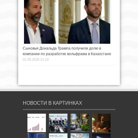
Сыновья Дональда Трампа получили долю в
компании по разработке вольфрама в Казахстане
01.05.2026 21:10
НОВОСТИ В КАРТИНКАХ