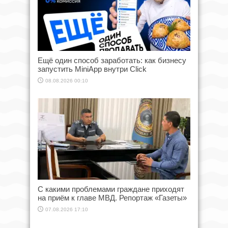
Ещё один способ заработать: как бизнесу
запустить MiniApp внутри Click
08.08.2026 00:10
С какими проблемами граждане приходят
на приём к главе МВД. Репортаж «Газеты»
07.08.2026 17:10