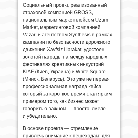
Социальный проект, реализованный
страховой компанией GROSS,
национальным маркетплейсом Uzum
Market, маркетинговой компанией
Vazari и агентством Synthesis в рамках
кампании по безопасности дорожного
движения Xavfsiz Harakat, удостоен
золотой награды на международных
фестивалях креативных индустрий
KIAF (Киев, Украина) и White Square
(Минск, Беларусь). Это уже не первая
профессиональная награда кейса,
который за короткое время стал ярким
примером того, как бизнес может
говорить о важном — просто, смело
и убедительно.
В основе проекта — стремление
привлечь внимание к пешеходам: для