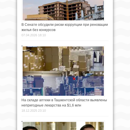
В Сенате обсудили риски коррупции при реновации
жилья без конкурсов
07.04.2026 18:10
На складе аптеки в Ташкентской области выявлены
непригодные лекарства на $1,6 млн
18.12.2025 23:10