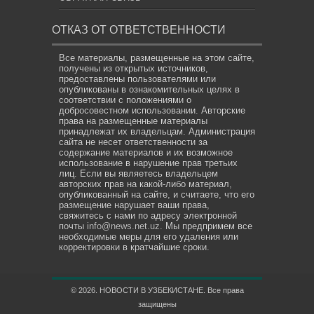
ОТКАЗ ОТ ОТВЕТСТВЕННОСТИ
Все материалы, размещенные на этом сайте,
получены из открытых источников,
предоставлены пользователями или
опубликованы в ознакомительных целях в
соответствии с положениями о
добросовестном использовании. Авторские
права на размещенные материалы
принадлежат их владельцам. Администрация
сайта не несет ответственности за
содержание материалов и их возможное
использование в нарушение прав третьих
лиц. Если вы являетесь владельцем
авторских прав на какой-либо материал,
опубликованный на сайте, и считаете, что его
размещение нарушает ваши права,
свяжитесь с нами по адресу электронной
почты
info@news.net.uz
. Мы предпримем все
необходимые меры для его удаления или
корректировки в кратчайшие сроки.
© 2026. НОВОСТИ В УЗБЕКИСТАНЕ. Все права
защищены