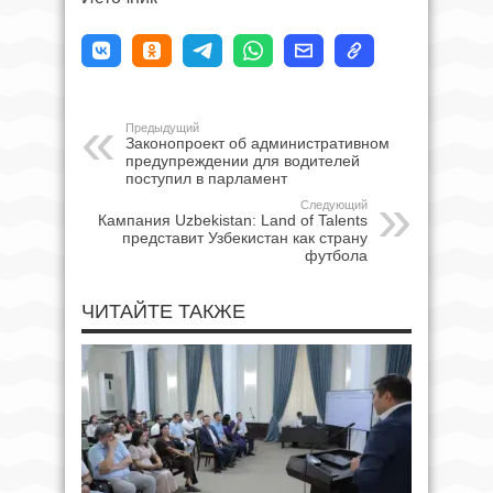
Предыдущий
Законопроект об административном
предупреждении для водителей
поступил в парламент
Следующий
Кампания Uzbekistan: Land of Talents
представит Узбекистан как страну
футбола
ЧИТАЙТЕ ТАКЖЕ