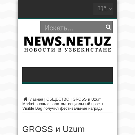
Главная
|
ОБЩЕСТВО
|
GROSS и Uzum
Market вновь с золотом: социальный проект
Visible Bag получил фестивальные награды
GROSS и Uzum