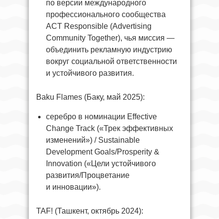
по версии международного
профессионального сообщества
ACT Responsible (Advertising
Community Together), чья миссия —
объединить рекламную индустрию
вокруг социальной ответственности
и устойчивого развития.
Baku Flames (Баку, май 2025):
серебро в номинации Effective
Change Track («Трек эффективных
изменений») / Sustainable
Development Goals/Prosperity &
Innovation («Цели устойчивого
развития/Процветание
и инновации»).
TAF! (Ташкент, октябрь 2024):