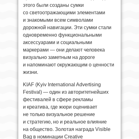
этого были созданы сумки
со светоотражающими элементами
и знакомыми всем символами
дорожной навигации. Эти сумки стали
одновременно функциональными
аксессуарами и социальными
маркерами — они делают человека
визуально заметным на дороге
и напоминают окружающим о ценности
жизни.
KIAF (Kyiv International Advertising
Festival) — один из авторитетнейших
фестивалей в сфере рекламы
и креатива, где жюри оценивает
не только визуальное решение
и стратегию, но и реальное влияние
на общество. Золотая награда Visible
Bag в номинации Creative