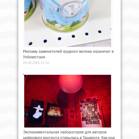
Рекламу заменителей грудного молока ограничат в
Узбекистане
20.09.2025 21:10
Экспериментальная лаборатория для авторов
цифрового контента открылась в Ташкенте. Как она