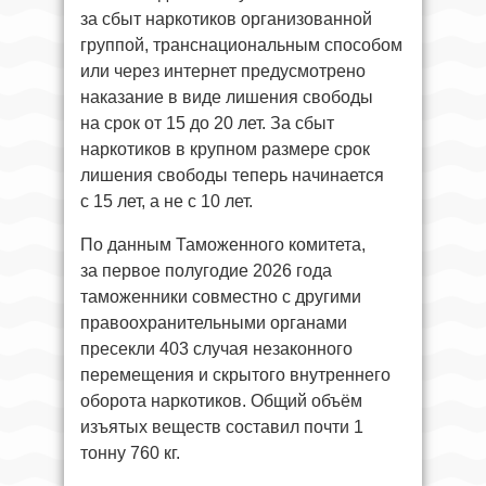
за сбыт наркотиков организованной
группой, транснациональным способом
или через интернет предусмотрено
наказание в виде лишения свободы
на срок от 15 до 20 лет. За сбыт
наркотиков в крупном размере срок
лишения свободы теперь начинается
с 15 лет, а не с 10 лет.
По данным Таможенного комитета,
за первое полугодие 2026 года
таможенники совместно с другими
правоохранительными органами
пресекли 403 случая незаконного
перемещения и скрытого внутреннего
оборота наркотиков. Общий объём
изъятых веществ составил почти 1
тонну 760 кг.