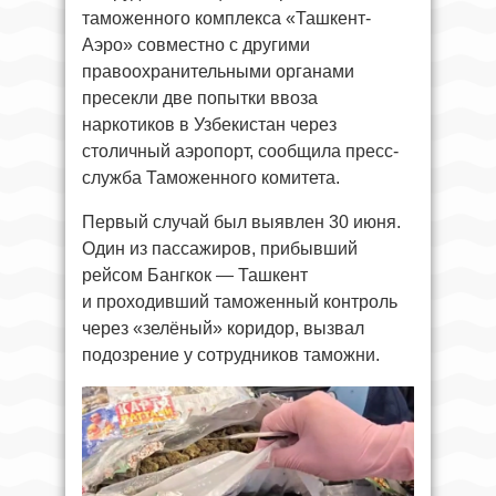
таможенного комплекса «Ташкент-
Аэро» совместно с другими
правоохранительными органами
пресекли две попытки ввоза
наркотиков в Узбекистан через
столичный аэропорт, сообщила пресс-
служба Таможенного комитета.
Первый случай был выявлен 30 июня.
Один из пассажиров, прибывший
рейсом Бангкок — Ташкент
и проходивший таможенный контроль
через «зелёный» коридор, вызвал
подозрение у сотрудников таможни.