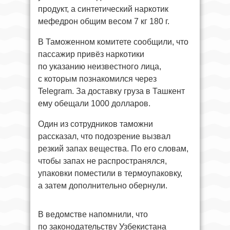
продукт, а синтетический наркотик
мефедрон общим весом 7 кг 180 г.
В Таможенном комитете сообщили, что
пассажир привёз наркотики
по указанию неизвестного лица,
с которым познакомился через
Telegram. За доставку груза в Ташкент
ему обещали 1000 долларов.
Один из сотрудников таможни
рассказал, что подозрение вызвал
резкий запах вещества. По его словам,
чтобы запах не распространялся,
упаковки поместили в термоупаковку,
а затем дополнительно обернули.
В ведомстве напомнили, что
по законодательству Узбекистана