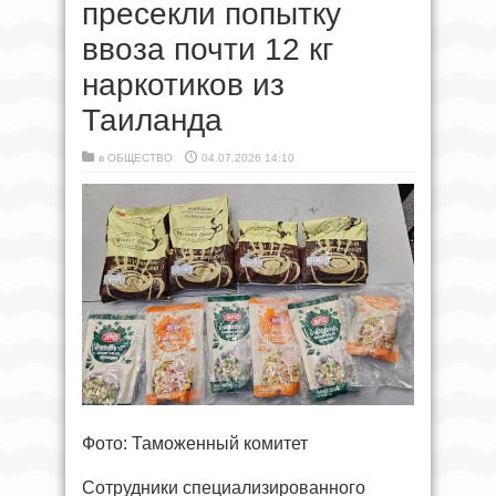
пресекли попытку
ввоза почти 12 кг
наркотиков из
Таиланда
в
ОБЩЕСТВО
04.07.2026 14:10
Фото: Таможенный комитет
Сотрудники специализированного