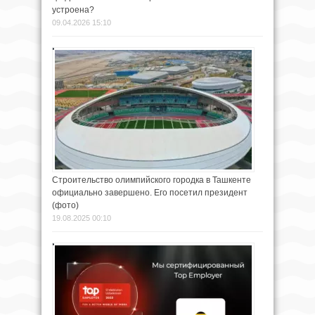
устроена?
09.04.2026 15:10
Строительство олимпийского городка в Ташкенте
официально завершено. Его посетил президент
(фото)
19.08.2025 00:10