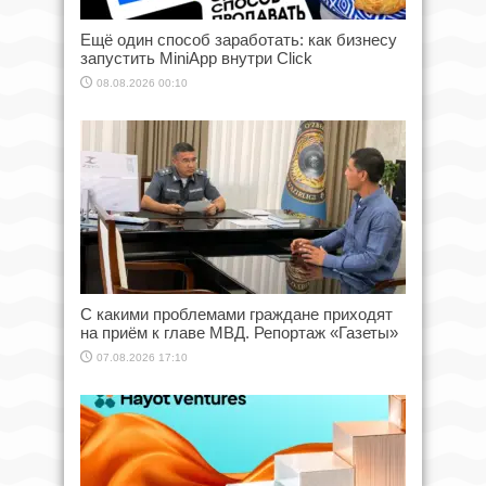
Ещё один способ заработать: как бизнесу
запустить MiniApp внутри Click
08.08.2026 00:10
С какими проблемами граждане приходят
на приём к главе МВД. Репортаж «Газеты»
07.08.2026 17:10