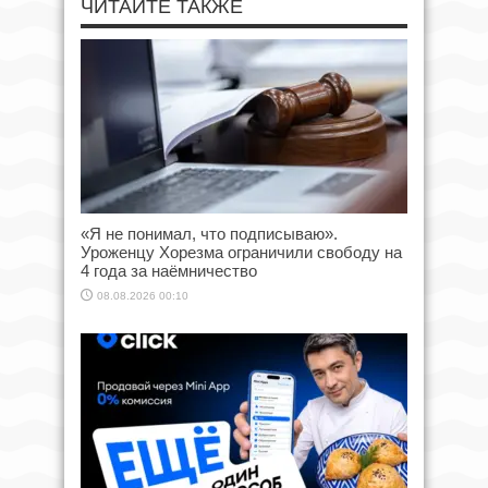
ЧИТАЙТЕ ТАКЖЕ
«Я не понимал, что подписываю».
Уроженцу Хорезма ограничили свободу на
4 года за наёмничество
08.08.2026 00:10