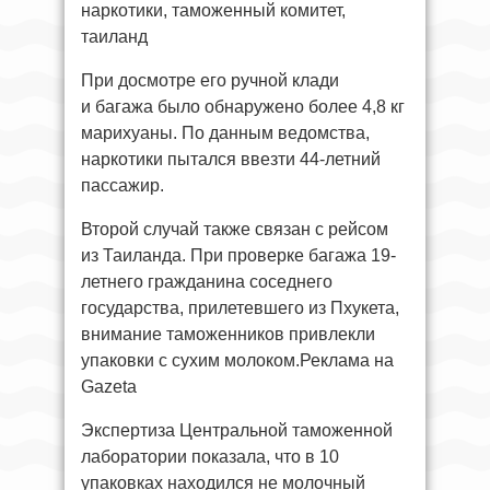
При досмотре его ручной клади
и багажа было обнаружено более 4,8 кг
марихуаны. По данным ведомства,
наркотики пытался ввезти 44-летний
пассажир.
Второй случай также связан с рейсом
из Таиланда. При проверке багажа 19-
летнего гражданина соседнего
государства, прилетевшего из Пхукета,
внимание таможенников привлекли
упаковки с сухим молоком.Реклама на
Gazeta
Экспертиза Центральной таможенной
лаборатории показала, что в 10
упаковках находился не молочный