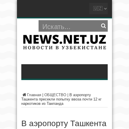
Главная
|
ОБЩЕСТВО
|
В аэропорту
Ташкента пресекли попытку ввоза почти 12 кг
наркотиков из Таиланда
В аэропорту Ташкента