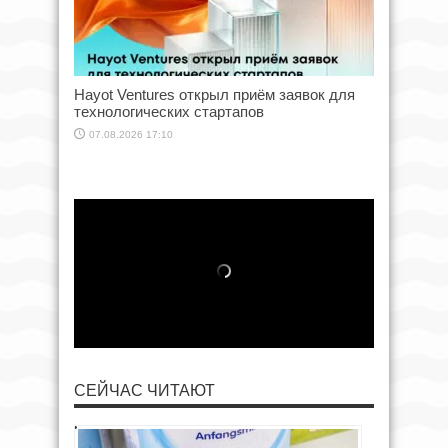
Hayot Ventures открыл приём заявок для
технологических стартапов
07.08.2026 17:10
СЕЙЧАС ЧИТАЮТ