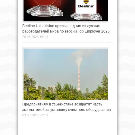
Beeline Uzbekistan признан одним из лучших
работодателей мира по версии Top Employer 2025
26.08.2025 15:10
Предприятиям в Узбекистане возвратят часть
экоплатежей за установку очистного оборудования
03.03.2026 23:10