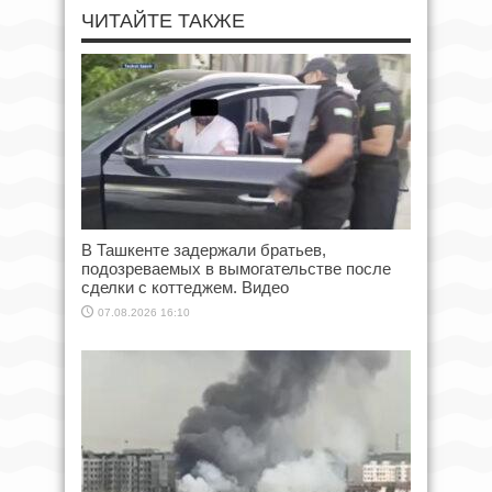
ЧИТАЙТЕ ТАКЖЕ
В Ташкенте задержали братьев,
подозреваемых в вымогательстве после
сделки с коттеджем. Видео
07.08.2026 16:10