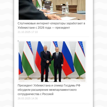
Спутниковые интернет-операторы заработают в
Узбекистане с 2026 года — президент
21.10.2025 17:10
Президент Узбекистана и спикер Госдумы РФ
обсудили расширение межпарламентского
сотрудничества с Россией
26.03.2025 14:36