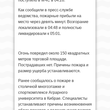
поступило в МЧС в 04:26.
Как сообщили в пресс-службе
ведомства, пожарные прибыли на
место через девять минут. Возгорание
локализовали в 04:48 и полностью
ликвидировали к 05:01.
Огонь повредил около 150 квадратных
метров торговой площади.
Пострадавших нет. Причины пожара и
размер ущерба устанавливаются.
Ранее сообщалось о пожаре в
столичной многоэтажке и
спорткомплексе Аграрного
университета в Кибрае. Специалисты
устанавливают причины возникновения