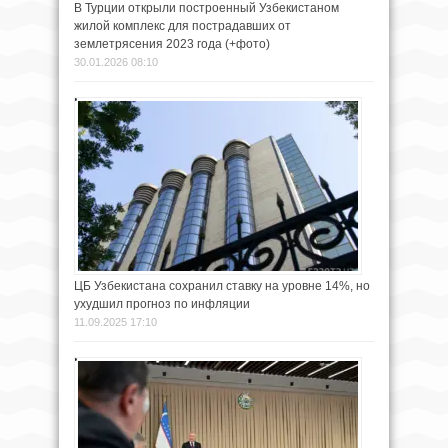
В Турции открыли построенный Узбекистаном
жилой комплекс для пострадавших от
землетрясения 2023 года (+фото)
30.01.2026 08:10
ЦБ Узбекистана сохранил ставку на уровне 14%, но
ухудшил прогноз по инфляции
11.09.2025 17:10