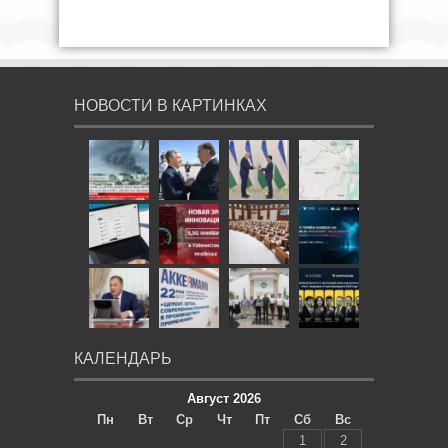
НОВОСТИ В КАРТИНКАХ
КАЛЕНДАРЬ
Август 2026
Пн
Вт
Ср
Чт
Пт
Сб
Вс
1
2