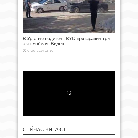
В Ургенче водитель BYD протаранил три
автомобиля. Видео
07.08.2026 16:10
СЕЙЧАС ЧИТАЮТ