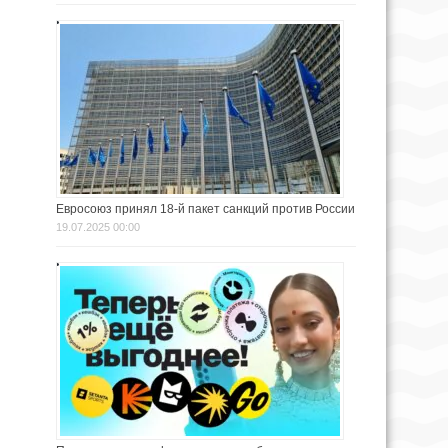
Евросоюз принял 18-й пакет санкций против России
19.07.2025 00:00