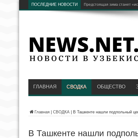
ПОСЛЕДНИЕ НОВОСТИ
ГЛАВНАЯ
СВОДКА
ОБЩЕСТВО
Главная
|
СВОДКА
|
В Ташкенте нашли подпольный цен
В Ташкенте нашли подполь