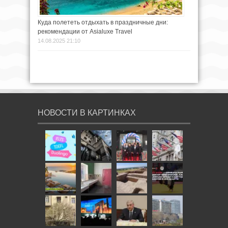
Куда полететь отдыхать в праздничные дни:
рекомендации от Asialuxe Travel
14.08.2025 21:10
НОВОСТИ В КАРТИНКАХ