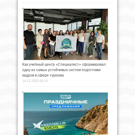
Как учебный центр «Специалист» сформировал
одну из самых устойчивых систем подготовки
кадров в сфере туризма
14.12.2025 00:10