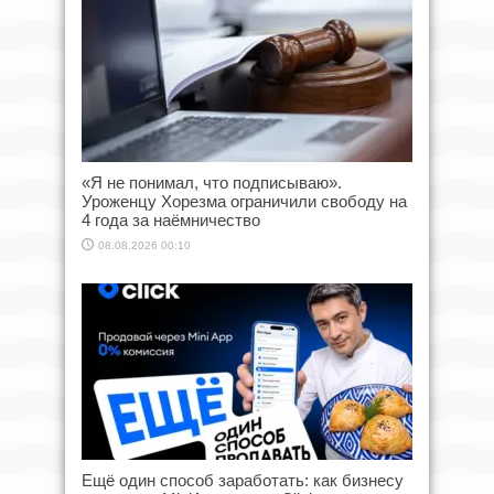
«Я не понимал, что подписываю».
Уроженцу Хорезма ограничили свободу на
4 года за наёмничество
08.08.2026 00:10
Ещё один способ заработать: как бизнесу