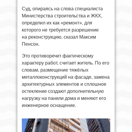
Суд, опираясь на слова специалиста
Министерства строительства и ЖКХ,
определил их как «ремонт», для
которого не требуется разрешение
на реконструкцию, сказал Максим
Пенсон.
Это противоречит фактическому
характеру работ, считает житель. По его
словам, размещение тяжёлых
металлоконструкций на фасаде, замена
архитектурных элементов и сплошное
остекление создают дополнительную
нагрузку на панели дома и меняют его
инженерное оснащение.