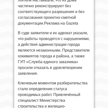
Жители настаивали, что их дома
частично реконструируют без
соответствующего разрешения и без
согласования проектно-сметной
документации.Реклама на Gazeta
В суде заявители и их адвокат указали,
что работы проводятся с нарушениями,
а действия администрации города
являются незаконными. Представители
хокимиятов города и района, а также
ГУП «Служба единого заказчика»
просили отказать в удовлетворении
заявления.
Ключевым моментом разбирательства
стало определение статуса
проводимых работ. Привлечённый
специалист Министерства
строительства и жилищно-