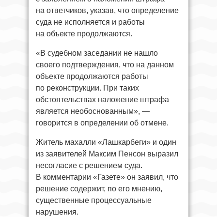
на ответчиков, указав, что определение
суда не исполняется и работы
на объекте продолжаются.
«В судебном заседании не нашло
своего подтверждения, что на данном
объекте продолжаются работы
по реконструкции. При таких
обстоятельствах наложение штрафа
является необоснованным», —
говорится в определении об отмене.
Житель махалли «Лашкарбеги» и один
из заявителей Максим Пенсон выразил
несогласие с решением суда.
В комментарии «Газете» он заявил, что
решение содержит, по его мнению,
существенные процессуальные
нарушения.