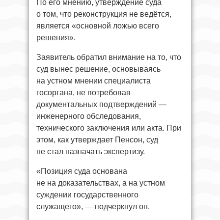
По его мнению, утверждение суда
о том, что реконструкция не ведётся,
является «основной ложью всего
решения».
Заявитель обратил внимание на то, что
суд вынес решение, основываясь
на устном мнении специалиста
госоргана, не потребовав
документальных подтверждений —
инженерного обследования,
технического заключения или акта. При
этом, как утверждает Пенсон, суд
не стал назначать экспертизу.
«Позиция суда основана
не на доказательствах, а на устном
суждении государственного
служащего», — подчеркнул он.