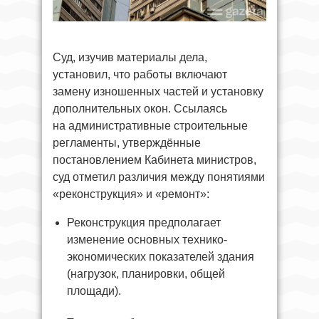
Суд, изучив материалы дела,
установил, что работы включают
замену изношенных частей и установку
дополнительных окон. Ссылаясь
на административные строительные
регламенты, утверждённые
постановлением Кабинета министров,
суд отметил различия между понятиями
«реконструкция» и «ремонт»:
Реконструкция предполагает
изменение основных технико-
экономических показателей здания
(нагрузок, планировки, общей
площади).