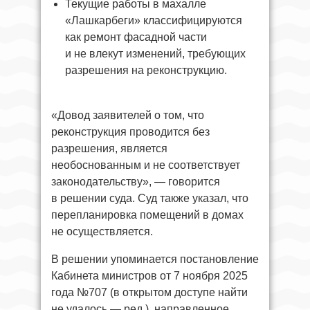
Текущие работы в махалле
«Лашкарбеги» классифицируются
как ремонт фасадной части
и не влекут изменений, требующих
разрешения на реконструкцию.
«Довод заявителей о том, что
реконструкция проводится без
разрешения, является
необоснованным и не соответствует
законодательству», — говорится
в решении суда. Суд также указал, что
перепланировка помещений в домах
не осуществляется.
В решении упоминается постановление
Кабинета министров от 7 ноября 2025
года №707 (в открытом доступе найти
не удалось — ред.), направленное