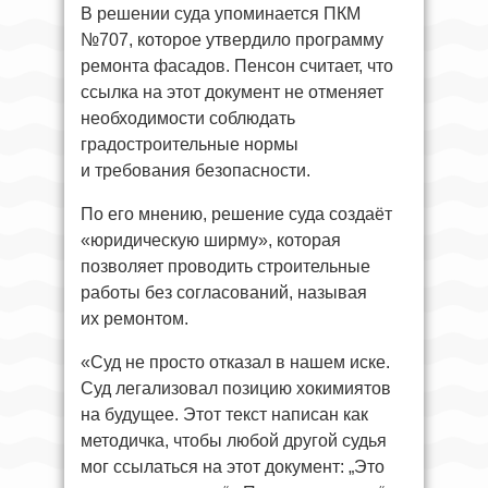
В решении суда упоминается ПКМ
№707, которое утвердило программу
ремонта фасадов. Пенсон считает, что
ссылка на этот документ не отменяет
необходимости соблюдать
градостроительные нормы
и требования безопасности.
По его мнению, решение суда создаёт
«юридическую ширму», которая
позволяет проводить строительные
работы без согласований, называя
их ремонтом.
«Суд не просто отказал в нашем иске.
Суд легализовал позицию хокимиятов
на будущее. Этот текст написан как
методичка, чтобы любой другой судья
мог ссылаться на этот документ: „Это