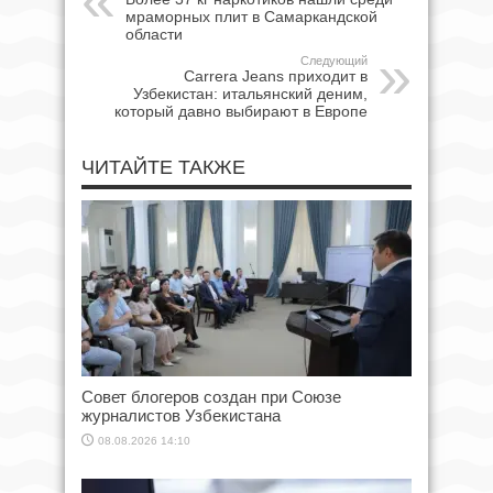
мраморных плит в Самаркандской
области
Следующий
Carrera Jeans приходит в
Узбекистан: итальянский деним,
который давно выбирают в Европе
ЧИТАЙТЕ ТАКЖЕ
Совет блогеров создан при Союзе
журналистов Узбекистана
08.08.2026 14:10