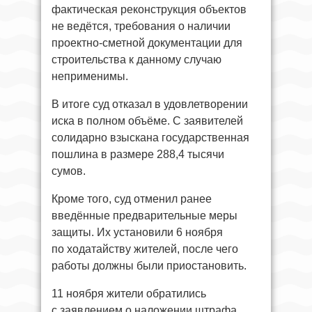
фактическая реконструкция объектов
не ведётся, требования о наличии
проектно-сметной документации для
строительства к данному случаю
неприменимы.
В итоге суд отказал в удовлетворении
иска в полном объёме. С заявителей
солидарно взыскана государственная
пошлина в размере 288,4 тысячи
сумов.
Кроме того, суд отменил ранее
введённые предварительные меры
защиты. Их установили 6 ноября
по ходатайству жителей, после чего
работы должны были приостановить.
11 ноября жители обратились
с заявлением о наложении штрафа