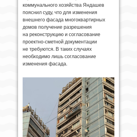
коммунального хозяйства Яндашев
пояснил суду, что для изменения
внешнего фасада многоквартирных
домов получение разрешения
на реконструкцию и согласование
проектно-сметной документации
не требуются. В таких случаях
необходимо лишь согласование
изменения фасада.