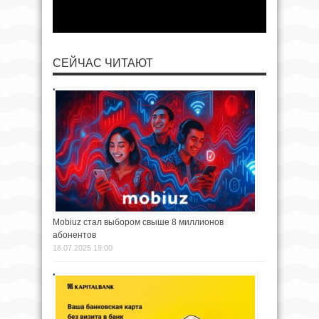
СЕЙЧАС ЧИТАЮТ
Mobiuz стал выбором свыше 8 миллионов
абонентов
18.07.2025 19:00