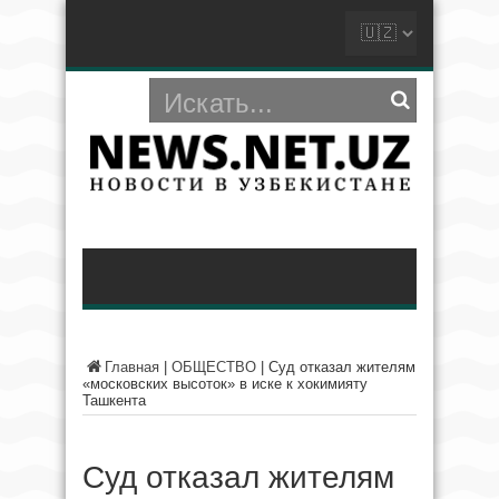
Главная
|
ОБЩЕСТВО
|
Суд отказал жителям
«московских высоток» в иске к хокимияту
Ташкента
Суд отказал жителям