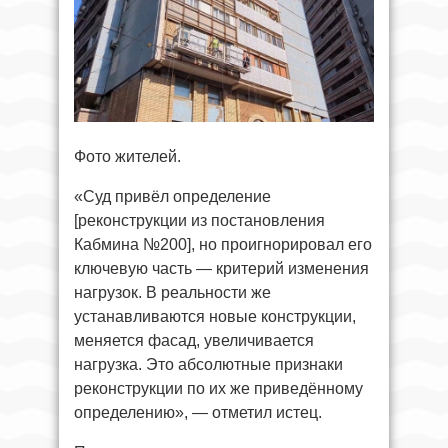
Фото жителей.
«Суд привёл определение
[реконструкции из постановления
Кабмина №200], но проигнорировал его
ключевую часть — критерий изменения
нагрузок. В реальности же
устанавливаются новые конструкции,
меняется фасад, увеличивается
нагрузка. Это абсолютные признаки
реконструкции по их же приведённому
определению», — отметил истец.