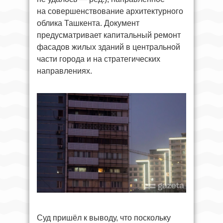
на совершенствование архитектурного
облика Ташкента. Документ
предусматривает капитальный ремонт
фасадов жилых зданий в центральной
части города и на стратегических
направлениях.
Суд пришёл к выводу, что поскольку