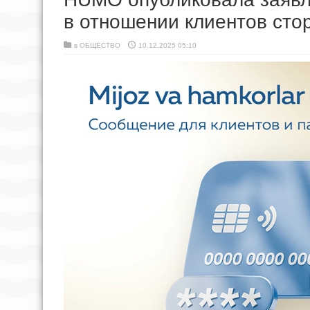
в отношении клиентов сто
в
ОБЩЕСТВО
10.12.2025 05:10