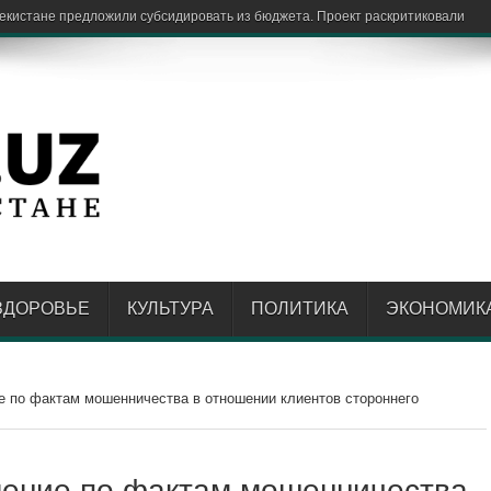
ЗДОРОВЬЕ
КУЛЬТУРА
ПОЛИТИКА
ЭКОНОМИК
 по фактам мошенничества в отношении клиентов стороннего
ение по фактам мошенничества