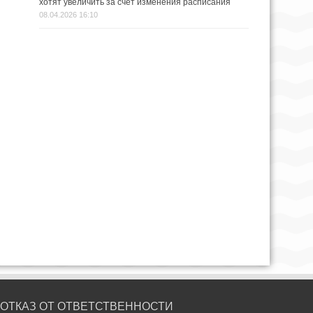
хотят увеличить за счёт изменения расписания
08.04.2026 16:10
ОТКАЗ ОТ ОТВЕТСТВЕННОСТИ