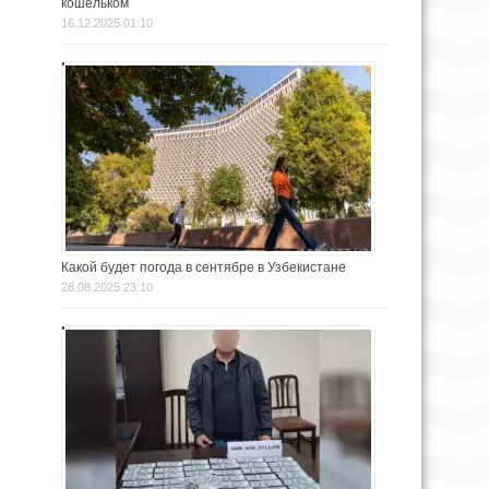
кошельком
16.12.2025 01:10
Какой будет погода в сентябре в Узбекистане
28.08.2025 23:10