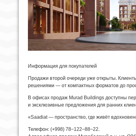
Информация для покупателей
Продажи второй очереди уже открыты. Клиент
решениями — от компактных форматов до про
В офисах продаж Murad Buildings доступны пер
и эксклюзивные предложения для ранних клиен
«Saadiat — пространство, где живёт вдохновен
Телефон: (+998) 78−122−88−22.