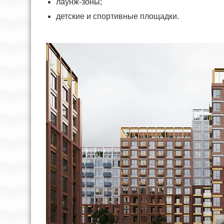
лаунж-зоны;
детские и спортивные площадки.