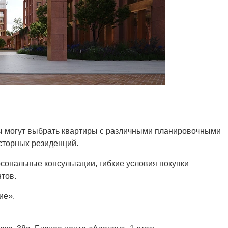
ы могут выбрать квартиры с различными планировочными
сторных резиденций.
сональные консультации, гибкие условия покупки
тов.
ие».