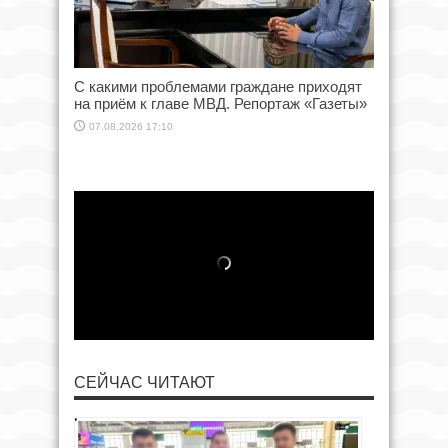
С какими проблемами граждане приходят
на приём к главе МВД. Репортаж «Газеты»
07.08.2026 17:10
СЕЙЧАС ЧИТАЮТ