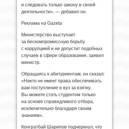
и следовать только закону в своей
деятельности», — добавил он.
Реклама на Gazeta
Министерство выступает
за бескомпромиссную борьбу
с коррупцией и не допустит подобных
случаев в сфере образования, заявил
министр.
Обращаясь к абитуриентам, он сказал:
«Никто не имеет права обеспечивать
вам поступление в вуз за взятку.
Вы можете стать студентом только
на основе справедливого отбора,
исключительно благодаря своим
знаниям».
Конгратбай Шарипов подчеркнул, что