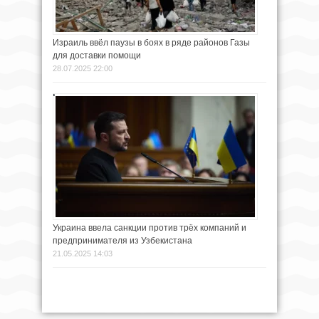
Израиль ввёл паузы в боях в ряде районов Газы
для доставки помощи
28.07.2025 22:00
Украина ввела санкции против трёх компаний и
предпринимателя из Узбекистана
21.05.2025 14:03