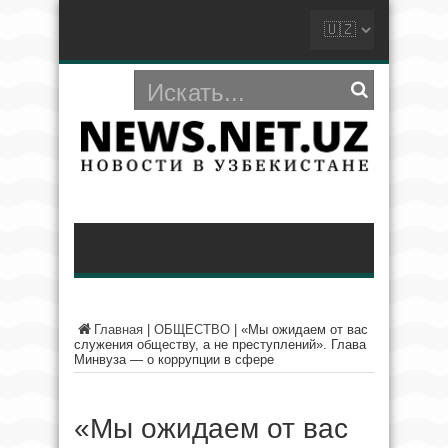
Главная
|
ОБЩЕСТВО
|
«Мы ожидаем от вас
служения обществу, а не преступлений». Глава
Минвуза — о коррупции в сфере
«Мы ожидаем от вас