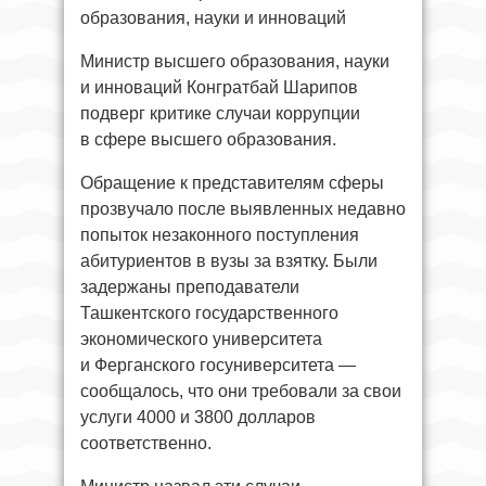
образования, науки и инноваций
Министр высшего образования, науки
и инноваций Конгратбай Шарипов
подверг критике случаи коррупции
в сфере высшего образования.
Обращение к представителям сферы
прозвучало после выявленных недавно
попыток незаконного поступления
абитуриентов в вузы за взятку. Были
задержаны преподаватели
Ташкентского государственного
экономического университета
и Ферганского госуниверситета —
сообщалось, что они требовали за свои
услуги 4000 и 3800 долларов
соответственно.