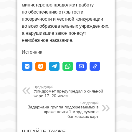
министерство продолжит работу
по обеспечению открытости,
прозрачности и честной конкуренции
во всех образовательных учреждениях,
а нарушившие закон понесут
неизбежное наказание.
Источник
Предыдущий
Узгидромет предупредил о сильной
жаре 17−20 июля
Следующий
Задержана группа подозреваемых в
краже почти 1 млрд сумов с
банковских карт
ЧИТАЙТЕ ТАКЖЕ