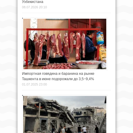
Узбекистана
08.07.2026 20:10
Импортная говядина и баранина на рынке
Ташкента в июне подорожали до 3,5−9,4%
01.07.2025 23:00