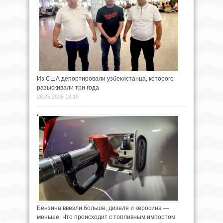
Из США депортировали узбекистанца, которого
разыскивали три года
26.05.2026 18:10
Бензина ввезли больше, дизеля и керосина —
меньше. Что происходит с топливным импортом