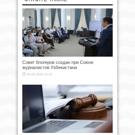
Совет блогеров создан при Союзе
журналистов Узбекистана
08.08.2026 14:10