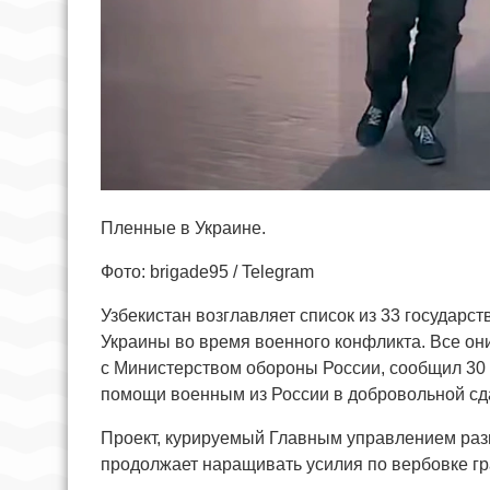
Пленные в Украине.
Фото: brigade95 / Telegram
Узбекистан возглавляет список из 33 государст
Украины во время военного конфликта. Все они
с Министерством обороны России, сообщил 30 
помощи военным из России в добровольной сда
Проект, курируемый Главным управлением разв
продолжает наращивать усилия по вербовке гр