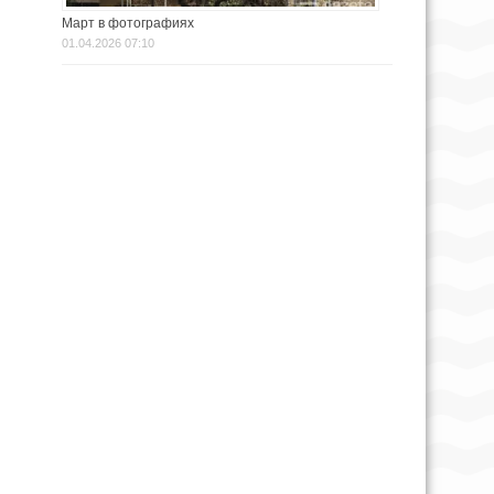
Март в фотографиях
01.04.2026 07:10