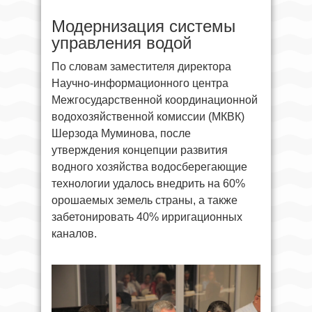
Модернизация системы
управления водой
По словам заместителя директора
Научно-информационного центра
Межгосударственной координационной
водохозяйственной комиссии (МКВК)
Шерзода Муминова, после
утверждения концепции развития
водного хозяйства водосберегающие
технологии удалось внедрить на 60%
орошаемых земель страны, а также
забетонировать 40% ирригационных
каналов.