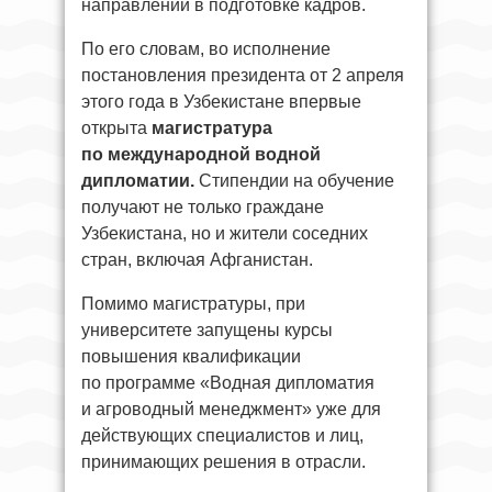
направлении в подготовке кадров.
По его словам, во исполнение
постановления президента от 2 апреля
этого года в Узбекистане впервые
открыта
магистратура
по международной водной
дипломатии.
Стипендии на обучение
получают не только граждане
Узбекистана, но и жители соседних
стран, включая Афганистан.
Помимо магистратуры, при
университете запущены курсы
повышения квалификации
по программе «Водная дипломатия
и агроводный менеджмент» уже для
действующих специалистов и лиц,
принимающих решения в отрасли.