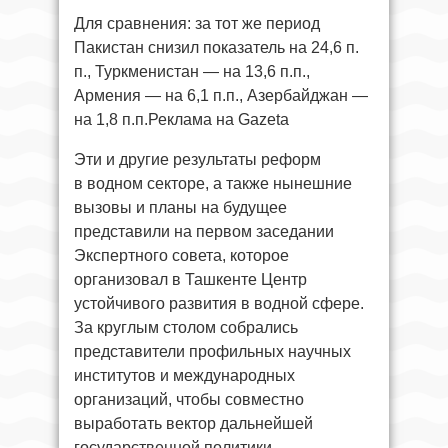
Для сравнения: за тот же период
Пакистан снизил показатель на 24,6 п.
п., Туркменистан — на 13,6 п.п.,
Армения — на 6,1 п.п., Азербайджан —
на 1,8 п.п.Реклама на Gazeta
Эти и другие результаты реформ
в водном секторе, а также нынешние
вызовы и планы на будущее
представили на первом заседании
Экспертного совета, которое
организовал в Ташкенте Центр
устойчивого развития в водной сфере.
За круглым столом собрались
представители профильных научных
институтов и международных
организаций, чтобы совместно
выработать вектор дальнейшей
государственной политики.