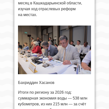
месяц в Кашкадарьинской области,
изучая ход отраслевых реформ
на местах.
Бахриддин Хасанов
Итоги по региону за 2026 год:
суммарная экономия воды — 538 млн
кубометров, из них 215 млн — за счёт