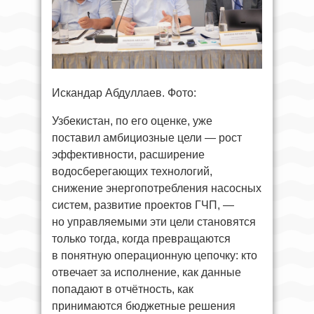
Искандар Абдуллаев. Фото:
Узбекистан, по его оценке, уже
поставил амбициозные цели — рост
эффективности, расширение
водосберегающих технологий,
снижение энергопотребления насосных
систем, развитие проектов ГЧП, —
но управляемыми эти цели становятся
только тогда, когда превращаются
в понятную операционную цепочку: кто
отвечает за исполнение, как данные
попадают в отчётность, как
принимаются бюджетные решения