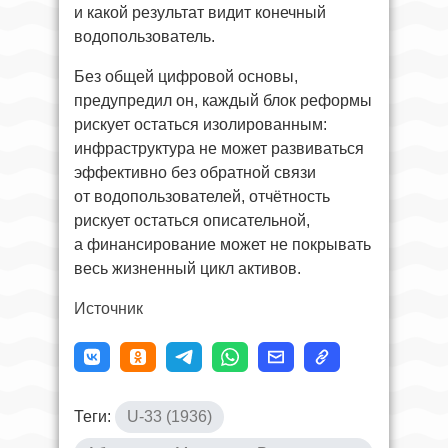
и какой результат видит конечный
водопользователь.
Без общей цифровой основы,
предупредил он, каждый блок реформы
рискует остаться изолированным:
инфраструктура не может развиваться
эффективно без обратной связи
от водопользователей, отчётность
рискует остаться описательной,
а финансирование может не покрывать
весь жизненный цикл активов.
Источник
Теги:
U-33 (1936)