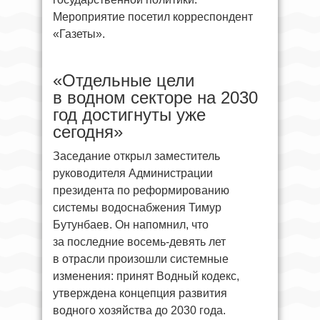
Мероприятие посетил корреспондент
«Газеты».
«Отдельные цели
в водном секторе на 2030
год достигнуты уже
сегодня»
Заседание открыл заместитель
руководителя Администрации
президента по реформированию
системы водоснабжения Тимур
Бутунбаев. Он напомнил, что
за последние восемь-девять лет
в отрасли произошли системные
изменения: принят Водный кодекс,
утверждена концепция развития
водного хозяйства до 2030 года.