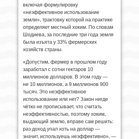
включая формулировку
«неэффективное использование
земли», трактовку которой на практике
определяет местный хоким. По словам
Шодиева, за последние три года земля
была изъята у 33% фермерских
хозяйств страны.
«Допустим, фермер в прошлом году
заработал с сотни гектаров 10
миллионов долларов. В этом году —
не 10 миллионов, а 9 миллионов 900
тысяч. Это неэффективное
использование или нет? Закон нигде
чётко не прописывает, что считать
неэффективностью, поэтому хоким,
выдающий землю, вправе сам решить:
раз доход упал хоть на доллар —
значит, используешь неэффективно», —