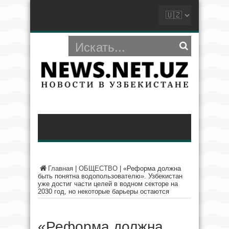
Главная
|
ОБЩЕСТВО
|
«Реформа должна
быть понятна водопользователю». Узбекистан
уже достиг части целей в водном секторе на
2030 год, но некоторые барьеры остаются
«Реформа должна