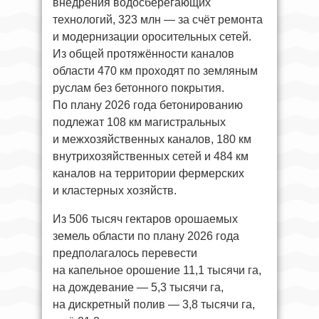
внедрения водосберегающих
технологий, 323 млн — за счёт ремонта
и модернизации оросительных сетей.
Из общей протяжённости каналов
области 470 км проходят по земляным
руслам без бетонного покрытия.
По плану 2026 года бетонированию
подлежат 108 км магистральных
и межхозяйственных каналов, 180 км
внутрихозяйственных сетей и 484 км
каналов на территории фермерских
и кластерных хозяйств.
Из 506 тысяч гектаров орошаемых
земель области по плану 2026 года
предполагалось перевести
на капельное орошение 11,1 тысячи га,
на дождевание — 5,3 тысячи га,
на дискретный полив — 3,8 тысячи га,