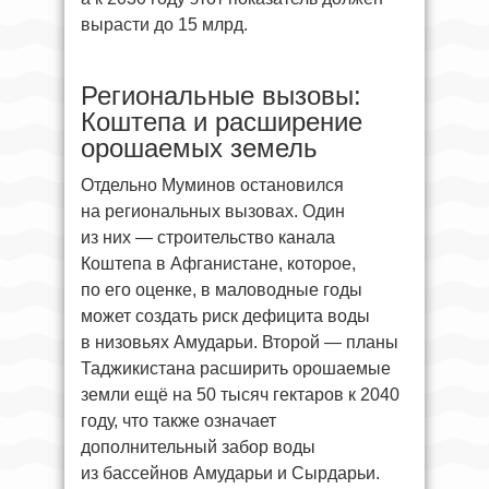
вырасти до 15 млрд.
Региональные вызовы:
Коштепа и расширение
орошаемых земель
Отдельно Муминов остановился
на региональных вызовах. Один
из них — строительство канала
Коштепа в Афганистане, которое,
по его оценке, в маловодные годы
может создать риск дефицита воды
в низовьях Амударьи. Второй — планы
Таджикистана расширить орошаемые
земли ещё на 50 тысяч гектаров к 2040
году, что также означает
дополнительный забор воды
из бассейнов Амударьи и Сырдарьи.