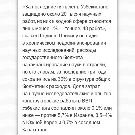
«За последние пять лет в Узбекистане
защищено около 20 тысяч научных
работ, из них к водной сфере относится
лишь менее 1% — точнее, 48 работ», —
сказал Шодиев. Причину он видит
в хроническом недофинансировании
научных исследований: расходы
государственного бюджета
на финансирование науки в отрасли,
по его словам, за последние три года
сократились на 30% в структуре общих
бюджетных расходов. Доля затрат
на научно-исследовательские и опытно-
конструкторские работы в ВВП
Узбекистана составляет около 0,1% или
ниже — против 5,7% в Израиле, 3,5−4%
в Южной Корее и 0,7% в соседнем
Казахстане.