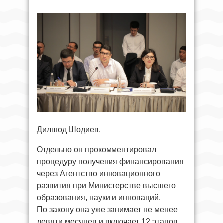
Дилшод Шодиев.
Отдельно он прокомментировал
процедуру получения финансирования
через Агентство инновационного
развития при Министерстве высшего
образования, науки и инноваций.
По закону она уже занимает не менее
девяти месяцев и включает 12 этапов,