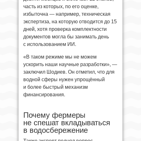
часть из которых, по его оценке,
избыточна — например, техническая
экспертиза, на которую отводится до 15
дней, хотя проверка комплектности
документов могла бы занимать день
с использованием ИИ.
«В таком режиме мы не можем
ускорить наши научные разработки», —
заключил Шодиев. Он отметил, что для
водной сферы нужен упрощённый
и более быстрый механизм
финансирования.
Почему фермеры
не спешат вкладываться
в водосбережение
Также эксперт поднял вопрос