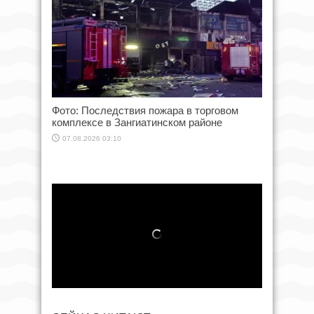
Фото: Последствия пожара в торговом
комплексе в Зангиатинском районе
07.08.2026 03:10