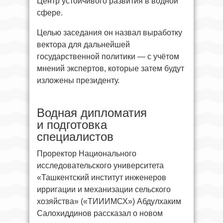
Центр устойчивого развития в водной
сфере.
Целью заседания он назвал выработку
вектора для дальнейшей
государственной политики — с учётом
мнений экспертов, которые затем будут
изложены президенту.
Водная дипломатия
и подготовка
специалистов
Проректор Национального
исследовательского университета
«Ташкентский институт инженеров
ирригации и механизации сельского
хозяйства» («ТИИИМСХ») Абдулхаким
Салохиддинов рассказал о новом