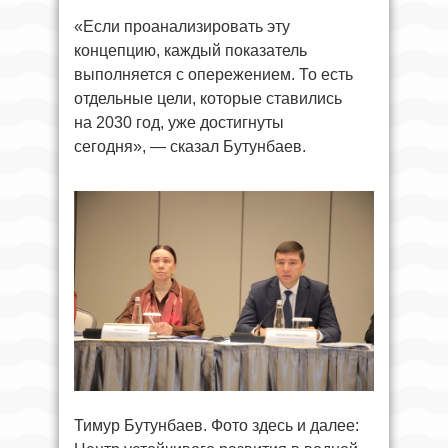
«Если проанализировать эту
концепцию, каждый показатель
выполняется с опережением. То есть
отдельные цели, которые ставились
на 2030 год, уже достигнуты
сегодня», — сказал Бутунбаев.
Тимур Бутунбаев. Фото здесь и далее: