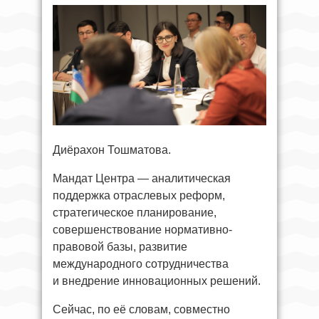
Диёрахон Тошматова.
Мандат Центра — аналитическая
поддержка отраслевых реформ,
стратегическое планирование,
совершенствование нормативно-
правовой базы, развитие
международного сотрудничества
и внедрение инновационных решений.
Сейчас, по её словам, совместно