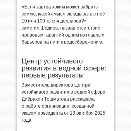
«Если завтра хоким может забрать
землю, какой смысл вкладывать в неё
10 или 100 тысяч долларов?» —
заметил Шодиев, назвав отсутствие
правовых гарантий одним из главных
барьеров на пути к водосбережению.
Центр устойчивого
развития в водной сфере:
первые результаты
Заместитель директора Центра
устойчивого развития в водной сфере
Диёрахон Тошматова рассказала
о работе организации, созданной
указом президента от 13 октября 2025
года.