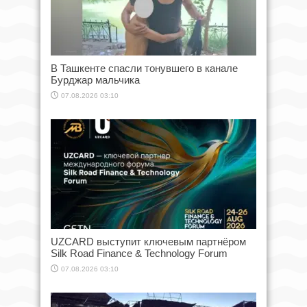
В Ташкенте спасли тонувшего в канале
Бурджар мальчика
07.08.2026 03:10
UZCARD выступит ключевым партнёром
Silk Road Finance & Technology Forum
07.08.2026 03:10