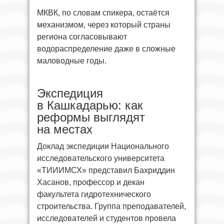
МКВК, по словам спикера, остаётся
механизмом, через который страны
региона согласовывают
водораспределение даже в сложные
маловодные годы.
Экспедиция
в Кашкадарью: как
реформы выглядят
на местах
Доклад экспедиции Национального
исследовательского университета
«ТИИИМСХ» представил Бахриддин
Хасанов, профессор и декан
факультета гидротехнического
строительства. Группа преподавателей,
исследователей и студентов провела