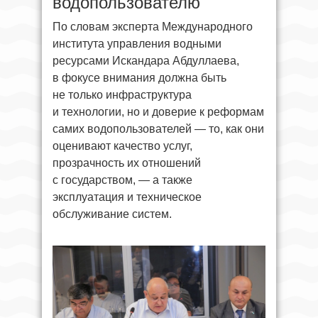
водопользователю
По словам эксперта Международного
института управления водными
ресурсами Искандара Абдуллаева,
в фокусе внимания должна быть
не только инфраструктура
и технологии, но и доверие к реформам
самих водопользователей — то, как они
оценивают качество услуг,
прозрачность их отношений
с государством, — а также
эксплуатация и техническое
обслуживание систем.