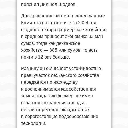
пояснил Дилшод Шодиев.
Для сравнения эксперт привёл данные
Комитета по статистике за 2024 год:
с одного гектара фермерское хозяйство
в среднем приносит экономике 33 млн
сумов, тогда как дехканское
хозяйство — 385 млн сумов, то есть
почти в 12 раз больше.
Разницу он объясняет устойчивостью
прав: участок дехканского хозяйства
передаётся по наследству
и воспринимается как собственная
земля, тогда как фермер, не имея
гарантий сохранения аренды,
не заинтересован вкладываться
в дорогостоящие водосберегающие
технологии.