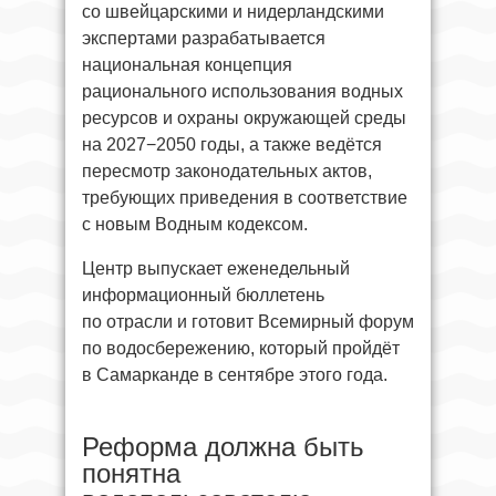
со швейцарскими и нидерландскими
экспертами разрабатывается
национальная концепция
рационального использования водных
ресурсов и охраны окружающей среды
на 2027−2050 годы, а также ведётся
пересмотр законодательных актов,
требующих приведения в соответствие
с новым Водным кодексом.
Центр выпускает еженедельный
информационный бюллетень
по отрасли и готовит Всемирный форум
по водосбережению, который пройдёт
в Самарканде в сентябре этого года.
Реформа должна быть
понятна