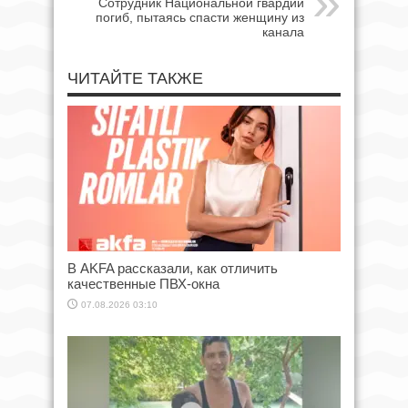
Сотрудник Национальной гвардии
погиб, пытаясь спасти женщину из
канала
ЧИТАЙТЕ ТАКЖЕ
В AKFA рассказали, как отличить
качественные ПВХ-окна
07.08.2026 03:10