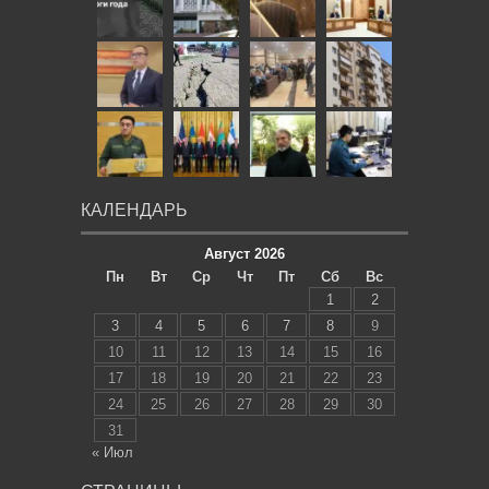
КАЛЕНДАРЬ
Август 2026
Пн
Вт
Ср
Чт
Пт
Сб
Вс
1
2
3
4
5
6
7
8
9
10
11
12
13
14
15
16
17
18
19
20
21
22
23
24
25
26
27
28
29
30
31
« Июл