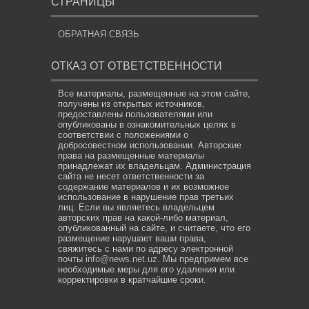
СТРАНИЦЫ
ОБРАТНАЯ СВЯЗЬ
ОТКАЗ ОТ ОТВЕТСТВЕННОСТИ
Все материалы, размещенные на этом сайте,
получены из открытых источников,
предоставлены пользователями или
опубликованы в ознакомительных целях в
соответствии с положениями о
добросовестном использовании. Авторские
права на размещенные материалы
принадлежат их владельцам. Администрация
сайта не несет ответственности за
содержание материалов и их возможное
использование в нарушение прав третьих
лиц. Если вы являетесь владельцем
авторских прав на какой-либо материал,
опубликованный на сайте, и считаете, что его
размещение нарушает ваши права,
свяжитесь с нами по адресу электронной
почты
info@news.net.uz
. Мы предпримем все
необходимые меры для его удаления или
корректировки в кратчайшие сроки.