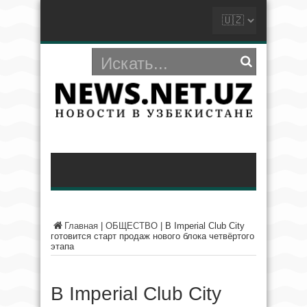
Главная
|
ОБЩЕСТВО
|
В Imperial Club City
готовится старт продаж нового блока четвёртого
этапа
В Imperial Club City