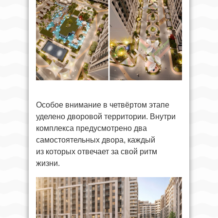
Особое внимание в четвёртом этапе
уделено дворовой территории. Внутри
комплекса предусмотрено два
самостоятельных двора, каждый
из которых отвечает за свой ритм
жизни.