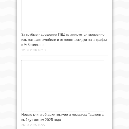
За грубые нарушения ПДД планируется временно
изымать автомобили и отменять скидки на штрафы
в Узбекистане
12.06.2026 16:10
Новые книги об архитектуре и мозаиках Ташкента
выйдут летом 2025 года
26.03.2025 15:27