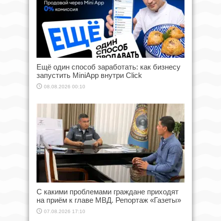
Ещё один способ заработать: как бизнесу
запустить MiniApp внутри Click
08.08.2026 00:10
С какими проблемами граждане приходят
на приём к главе МВД. Репортаж «Газеты»
07.08.2026 17:10