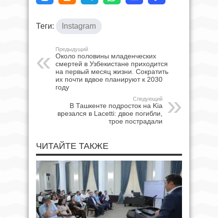
Теги:
Instagram
Предыдущий
Около половины младенческих
смертей в Узбекистане приходится
на первый месяц жизни. Сократить
их почти вдвое планируют к 2030
году
Следующий
В Ташкенте подросток на Kia
врезался в Lacetti: двое погибли,
трое пострадали
ЧИТАЙТЕ ТАКЖЕ