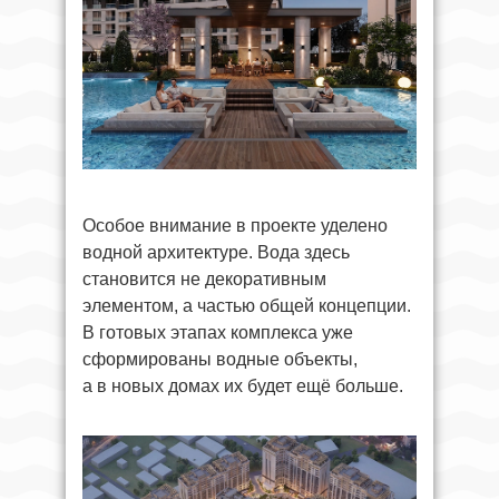
Особое внимание в проекте уделено
водной архитектуре. Вода здесь
становится не декоративным
элементом, а частью общей концепции.
В готовых этапах комплекса уже
сформированы водные объекты,
а в новых домах их будет ещё больше.