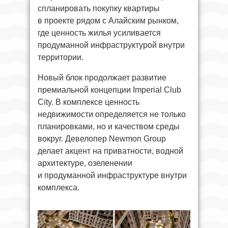
спланировать покупку квартиры
в проекте рядом с Алайским рынком,
где ценность жилья усиливается
продуманной инфраструктурой внутри
территории.
Новый блок продолжает развитие
премиальной концепции Imperial Club
City. В комплексе ценность
недвижимости определяется не только
планировками, но и качеством среды
вокруг. Девелопер Newmon Group
делает акцент на приватности, водной
архитектуре, озеленении
и продуманной инфраструктуре внутри
комплекса.