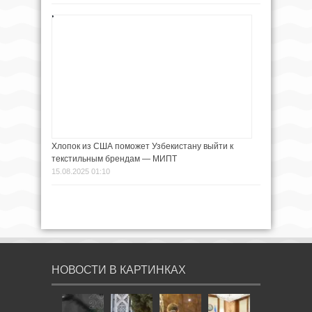
Хлопок из США поможет Узбекистану выйти к
текстильным брендам — МИПТ
15.08.2025 01:10
НОВОСТИ В КАРТИНКАХ