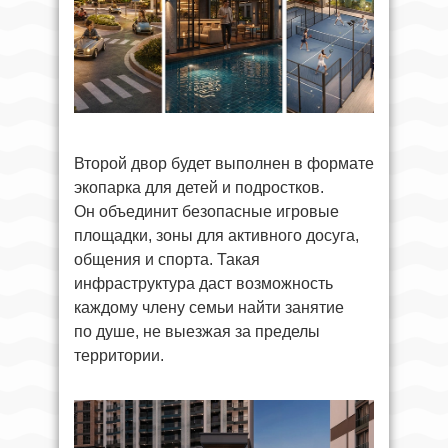
Второй двор будет выполнен в формате
экопарка для детей и подростков.
Он объединит безопасные игровые
площадки, зоны для активного досуга,
общения и спорта. Такая
инфраструктура даст возможность
каждому члену семьи найти занятие
по душе, не выезжая за пределы
территории.