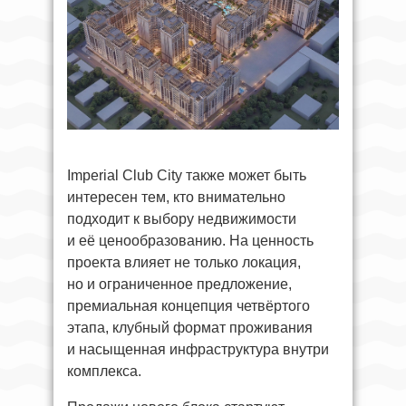
Imperial Club City также может быть
интересен тем, кто внимательно
подходит к выбору недвижимости
и её ценообразованию. На ценность
проекта влияет не только локация,
но и ограниченное предложение,
премиальная концепция четвёртого
этапа, клубный формат проживания
и насыщенная инфраструктура внутри
комплекса.