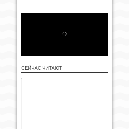
СЕЙЧАС ЧИТАЮТ