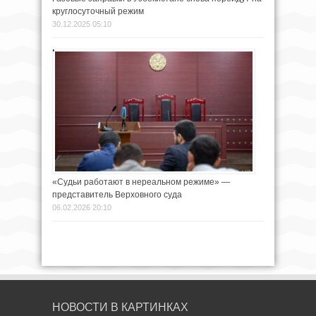
круглосуточный режим
30.12.2025 05:10
«Судьи работают в нереальном режиме» —
представитель Верховного суда
06.02.2026 20:10
НОВОСТИ В КАРТИНКАХ