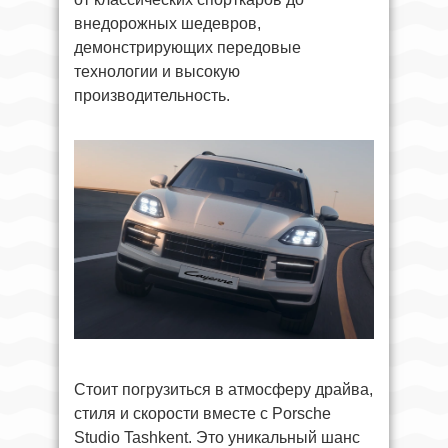
внедорожных шедевров,
демонстрирующих передовые
технологии и высокую
производительность.
Стоит погрузиться в атмосферу драйва,
стиля и скорости вместе с Porsche
Studio Tashkent. Это уникальный шанс