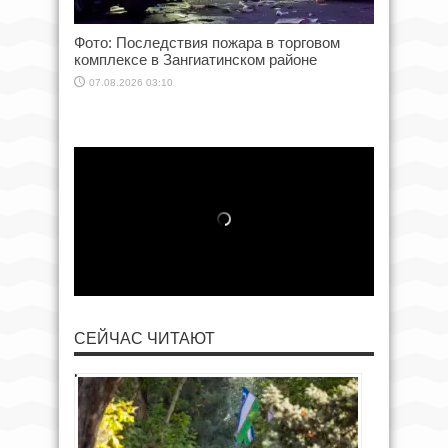
Фото: Последствия пожара в торговом
комплексе в Зангиатинском районе
07.08.2026 03:10
СЕЙЧАС ЧИТАЮТ