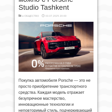
Studio Tashkent
в
ОБЩЕСТВО
03.07.2025 20:00
Покупка автомобиля Porsche — это не
просто приобретение транспортного
средства. Каждая модель отражает
безупречное мастерство,
инновационные технологии и
неповторимый стиль, подчеркивающий