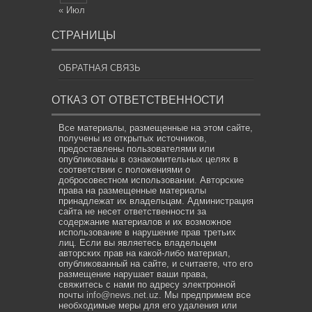
« Июл
СТРАНИЦЫ
ОБРАТНАЯ СВЯЗЬ
ОТКАЗ ОТ ОТВЕТСТВЕННОСТИ
Все материалы, размещенные на этом сайте,
получены из открытых источников,
предоставлены пользователями или
опубликованы в ознакомительных целях в
соответствии с положениями о
добросовестном использовании. Авторские
права на размещенные материалы
принадлежат их владельцам. Администрация
сайта не несет ответственности за
содержание материалов и их возможное
использование в нарушение прав третьих
лиц. Если вы являетесь владельцем
авторских прав на какой-либо материал,
опубликованный на сайте, и считаете, что его
размещение нарушает ваши права,
свяжитесь с нами по адресу электронной
почты
info@news.net.uz
. Мы предпримем все
необходимые меры для его удаления или