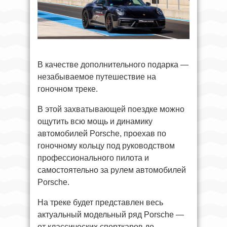
В качестве дополнительного подарка —
незабываемое путешествие на
гоночном треке.
В этой захватывающей поездке можно
ощутить всю мощь и динамику
автомобилей Porsche, проехав по
гоночному кольцу под руководством
профессионального пилота и
самостоятельно за рулем автомобилей
Porsche.
На треке будет представлен весь
актуальный модельный ряд Porsche —
от классических спорткаров до