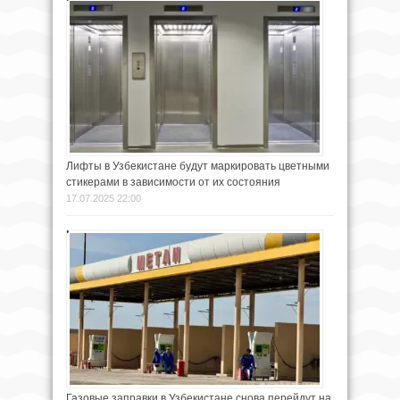
Лифты в Узбекистане будут маркировать цветными
стикерами в зависимости от их состояния
17.07.2025 22:00
Газовые заправки в Узбекистане снова перейдут на