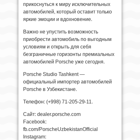
прикоснуться к миру исключительных
автомобилей, который оставит только
яркие эмоции и вдохновение.
Важно не упустить возможность
приобрести автомобиль по выгодным
условиям и открыть для себя
безграничные горизонты премиальных
автомобилей Porsche уже сегодня.
Porsche Studio Tashkent —
официальный импортер автомобилей
Porsche в Узбекистане.
Телефон: (+998) 71-205-29-11.
Сайт: dealer.porsche.com
Facebook:
fb.com/PorscheUzbekistanOfficial
Instagram: