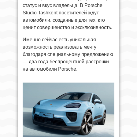
статус и вкус владельца. В Porsche
Studio Tashkent посетителей ждут
автомобили, созданные для тех, кто
ценит совершенство и эксклюзивность.
Именно сейчас есть уникальная
возможность реализовать мечту
благодаря специальному предложению
— два года беспроцентной рассрочки
на автомобили Porsche.