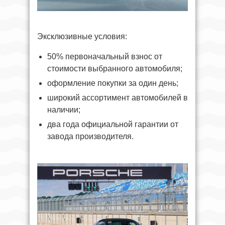
Эксклюзивные условия:
50% первоначальный взнос от
стоимости выбранного автомобиля;
оформление покупки за один день;
широкий ассортимент автомобилей в
наличии;
два года официальной гарантии от
завода производителя.