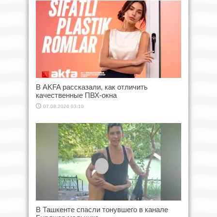
В AKFA рассказали, как отличить
качественные ПВХ-окна
07.08.2026 03:10
В Ташкенте спасли тонувшего в канале