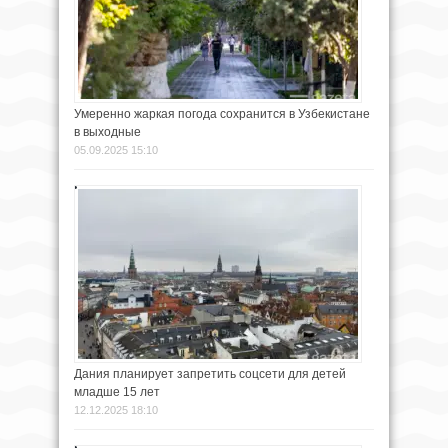
Умеренно жаркая погода сохранится в Узбекистане
в выходные
05.09.2025 15:10
Дания планирует запретить соцсети для детей
младше 15 лет
12.12.2025 18:10