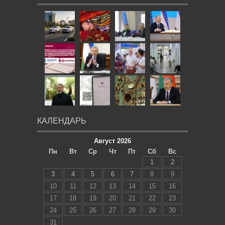
КАЛЕНДАРЬ
Август 2026
Пн
Вт
Ср
Чт
Пт
Сб
Вс
1
2
3
4
5
6
7
8
9
10
11
12
13
14
15
16
17
18
19
20
21
22
23
24
25
26
27
28
29
30
31