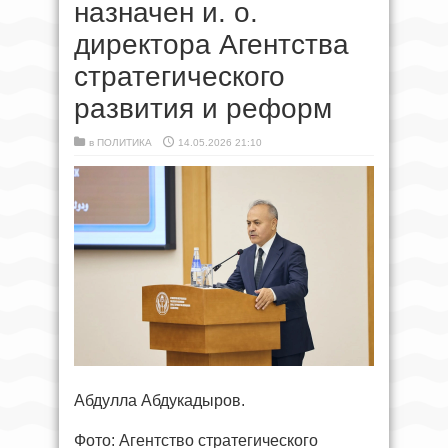
назначен и. о.
директора Агентства
стратегического
развития и реформ
в
ПОЛИТИКА
14.05.2026 21:10
Абдулла Абдукадыров.
Фото: Агентство стратегического