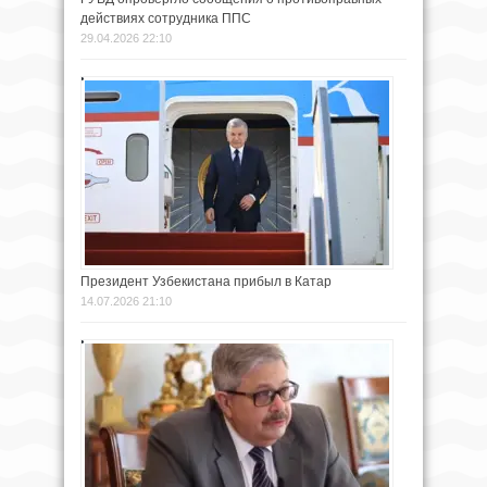
действиях сотрудника ППС
29.04.2026 22:10
Президент Узбекистана прибыл в Катар
14.07.2026 21:10