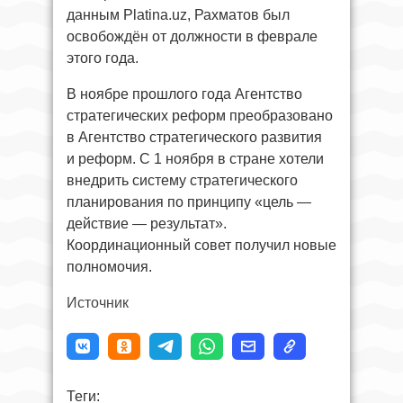
данным Platina.uz, Рахматов был
освобождён от должности в феврале
этого года.
В ноябре прошлого года Агентство
стратегических реформ преобразовано
в Агентство стратегического развития
и реформ. С 1 ноября в стране хотели
внедрить систему стратегического
планирования по принципу «цель —
действие — результат».
Координационный совет получил новые
полномочия.
Источник
Теги: