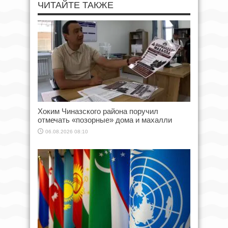
ЧИТАЙТЕ ТАКЖЕ
Хоким Чиназского района поручил
отмечать «позорные» дома и махалли
06.08.2026 08:10