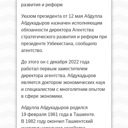
развития и реформ
Указом президента от 12 мая Абдулла
Абдукадыров назначен исполняющим
обязанности директора Агентства
стратегического развития и реформ при
президенте Узбекистана, сообщило
агентство.
До этого он с декабря 2022 года
работал первым заместителем
директора агентства. Абдукадыров
является доктором экономических наук
и специалистом с многолетним опытом
в сфере экономики.
Абдулла Абдукадыров родился
19 февраля 1961 года в Ташкенте.
В 1982 году окончил Ташкентский