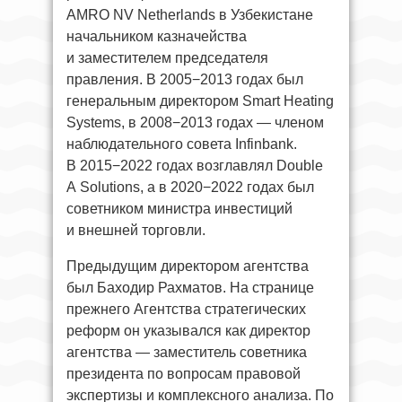
AMRO NV Netherlands в Узбекистане
начальником казначейства
и заместителем председателя
правления. В 2005−2013 годах был
генеральным директором Smart Heating
Systems, в 2008−2013 годах — членом
наблюдательного совета Infinbank.
В 2015−2022 годах возглавлял Double
A Solutions, а в 2020−2022 годах был
советником министра инвестиций
и внешней торговли.
Предыдущим директором агентства
был Баходир Рахматов. На странице
прежнего Агентства стратегических
реформ он указывался как директор
агентства — заместитель советника
президента по вопросам правовой
экспертизы и комплексного анализа. По