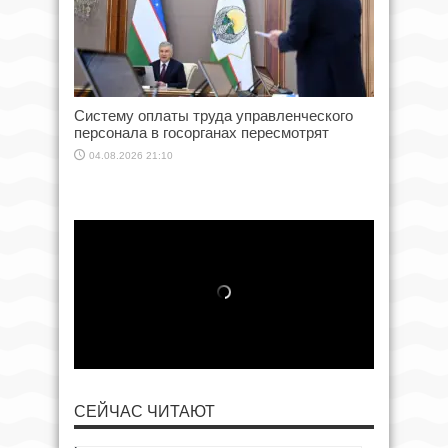
Систему оплаты труда управленческого
персонала в госорганах пересмотрят
04.08.2026 21:10
СЕЙЧАС ЧИТАЮТ