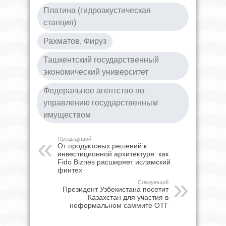
Платина (гидроакустическая
станция)
Рахматов, Фируз
Ташкентский государственный
экономический университет
Федеральное агентство по
управлению государственным
имуществом
Предыдущий
От продуктовых решений к
инвестиционной архитектуре: как
Fido Biznes расширяет исламский
финтех
Следующий
Президент Узбекистана посетит
Казахстан для участия в
неформальном саммите ОТГ