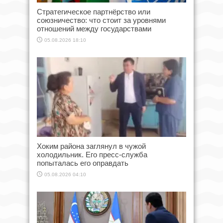
Стратегическое партнёрство или
союзничество: что стоит за уровнями
отношений между государствами
05.08.2026 18:10
Хоким района заглянул в чужой
холодильник. Его пресс-служба
попыталась его оправдать
05.08.2026 04:10