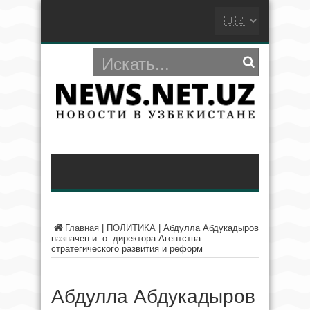
Главная
|
ПОЛИТИКА
|
Абдулла Абдукадыров
назначен и. о. директора Агентства
стратегического развития и реформ
Абдулла Абдукадыров