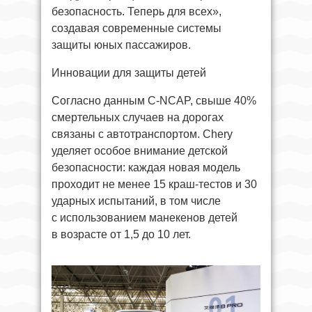
безопасность. Теперь для всех»,
создавая современные системы
защиты юных пассажиров.
Инновации для защиты детей
Согласно данным C-NCAP, свыше 40%
смертельных случаев на дорогах
связаны с автотранспортом. Chery
уделяет особое внимание детской
безопасности: каждая новая модель
проходит не менее 15 краш-тестов и 30
ударных испытаний, в том числе
с использованием манекенов детей
в возрасте от 1,5 до 10 лет.