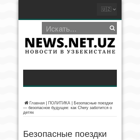
Главная
|
ПОЛИТИКА
|
Безопасные поездки
— безопасное будущее: как Chery заботится о
детях
Безопасные поездки