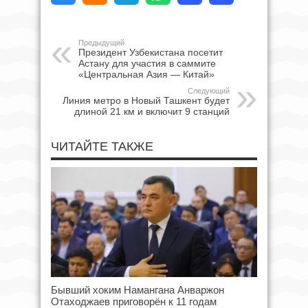
Предыдущий
Президент Узбекистана посетит
Астану для участия в саммите
«Центральная Азия — Китай»
Следующий
Линия метро в Новый Ташкент будет
длиной 21 км и включит 9 станций
ЧИТАЙТЕ ТАКЖЕ
Бывший хоким Намангана Анваржон
Отаходжаев приговорён к 11 годам