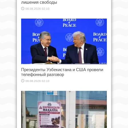
лишения свободы
08.08.2026 02:10
Президенты Узбекистана и США провели
телефонный разговор
08.08.2026 02:10