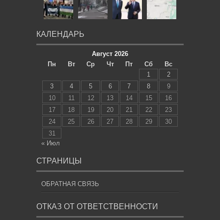
КАЛЕНДАРЬ
Август 2026
Пн
Вт
Ср
Чт
Пт
Сб
Вс
1
2
3
4
5
6
7
8
9
10
11
12
13
14
15
16
17
18
19
20
21
22
23
24
25
26
27
28
29
30
31
« Июл
СТРАНИЦЫ
ОБРАТНАЯ СВЯЗЬ
ОТКАЗ ОТ ОТВЕТСТВЕННОСТИ