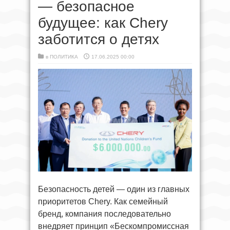
— безопасное
будущее: как Chery
заботится о детях
в
ПОЛИТИКА
17.06.2025 00:00
Безопасность детей — один из главных
приоритетов Chery. Как семейный
бренд, компания последовательно
внедряет принцип «Бескомпромиссная