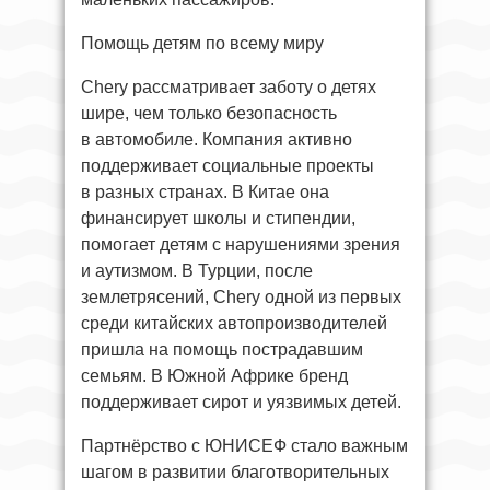
Помощь детям по всему миру
Chery рассматривает заботу о детях
шире, чем только безопасность
в автомобиле. Компания активно
поддерживает социальные проекты
в разных странах. В Китае она
финансирует школы и стипендии,
помогает детям с нарушениями зрения
и аутизмом. В Турции, после
землетрясений, Chery одной из первых
среди китайских автопроизводителей
пришла на помощь пострадавшим
семьям. В Южной Африке бренд
поддерживает сирот и уязвимых детей.
Партнёрство с ЮНИСЕФ стало важным
шагом в развитии благотворительных