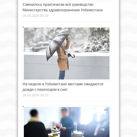
Сменилось практически всё руководство
Министерства здравоохранения Узбекистана
06.05.2026 03:10
На неделе в Узбекистане местами ожидаются
дожди с переходом в снег
26.01.2026 18:10