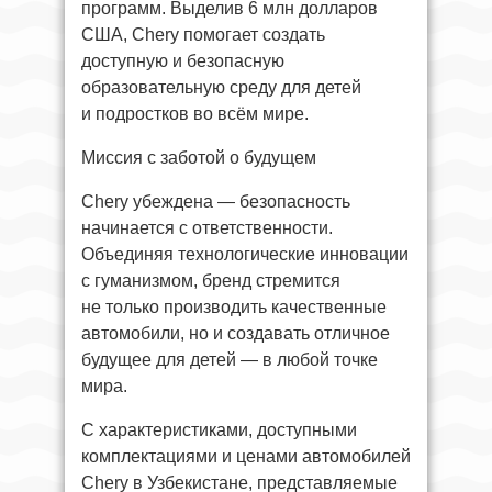
программ. Выделив 6 млн долларов
США, Chery помогает создать
доступную и безопасную
образовательную среду для детей
и подростков во всём мире.
Миссия с заботой о будущем
Chery убеждена — безопасность
начинается с ответственности.
Объединяя технологические инновации
с гуманизмом, бренд стремится
не только производить качественные
автомобили, но и создавать отличное
будущее для детей — в любой точке
мира.
C характеристиками, доступными
комплектациями и ценами автомобилей
Chery в Узбекистане, представляемые