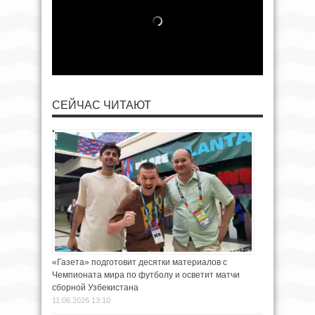
СЕЙЧАС ЧИТАЮТ
«Газета» подготовит десятки материалов с
Чемпионата мира по футболу и осветит матчи
сборной Узбекистана
11.06.2026 13:10