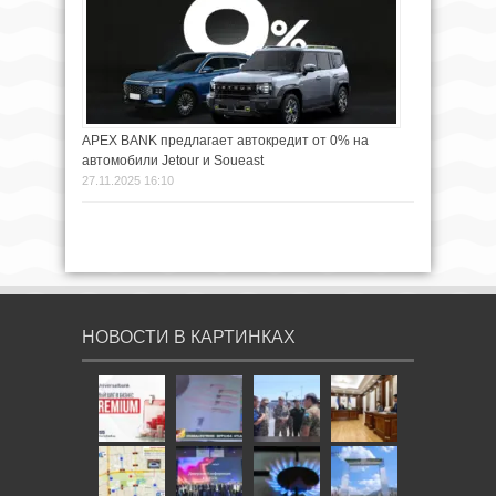
APEX BANK предлагает автокредит от 0% на
автомобили Jetour и Soueast
27.11.2025 16:10
НОВОСТИ В КАРТИНКАХ