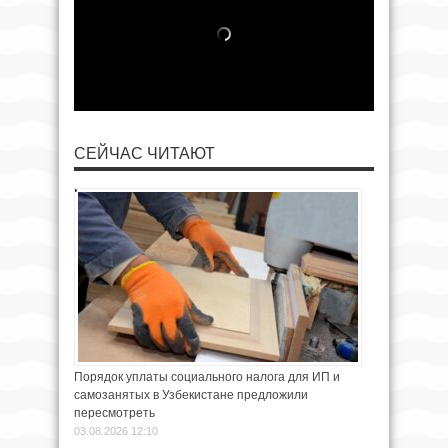
СЕЙЧАС ЧИТАЮТ
Порядок уплаты социального налога для ИП и
самозанятых в Узбекистане предложили
пересмотреть
03.08.2026 12:10