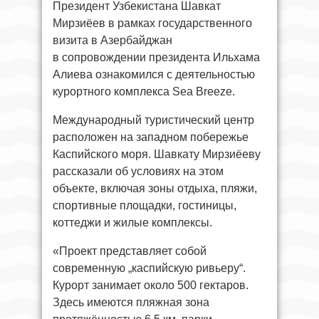
Президент Узбекистана Шавкат
Мирзиёев в рамках государственного
визита в Азербайджан
в сопровождении президента Ильхама
Алиева ознакомился с деятельностью
курортного комплекса Sea Breeze.
Международный туристический центр
расположен на западном побережье
Каспийского моря. Шавкату Мирзиёеву
рассказали об условиях на этом
объекте, включая зоны отдыха, пляжи,
спортивные площадки, гостиницы,
коттеджи и жилые комплексы.
«Проект представляет собой
современную „каспийскую ривьеру“.
Курорт занимает около 500 гектаров.
Здесь имеются пляжная зона