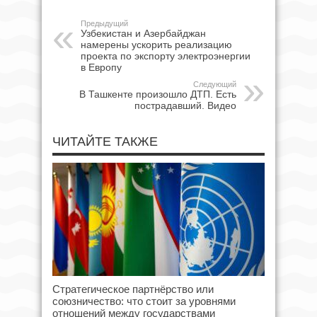
Предыдущий
Узбекистан и Азербайджан
намерены ускорить реализацию
проекта по экспорту электроэнергии
в Европу
Следующий
В Ташкенте произошло ДТП. Есть
пострадавший. Видео
ЧИТАЙТЕ ТАКЖЕ
Стратегическое партнёрство или
союзничество: что стоит за уровнями
отношений между государствами