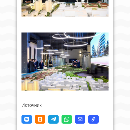
Источник