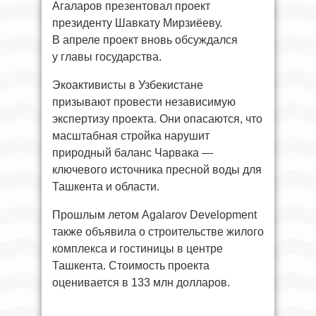
Агаларов презентовал проект
президенту Шавкату Мирзиёеву.
В апреле проект вновь обсуждался
у главы государства.
Экоактивисты в Узбекистане
призывают провести независимую
экспертизу проекта. Они опасаются, что
масштабная стройка нарушит
природный баланс Чарвака —
ключевого источника пресной воды для
Ташкента и области.
Прошлым летом Agalarov Development
также объявила о строительстве жилого
комплекса и гостиницы в центре
Ташкента. Стоимость проекта
оценивается в 133 млн долларов.