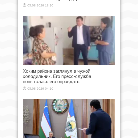
05.08.2026 18:10
Хоким района заглянул в чужой
холодильник. Его пресс-служба
попыталась его оправдать
05.08.2026 04:10