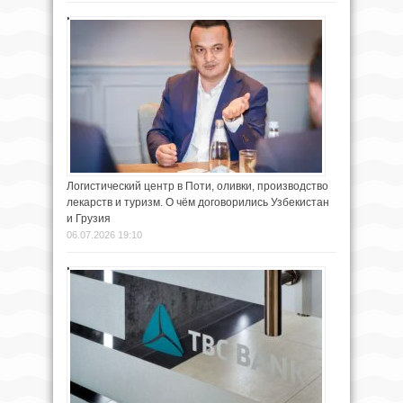
Логистический центр в Поти, оливки, производство
лекарств и туризм. О чём договорились Узбекистан
и Грузия
06.07.2026 19:10