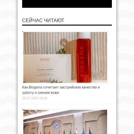
СЕЙЧАС ЧИТАЮТ
Как Biogena сочетает австрийское качество и
заботу о сиянии кожи
25.07.2025 19:00