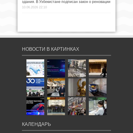
здания. В Узбекистане подписан закон о реновации
10.06.2026 22:10
НОВОСТИ В КАРТИНКАХ
КАЛЕНДАРЬ