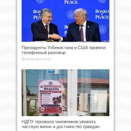
Президенты Узбекистана и США провели
телефонный разговор
08.08.2026 02:10
НДПУ призвала чиновников уважать
частную жизнь и достоинство граждан