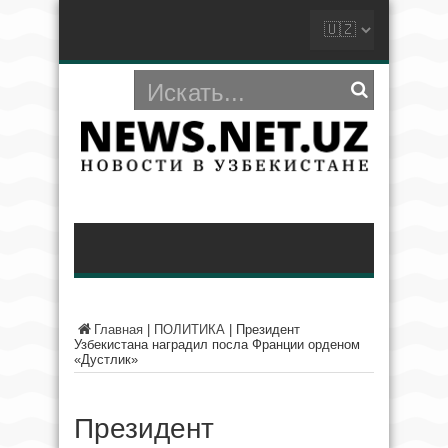
Главная
|
ПОЛИТИКА
|
Президент
Узбекистана наградил посла Франции орденом
«Дустлик»
Президент