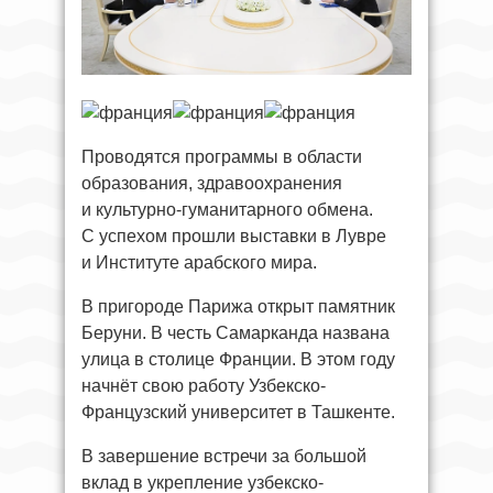
Проводятся программы в области
образования, здравоохранения
и культурно-гуманитарного обмена.
С успехом прошли выставки в Лувре
и Институте арабского мира.
В пригороде Парижа открыт памятник
Беруни. В честь Самарканда названа
улица в столице Франции. В этом году
начнёт свою работу Узбекско-
Французский университет в Ташкенте.
В завершение встречи за большой
вклад в укрепление узбекско-