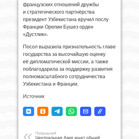
французских отношений дружбы
и стратегического партнёрства
президент Узбекистана вручил послу
Франции Орелии Бушез орден
«Дустлик».
Посол выразила признательность главе
государства за высочайшую оценку
её дипломатической миссии, а также
поблагодарила за поддержку развития
полномасштабного сотрудничества
Узбекистана и Франции.
Источник
Предыдущий
Центральная Азия ищет общий