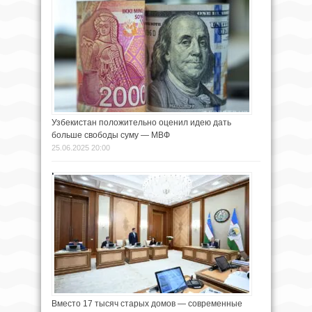
Узбекистан положительно оценил идею дать
больше свободы суму — МВФ
25.06.2025 20:00
Вместо 17 тысяч старых домов — современные