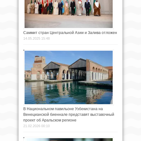
Саммит стран Центральной Азии и Залива отложен
14.05.2025 15:48
В Национальном павильоне Узбекистана на
Венецианской биеннале представят выставочный
проект об Аральском регионе
21.02.2026 00:10