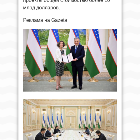
проекты общей стоимостью более 10
млрд долларов.
Реклама на Gazeta