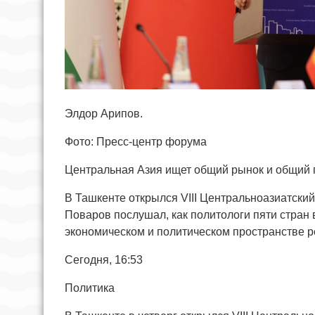
Элдор Арипов.
Фото: Пресс-центр форума
Центральная Азия ищет общий рынок и общий 
В Ташкенте открылся VIII Центральноазиатски
Поваров послушал, как политологи пяти стран
экономическом и политическом пространстве р
Сегодня, 16:53
Политика