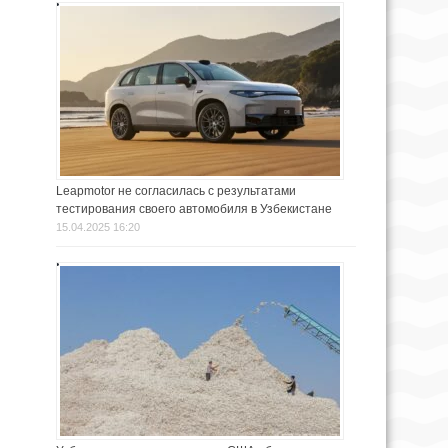
Leapmotor не согласилась с результатами
тестирования своего автомобиля в Узбекистане
15.04.2025 16:20