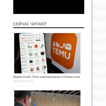
СЕЙЧАС ЧИТАЮТ
Маркетплейс Temu заблокировали в Узбекистане
26.03.2025 15:16