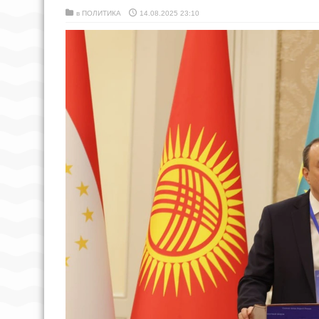
в
ПОЛИТИКА
14.08.2025 23:10