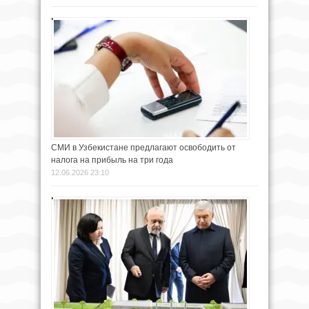
СМИ в Узбекистане предлагают освободить от
налога на прибыль на три года
12.06.2026 23:10