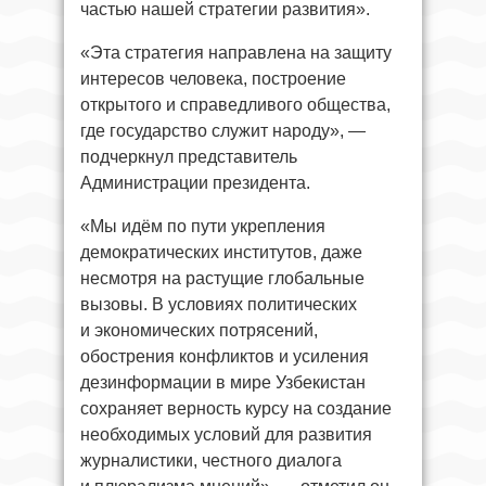
частью нашей стратегии развития».
«Эта стратегия направлена на защиту
интересов человека, построение
открытого и справедливого общества,
где государство служит народу», —
подчеркнул представитель
Администрации президента.
«Мы идём по пути укрепления
демократических институтов, даже
несмотря на растущие глобальные
вызовы. В условиях политических
и экономических потрясений,
обострения конфликтов и усиления
дезинформации в мире Узбекистан
сохраняет верность курсу на создание
необходимых условий для развития
журналистики, честного диалога