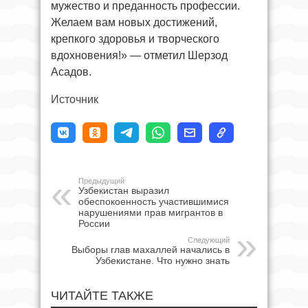
мужество и преданность профессии.
Желаем вам новых достижений,
крепкого здоровья и творческого
вдохновения!» — отметил Шерзод
Асадов.
Источник
Предыдущий
Узбекистан выразил
обеспокоенность участившимися
нарушениями прав мигрантов в
России
Следующий
Выборы глав махаллей начались в
Узбекистане. Что нужно знать
ЧИТАЙТЕ ТАКЖЕ