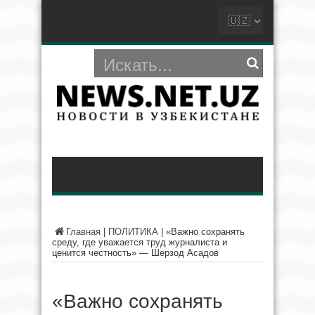
Главная
|
ПОЛИТИКА
|
«Важно сохранять
среду, где уважается труд журналиста и
ценится честность» — Шерзод Асадов
«Важно сохранять