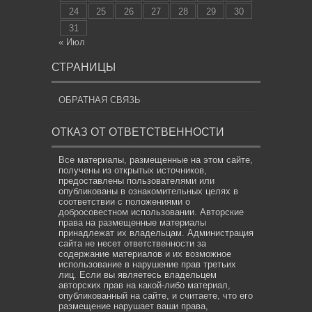
24
25
26
27
28
29
30
31
« Июл
СТРАНИЦЫ
ОБРАТНАЯ СВЯЗЬ
ОТКАЗ ОТ ОТВЕТСТВЕННОСТИ
Все материалы, размещенные на этом сайте,
получены из открытых источников,
предоставлены пользователями или
опубликованы в ознакомительных целях в
соответствии с положениями о
добросовестном использовании. Авторские
права на размещенные материалы
принадлежат их владельцам. Администрация
сайта не несет ответственности за
содержание материалов и их возможное
использование в нарушение прав третьих
лиц. Если вы являетесь владельцем
авторских прав на какой-либо материал,
опубликованный на сайте, и считаете, что его
размещение нарушает ваши права,