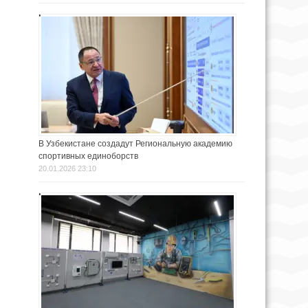
В Узбекистане создадут Региональную академию
спортивных единоборств
20.01.2026 23:10