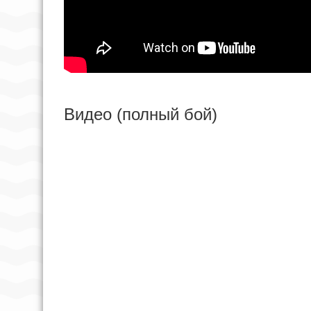
Видео (полный бой)