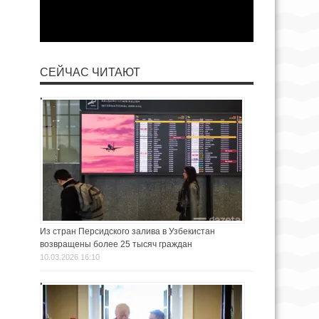
СЕЙЧАС ЧИТАЮТ
Из стран Персидского залива в Узбекистан
возвращены более 25 тысяч граждан
10.03.2026 16:10