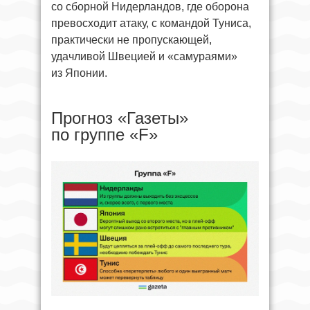
со сборной Нидерландов, где оборона
превосходит атаку, с командой Туниса,
практически не пропускающей,
удачливой Швецией и «самураями»
из Японии.
Прогноз «Газеты»
по группе «F»