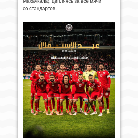
Махачкала), цепляясь за все мячи
со стандартов.