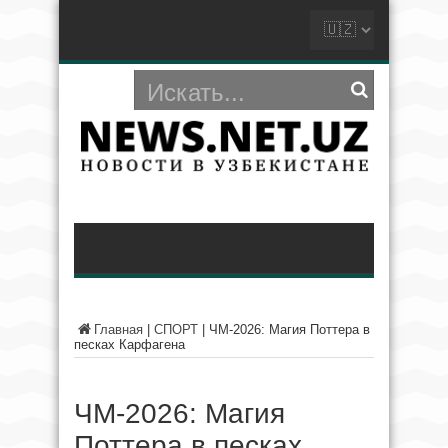
Главная
|
СПОРТ
|
ЧМ-2026: Магия Поттера в
песках Карфагена
ЧМ-2026: Магия
Поттера в песках