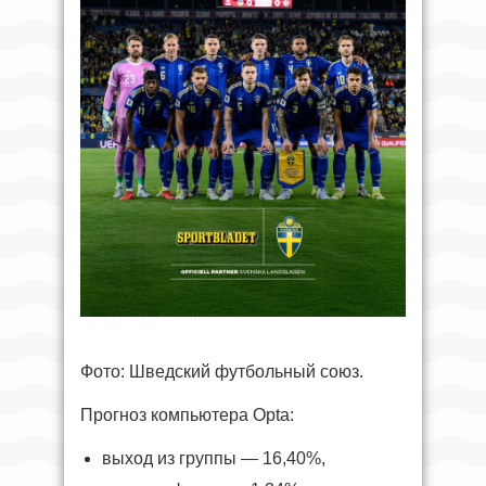
Фото: Шведский футбольный союз.
Прогноз компьютера Opta:
выход из группы — 16,40%,