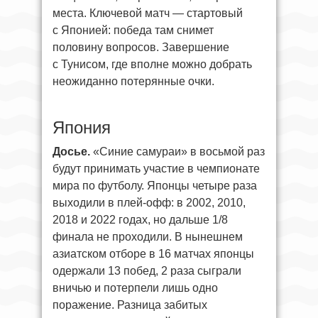
места. Ключевой матч — стартовый
с Японией: победа там снимет
половину вопросов. Завершение
с Тунисом, где вполне можно добрать
неожиданно потерянные очки.
Япония
Досье.
«Синие самураи» в восьмой раз
будут принимать участие в чемпионате
мира по футболу. Японцы четыре раза
выходили в плей-офф: в 2002, 2010,
2018 и 2022 годах, но дальше 1/8
финала не проходили. В нынешнем
азиатском отборе в 16 матчах японцы
одержали 13 побед, 2 раза сыграли
вничью и потерпели лишь одно
поражение. Разница забитых