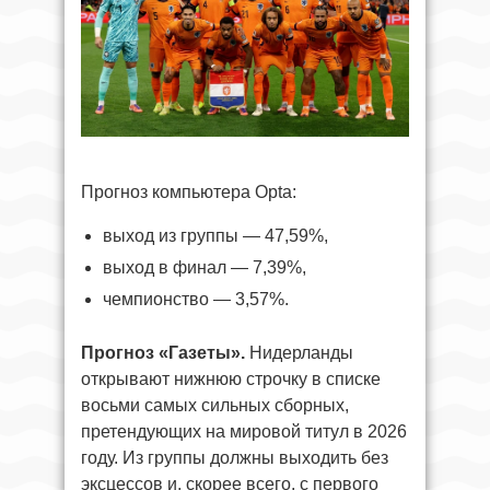
Прогноз компьютера Opta:
выход из группы — 47,59%,
выход в финал — 7,39%,
чемпионство — 3,57%.
Прогноз «Газеты».
Нидерланды
открывают нижнюю строчку в списке
восьми самых сильных сборных,
претендующих на мировой титул в 2026
году. Из группы должны выходить без
эксцессов и, скорее всего, с первого