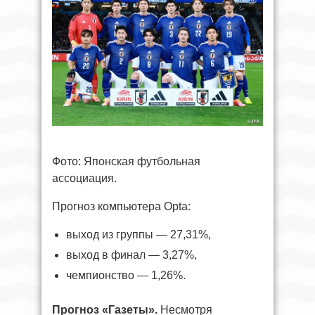
Фото: Японская футбольная
ассоциация.
Прогноз компьютера Opta:
выход из группы — 27,31%,
выход в финал — 3,27%,
чемпионство — 1,26%.
Прогноз «Газеты».
Несмотря