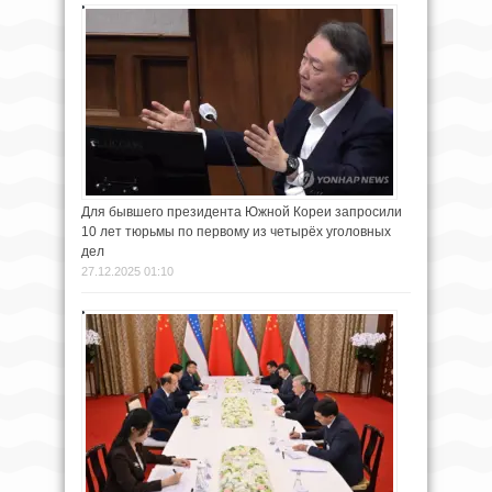
Для бывшего президента Южной Кореи запросили
10 лет тюрьмы по первому из четырёх уголовных
дел
27.12.2025 01:10