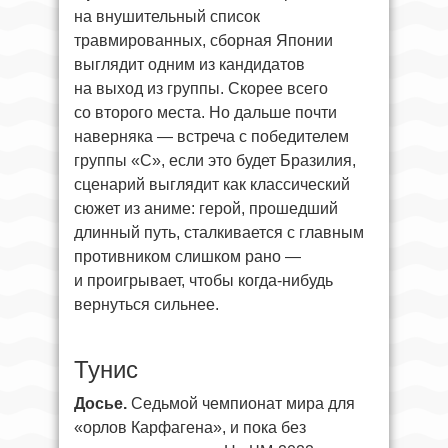
на внушительный список
травмированных, сборная Японии
выглядит одним из кандидатов
на выход из группы. Скорее всего
со второго места. Но дальше почти
наверняка — встреча с победителем
группы «С», если это будет Бразилия,
сценарий выглядит как классический
сюжет из аниме: герой, прошедший
длинный путь, сталкивается с главным
противником слишком рано —
и проигрывает, чтобы когда-нибудь
вернуться сильнее.
Тунис
Досье.
Седьмой чемпионат мира для
«орлов Карфагена», и пока без