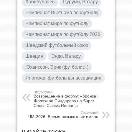
Хабибуллаев
Цуруми, Ватару
Чемпионат Вьетнама по футболу
Чемпионат мира по футболу
Чемпионат мира по футболу 2026
Шведский футбольный союз
Швеция
Эндо, Ватару
Юханссон, Эрик (футболист)
Японская футбольная ассоциация
Предыдущий
Возвращение в форму: «бронза»
Жавохира Синдарова на Super
Chess Classic Romania
Следующий
ЧМ-2026: Время называть их имена
ЧИТАЙТЕ ТАКЖЕ