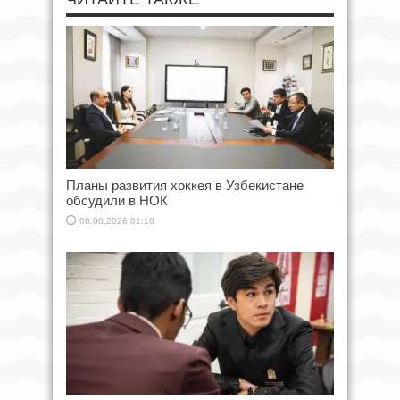
Планы развития хоккея в Узбекистане
обсудили в НОК
08.08.2026 01:10