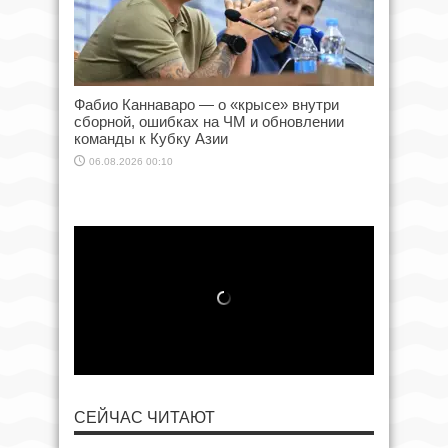
Фабио Каннаваро — о «крысе» внутри
сборной, ошибках на ЧМ и обновлении
команды к Кубку Азии
06.08.2026 00:10
СЕЙЧАС ЧИТАЮТ