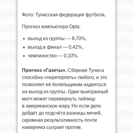
Фото: Тунисская федерация футбола.
Прогноз компьютера Opta:
выход из группы — 8,70%,
выход в финал — 0,42%,
чемпионство — 0,10%.
Прогноз «Газеты».
Сборная Туниса
способна «перетерпеть» любого, и это
позволяет её болельщикам надеяться
на выход из группы. Один выигранный
матч может перевернуть таблицу
в американскую жару. Но если дело
дойдёт до подсчёта разницы мячей,
скромная результативность почти
наверняка сыграет против.