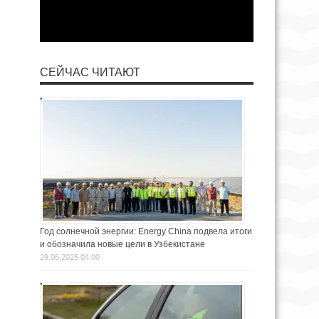
СЕЙЧАС ЧИТАЮТ
Год солнечной энергии: Energy China подвела итоги
и обозначила новые цели в Узбекистане
29.06.2025 04:00