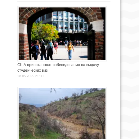
США приостановят собеседования на выдачу
студенческих виз
28.05.2025 21:00