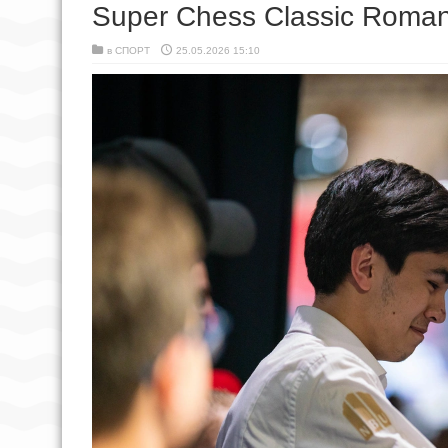
Super Chess Classic Roman
в
СПОРТ
25.05.2026 15:10