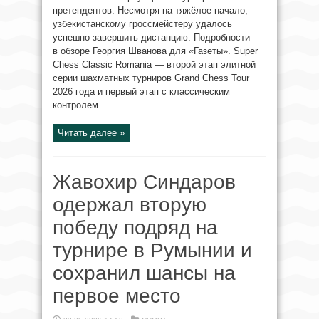
претендентов. Несмотря на тяжёлое начало,
узбекистанскому гроссмейстеру удалось
успешно завершить дистанцию. Подробности —
в обзоре Георгия Шванова для «Газеты». Super
Chess Classic Romania — второй этап элитной
серии шахматных турниров Grand Chess Tour
2026 года и первый этап с классическим
контролем ...
Читать далее »
Жавохир Синдаров
одержал вторую
победу подряд на
турнире в Румынии и
сохранил шансы на
первое место