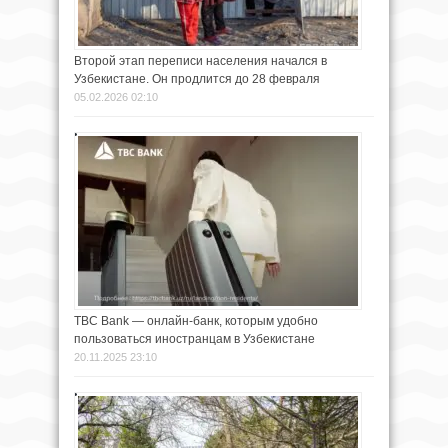
Второй этап переписи населения начался в
Узбекистане. Он продлится до 28 февраля
05.02.2026 02:10
TBC Bank — онлайн-банк, которым удобно
пользоваться иностранцам в Узбекистане
20.11.2025 23:10