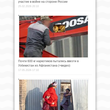
участие в войне на стороне России
25.02.2026 20:10
Почти 600 кг наркотиков пытались ввезти в
Узбекистан из Афганистана (+видео)
17.05.2026 17:10