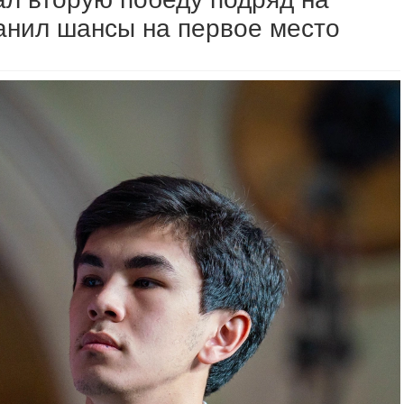
анил шансы на первое место