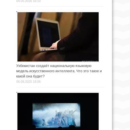
04.05.2026 16:10
Узбекистан создаёт национальную языковую
модель искусственного интеллекта. Что это такое и
какой она будет?
06.08.2025 18:06