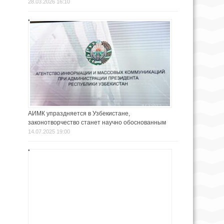
28.03.2026 16:10
АИМК упраздняется в Узбекистане,
законотворчество станет научно обоснованным
14.07.2025 19:00