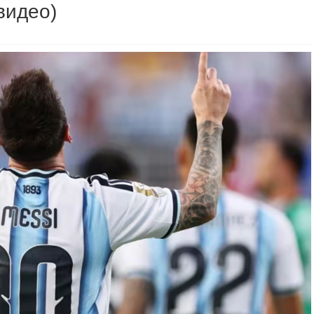
видео)