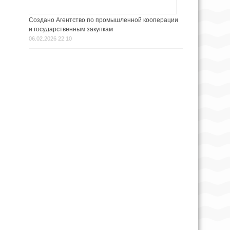
Создано Агентство по промышленной кооперации
и государственным закупкам
06.02.2026 22:10