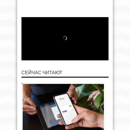
СЕЙЧАС ЧИТАЮТ