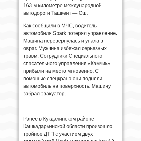
163-м километре международной
автодороги Ташкент — Ош.
Как сообщили в МЧС, водитель
автомобиля Spark потерял управление.
Машина перевернулась и упала в
овраг. Мужчина избежал серьезных
травм. Сотрудники Специального
спасательного управления «Камчик»
прибыли на место мгновенно. С
помощью спецкрана они подняли
автомобиль на поверхность. Машину
забрал эвакуатор.
Ранее в Кукдалинском районе
Кашкадарьинской области произошло
тройное ДТП с участием двух