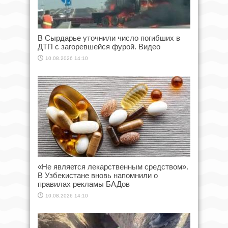
В Сырдарье уточнили число погибших в
ДТП с загоревшейся фурой. Видео
10.08.2026 14:10
«Не является лекарственным средством».
В Узбекистане вновь напомнили о
правилах рекламы БАДов
10.08.2026 14:10