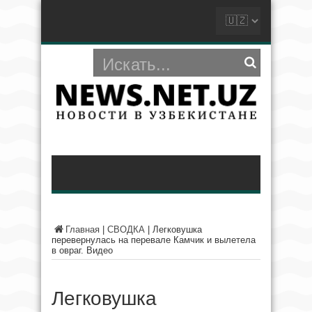
Главная
|
СВОДКА
|
Легковушка
перевернулась на перевале Камчик и вылетела
в овраг. Видео
Легковушка