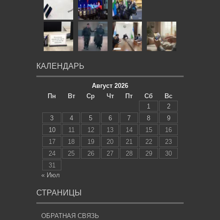
КАЛЕНДАРЬ
Август 2026
Пн
Вт
Ср
Чт
Пт
Сб
Вс
1
2
3
4
5
6
7
8
9
10
11
12
13
14
15
16
17
18
19
20
21
22
23
24
25
26
27
28
29
30
31
« Июл
СТРАНИЦЫ
ОБРАТНАЯ СВЯЗЬ