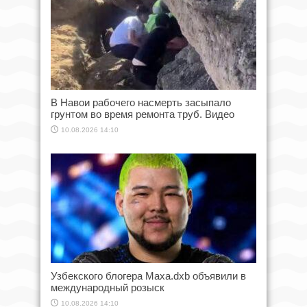
В Навои рабочего насмерть засыпало
грунтом во время ремонта труб. Видео
10.08.2026 14:10
Узбекского блогера Маха.dxb объявили в
международный розыск
10.08.2026 14:10