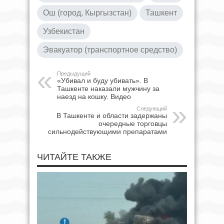
Ош (город, Кыргызстан)
Ташкент
Узбекистан
Эвакуатор (транспортное средство)
Предыдущий
«Убивал и буду убивать». В
Ташкенте наказали мужчину за
наезд на кошку. Видео
Следующий
В Ташкенте и области задержаны
очередные торговцы
сильнодействующими препаратами
ЧИТАЙТЕ ТАКЖЕ