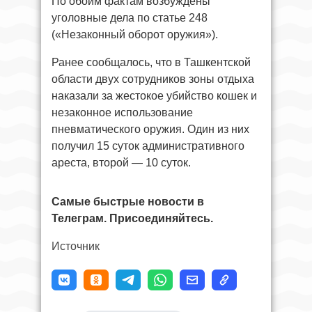
По обоим фактам возбуждены
уголовные дела по статье 248
(«Незаконный оборот оружия»).
Ранее сообщалось, что в Ташкентской
области двух сотрудников зоны отдыха
наказали за жестокое убийство кошек и
незаконное использование
пневматического оружия. Один из них
получил 15 суток административного
ареста, второй — 10 суток.
Самые быстрые новости в
Телеграм. Присоединяйтесь.
Источник