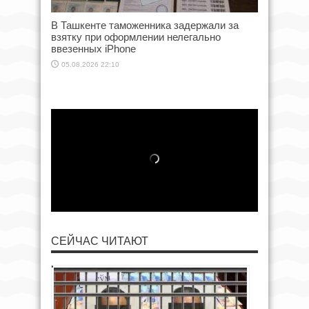
В Ташкенте таможенника задержали за
взятку при оформлении нелегально
ввезенных iPhone
05.08.2026 22:10
СЕЙЧАС ЧИТАЮТ