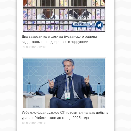
Два заместителя хокима Бустанского района
задержаны по подозрению в коррупции
09.09.2025 12:10
Узбекско-французское СП готовится начать добычу
урана в Узбекистане до конца 2025 года
18.06.2025 20:00