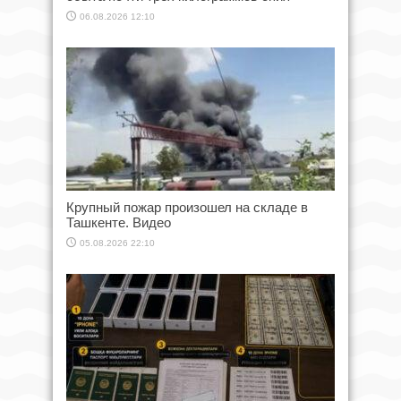
06.08.2026 12:10
Крупный пожар произошел на складе в
Ташкенте. Видео
05.08.2026 22:10