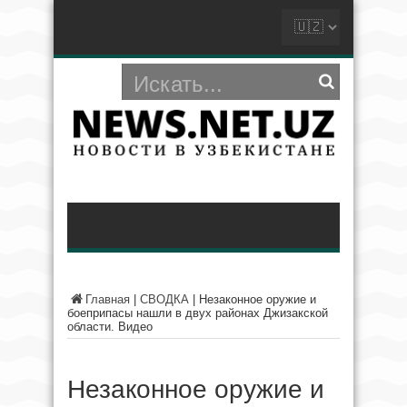
Главная
|
СВОДКА
|
Незаконное оружие и
боеприпасы нашли в двух районах Джизакской
области. Видео
Незаконное оружие и