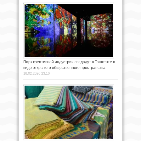
Парк креативной индустрии создадут в Ташкенте в
виде открытого общественного пространства
18.02.2026 23:10