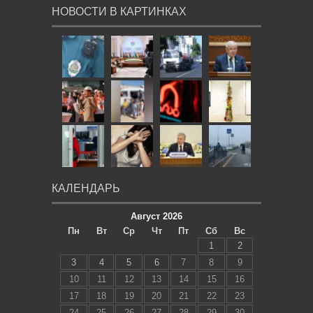
НОВОСТИ В КАРТИНКАХ
КАЛЕНДАРЬ
Август 2026
Пн
Вт
Ср
Чт
Пт
Сб
Вс
1
2
3
4
5
6
7
8
9
10
11
12
13
14
15
16
17
18
19
20
21
22
23
24
25
26
27
28
29
30