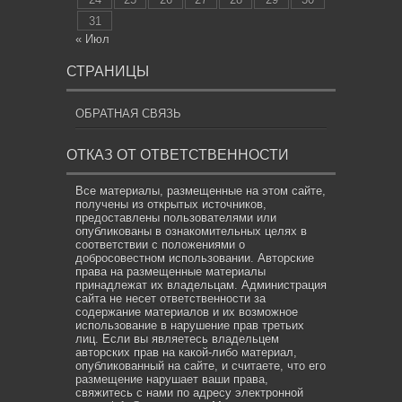
31
« Июл
СТРАНИЦЫ
ОБРАТНАЯ СВЯЗЬ
ОТКАЗ ОТ ОТВЕТСТВЕННОСТИ
Все материалы, размещенные на этом сайте,
получены из открытых источников,
предоставлены пользователями или
опубликованы в ознакомительных целях в
соответствии с положениями о
добросовестном использовании. Авторские
права на размещенные материалы
принадлежат их владельцам. Администрация
сайта не несет ответственности за
содержание материалов и их возможное
использование в нарушение прав третьих
лиц. Если вы являетесь владельцем
авторских прав на какой-либо материал,
опубликованный на сайте, и считаете, что его
размещение нарушает ваши права,
свяжитесь с нами по адресу электронной