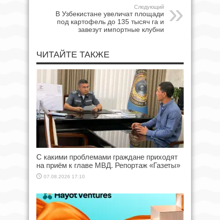
Следующий
В Узбекистане увеличат площади
под картофель до 135 тысяч га и
завезут импортные клубни
ЧИТАЙТЕ ТАКЖЕ
С какими проблемами граждане приходят
на приём к главе МВД. Репортаж «Газеты»
07.08.2026 17:10