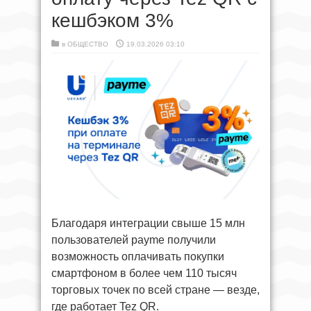
кешбэком 3%
в
ОБЩЕСТВО
19.03.2026 03:10
Благодаря интеграции свыше 15 млн
пользователей payme получили
возможность оплачивать покупки
смартфоном в более чем 110 тысяч
торговых точек по всей стране — везде,
где работает Tez QR.