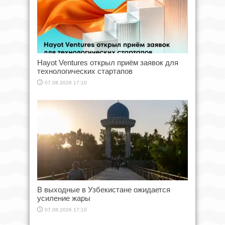
Hayot Ventures открыл приём заявок для
технологических стартапов
07.08.2026 17:10
В выходные в Узбекистане ожидается
усиление жары
07.08.2026 17:10