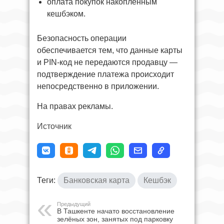
оплата покупок накопленным
кешбэком.
Безопасность операции
обеспечивается тем, что данные карты
и PIN-код не передаются продавцу —
подтверждение платежа происходит
непосредственно в приложении.
На правах рекламы.
Источник
Теги:
Банковская карта
Кешбэк
Предыдущий
В Ташкенте начато восстановление
зелёных зон, занятых под парковку