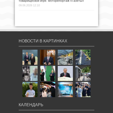
товарищеской игре. Фоторепортаж «Газеты»
09.06.2026 12:10
НОВОСТИ В КАРТИНКАХ
КАЛЕНДАРЬ