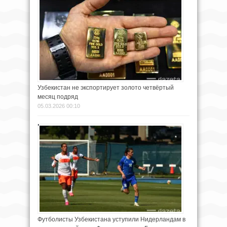
Узбекистан не экспортирует золото четвёртый
месяц подряд
05.03.2026 00:10
Футболисты Узбекистана уступили Нидерландам в