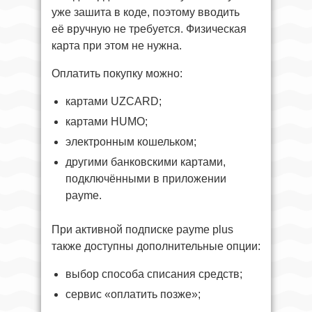
уже зашита в коде, поэтому вводить
её вручную не требуется. Физическая
карта при этом не нужна.
Оплатить покупку можно:
картами UZCARD;
картами HUMO;
электронным кошельком;
другими банковскими картами,
подключёнными в приложении
payme.
При активной подписке payme plus
также доступны дополнительные опции:
выбор способа списания средств;
сервис «оплатить позже»;