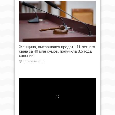
Женщина, пытавшаяся продать 11-летнего
сына за 40 млн сумов, получила 3,5 года
колонии
07.08.2026 17:10