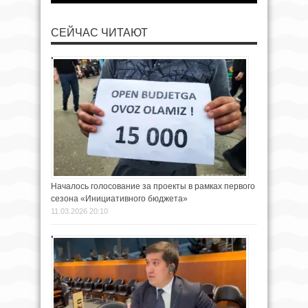
СЕЙЧАС ЧИТАЮТ
Началось голосование за проекты в рамках первого
сезона «Инициативного бюджета»
11.03.2026 20:10