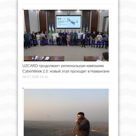
UZCARD продолжает региональную кампанию
CyberWeek 2.0: новый этап проходит в Намангане
08.07.2026 23:10