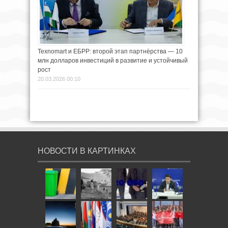
Texnomart и ЕБРР: второй этап партнёрства — 10
млн долларов инвестиций в развитие и устойчивый
рост
20.03.2026 00:10
НОВОСТИ В КАРТИНКАХ