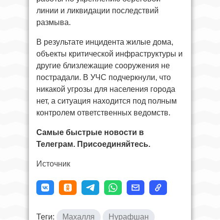
линии и ликвидации последствий
размыва.
В результате инцидента жилые дома,
объекты критической инфраструктуры и
другие близлежащие сооружения не
пострадали. В УЧС подчеркнули, что
никакой угрозы для населения города
нет, а ситуация находится под полным
контролем ответственных ведомств.
Самые быстрые новости в
Телеграм. Присоединяйтесь.
Источник
Теги:
Махалля
Нурафшан