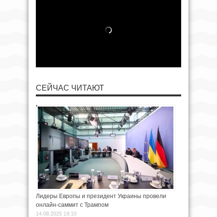
СЕЙЧАС ЧИТАЮТ
Лидеры Европы и президент Украины провели
онлайн-саммит с Трампом
14.08.2025 19:10