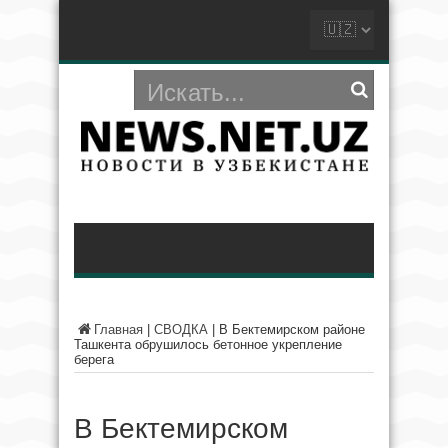
Главная
|
СВОДКА
|
В Бектемирском районе
Ташкента обрушилось бетонное укрепление
берега
В Бектемирском