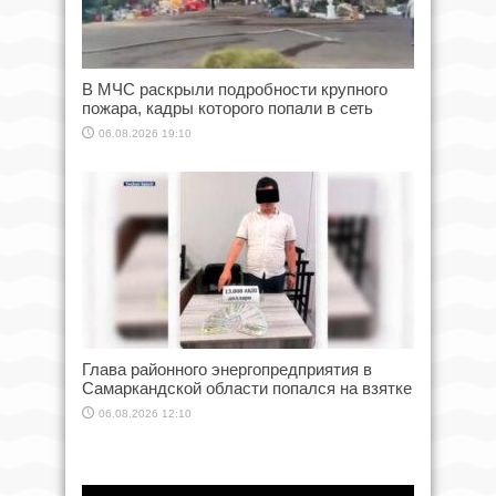
В МЧС раскрыли подробности крупного
пожара, кадры которого попали в сеть
06.08.2026 19:10
Глава районного энергопредприятия в
Самаркандской области попался на взятке
06.08.2026 12:10