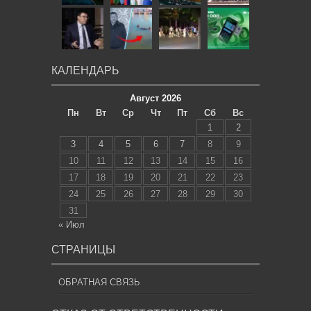
КАЛЕНДАРЬ
Август 2026
Пн
Вт
Ср
Чт
Пт
Сб
Вс
1
2
3
4
5
6
7
8
9
10
11
12
13
14
15
16
17
18
19
20
21
22
23
24
25
26
27
28
29
30
31
« Июл
СТРАНИЦЫ
ОБРАТНАЯ СВЯЗЬ