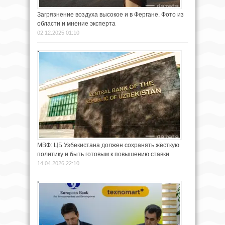
Загрязнение воздуха высокое и в Фергане. Фото из
области и мнение эксперта
02.12.2025 01:10
МВФ: ЦБ Узбекистана должен сохранять жёсткую
политику и быть готовым к повышению ставки
14.04.2026 22:10