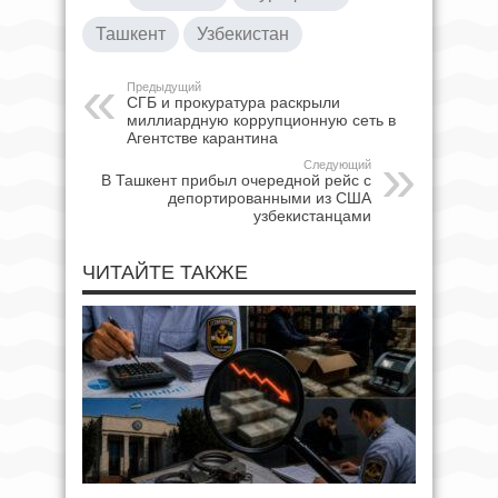
Ташкент
Узбекистан
Предыдущий
СГБ и прокуратура раскрыли
миллиардную коррупционную сеть в
Агентстве карантина
Следующий
В Ташкент прибыл очередной рейс с
депортированными из США
узбекистанцами
ЧИТАЙТЕ ТАКЖЕ