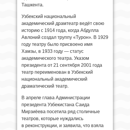
Ташкента.
Узбекский национальный
академический драмтеатр ведёт свою
историю с 1914 года, когда Абдулла
Авлоний создал труппу «Турон». В 1929
году театру было присвоено имя
Хамзы, в 1933 году — статус
академического театра. Указом
президента от 21 сентября 2001 года
театр переименован в Узбекский
национальный академический
драматический театр.
В апреле глава Администрации
президента Узбекистана Саида
Мирзиёева посетила ряд столичные
театров, которые нуждались
в реконструкции, и заявила, что взяла