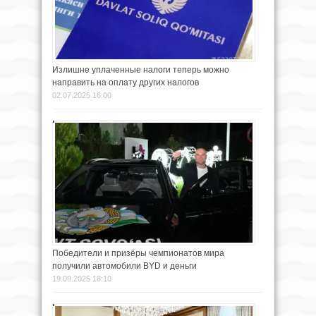
Излишне уплаченные налоги теперь можно
направить на оплату других налогов
02.07.2025 16:00
Победители и призёры чемпионатов мира
получили автомобили BYD и деньги
19.09.2025 18:10