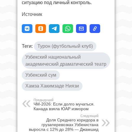
ситуацию под личный контроль.
Источник
Теги:
Турон (футбольный клуб)
Узбекский национальный
академический драматический театр
Узбекский сум
Хамза Хакимзаде Ниязи
Предыдущий
ЧМ-2026: Если долго мучаться.
Канада взяла ЮАР измором
Следующий
Доля Среднего коридора в
грузаперевозках Узбекистана
выросла с 12% до 28% — Джамшид