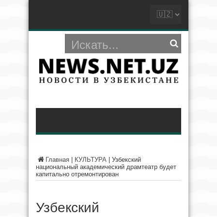
Главная
|
КУЛЬТУРА
|
Узбекский
национальный академический драмтеатр будет
капитально отремонтирован
Узбекский