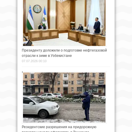
Президенту доложили о подготовке нефтегазовой
отрасли к зиме в Узбекистане
07.07.2026 00:10
Резидентские разрешения на придорожную