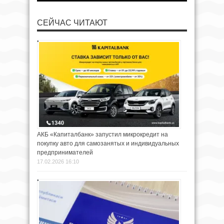
СЕЙЧАС ЧИТАЮТ
АКБ «Капиталбанк» запустил микрокредит на
покупку авто для самозанятых и индивидуальных
предпринимателей
17.02.2026 16:10