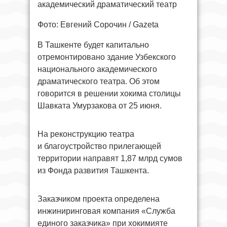
академический драматический театр
Фото: Евгений Сорочин / Gazeta
В Ташкенте будет капитально
отремонтировано здание Узбекского
национального академического
драматического театра. Об этом
говорится в решении хокима столицы
Шавката Умурзакова от 25 июня.
На реконструкцию театра
и благоустройство прилегающей
территории направят 1,87 млрд сумов
из Фонда развития Ташкента.
Заказчиком проекта определена
инжиниринговая компания «Служба
единого заказчика» при хокимияте