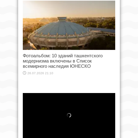
Фотоальбом: 10 зданий ташкентского
модернизма включены в Список
всемирного наследия ЮНЕСКО
26.07.2026 21:10