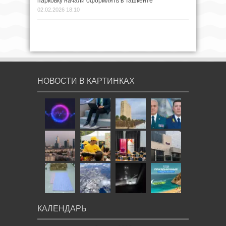
парковку начали оформлять в Ташкенте
02.02.2026 18:10
НОВОСТИ В КАРТИНКАХ
КАЛЕНДАРЬ