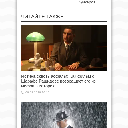
Кучкаров
ЧИТАЙТЕ ТАКЖЕ
Истина сквозь асфальт. Как фильм о
Шарафе Рашидове возвращает его из
мифов в историю
06.08.2026 16:10