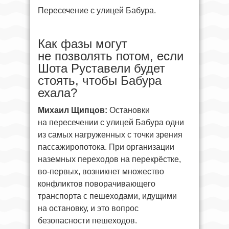
Пересечение с улицей Бабура.
Как фазы могут
не позволять потом, если
Шота Руставели будет
стоять, чтобы Бабура
ехала?
Михаил Щипцов:
Остановки
на пересечении с улицей Бабура одни
из самых нагруженных с точки зрения
пассажиропотока. При организации
наземных переходов на перекрёстке,
во-первых, возникнет множество
конфликтов поворачивающего
транспорта с пешеходами, идущими
на остановку, и это вопрос
безопасности пешеходов.