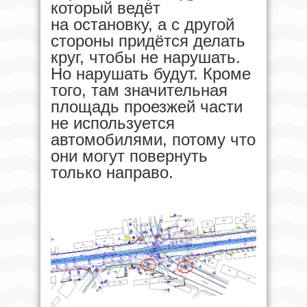
который ведёт
на остановку, а с другой
стороны придётся делать
круг, чтобы не нарушать.
Но нарушать будут. Кроме
того, там значительная
площадь проезжей части
не используется
автомобилями, потому что
они могут повернуть
только направо.