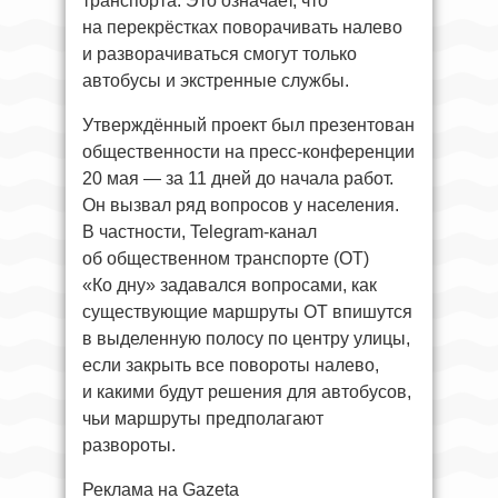
транспорта. Это означает, что
на перекрёстках поворачивать налево
и разворачиваться смогут только
автобусы и экстренные службы.
Утверждённый проект был презентован
общественности на пресс-конференции
20 мая — за 11 дней до начала работ.
Он вызвал ряд вопросов у населения.
В частности, Telegram-канал
об общественном транспорте (ОТ)
«Ко дну» задавался вопросами, как
существующие маршруты ОТ впишутся
в выделенную полосу по центру улицы,
если закрыть все повороты налево,
и какими будут решения для автобусов,
чьи маршруты предполагают
развороты.
Реклама на Gazeta