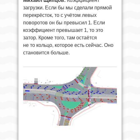
Михаил Щипцов:
Коэффициент
загрузки. Если бы мы сделали прямой
перекрёсток, то с учётом левых
поворотов он бы превысил 1. Если
коэффициент превышает 1, то это
затор. Кроме того, там остаётся
не то кольцо, которое есть сейчас. Оно
становится больше.