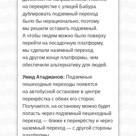
на перекрёстке с улицей Бабура
дублировать подземный переход
было бы нерационально, поэтому
мы решили оставить подземный.
А чтобы людям можно было поверху
перейти на посадочную платформу,
мы сделали наземный переход
на другом конце платформы, чем
обеспечили альтернативу для людей.
Умид Атаджанов:
Подземные
пешеходные переходы появятся
на автобусной остановке в центре
перекрёстка с обеих его сторон.
Получается, на остановку можно будет
попасть через подземный пешеходный
переход — ближе к перекрёстку и через
наземный переход — с другой стороны
платформы.