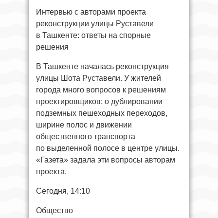
Интервью с авторами проекта
реконструкции улицы Руставели
в Ташкенте: ответы на спорные
решения
В Ташкенте началась реконструкция
улицы Шота Руставели. У жителей
города много вопросов к решениям
проектировщиков: о дублировании
подземных пешеходных переходов,
ширине полос и движении
общественного транспорта
по выделенной полосе в центре улицы.
«Газета» задала эти вопросы авторам
проекта.
Сегодня, 14:10
Общество