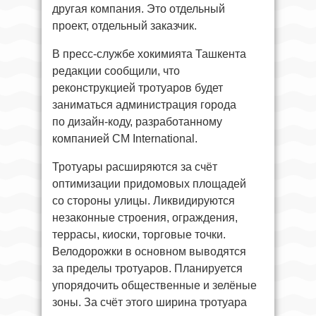
другая компания. Это отдельный
проект, отдельный заказчик.
В пресс-службе хокимията Ташкента
редакции сообщили, что
реконструкцией тротуаров будет
заниматься администрация города
по дизайн-коду, разработанному
компанией CM International.
Тротуары расширяются за счёт
оптимизации придомовых площадей
со стороны улицы. Ликвидируются
незаконные строения, ограждения,
террасы, киоски, торговые точки.
Велодорожки в основном выводятся
за пределы тротуаров. Планируется
упорядочить общественные и зелёные
зоны. За счёт этого ширина тротуара