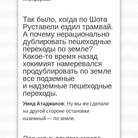
Так было, когда по Шота
Руставели ездил трамвай.
А почему нерационально
дублировать пешеходные
переходы по земле?
Какое-то время назад
хокимият намеревался
продублировать по земле
все подземные
и надземные пешеходные
переходы.
Умид Атаджанов:
Ну мы же сделали
на другой стороне остановки
наземный — по земле.