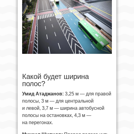
Какой будет ширина
полос?
Умид Атаджанов:
3,25 м — для правой
полосы, 3 м — для центральной
и левой, 3,7 м — ширина автобусной
полосы на остановках, 4,3 м —
на перегонах.