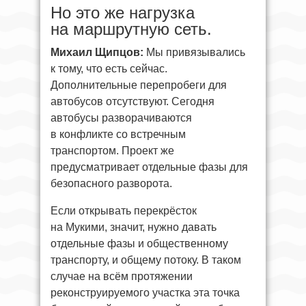
Но это же нагрузка
на маршрутную сеть.
Михаил Щипцов:
Мы привязывались
к тому, что есть сейчас.
Дополнительные перепробеги для
автобусов отсутствуют. Сегодня
автобусы разворачиваются
в конфликте со встречным
транспортом. Проект же
предусматривает отдельные фазы для
безопасного разворота.
Если открывать перекрёсток
на Мукими, значит, нужно давать
отдельные фазы и общественному
транспорту, и общему потоку. В таком
случае на всём протяжении
реконструируемого участка эта точка