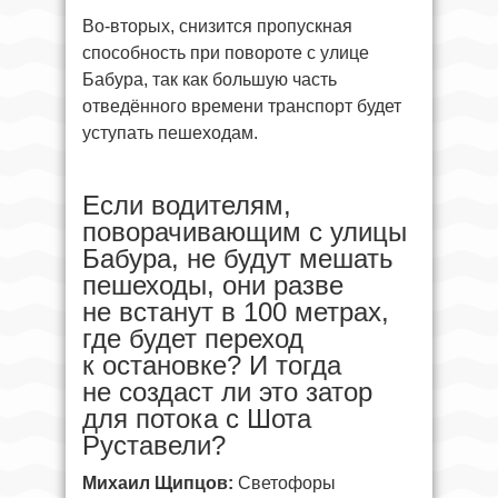
Во-вторых, снизится пропускная
способность при повороте с улице
Бабура, так как большую часть
отведённого времени транспорт будет
уступать пешеходам.
Если водителям,
поворачивающим с улицы
Бабура, не будут мешать
пешеходы, они разве
не встанут в 100 метрах,
где будет переход
к остановке? И тогда
не создаст ли это затор
для потока с Шота
Руставели?
Михаил Щипцов
:
Светофоры