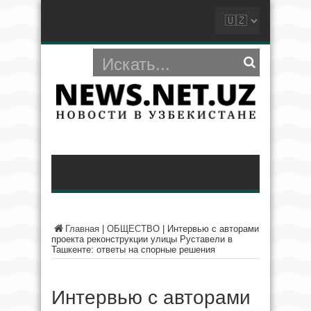
Главная
|
ОБЩЕСТВО
|
Интервью с авторами
проекта реконструкции улицы Руставели в
Ташкенте: ответы на спорные решения
Интервью с авторами