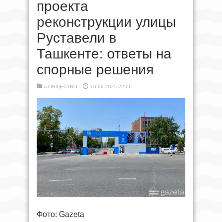
проекта
реконструкции улицы
Руставели в
Ташкенте: ответы на
спорные решения
в
ОБЩЕСТВО
16.06.2025 22:00
Фото: Gazeta