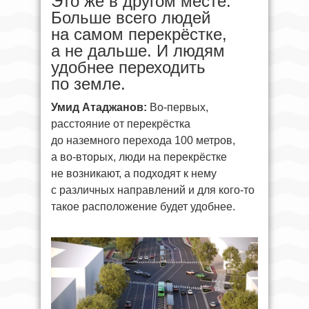
Это же в другом месте.
Больше всего людей
на самом перекрёстке,
а не дальше. И людям
удобнее переходить
по земле.
Умид Атаджанов:
Во-первых,
расстояние от перекрёстка
до наземного перехода 100 метров,
а во-вторых, люди на перекрёстке
не возникают, а подходят к нему
с различных направлений и для кого-то
такое расположение будет удобнее.