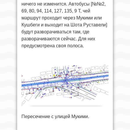
ничего не изменится. Автобусы [№№2,
69, 80, 94, 114, 127, 135, 9 Т, чей
маршрут проходит через Мукими или
Кушбеги и выходит на Шота Руставели]
будут разворачиваться там, где
разворачиваются сейчас. Для них
предусмотрена своя полоса.
Пересечение с улицей Мукими.