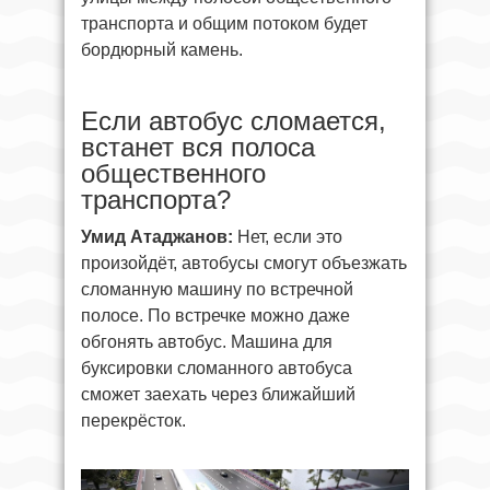
транспорта и общим потоком будет
бордюрный камень.
Если автобус сломается,
встанет вся полоса
общественного
транспорта?
Умид Атаджанов:
Нет, если это
произойдёт, автобусы смогут объезжать
сломанную машину по встречной
полосе. По встречке можно даже
обгонять автобус. Машина для
буксировки сломанного автобуса
сможет заехать через ближайший
перекрёсток.