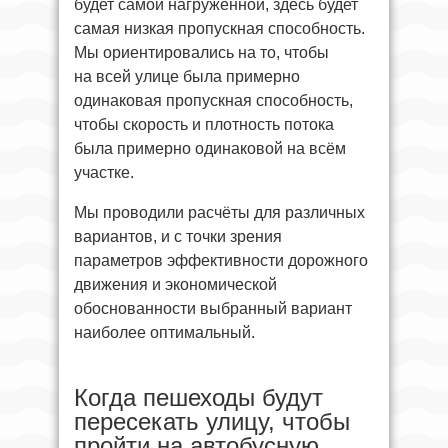
будет самой нагруженной, здесь будет
самая низкая пропускная способность.
Мы ориентировались на то, чтобы
на всей улице была примерно
одинаковая пропускная способность,
чтобы скорость и плотность потока
была примерно одинаковой на всём
участке.
Мы проводили расчёты для различных
вариантов, и с точки зрения
параметров эффективности дорожного
движения и экономической
обоснованности выбранный вариант
наиболее оптимальный.
Когда пешеходы будут
пересекать улицу, чтобы
пройти на автобусную