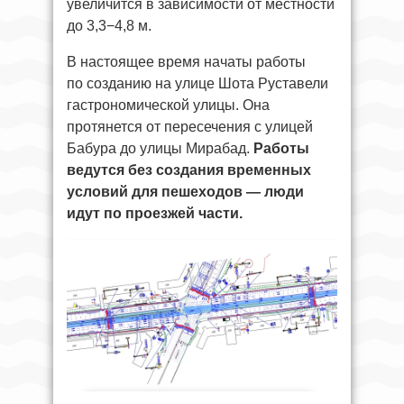
увеличится в зависимости от местности
до 3,3−4,8 м.
В настоящее время начаты работы
по созданию на улице Шота Руставели
гастрономической улицы. Она
протянется от пересечения с улицей
Бабура до улицы Мирабад.
Работы
ведутся без создания временных
условий для пешеходов — люди
идут по проезжей части.