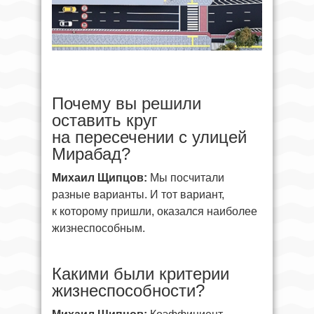
Почему вы решили
оставить круг
на пересечении с улицей
Мирабад?
Михаил Щипцов:
Мы посчитали
разные варианты. И тот вариант,
к которому пришли, оказался наиболее
жизнеспособным.
Какими были критерии
жизнеспособности?