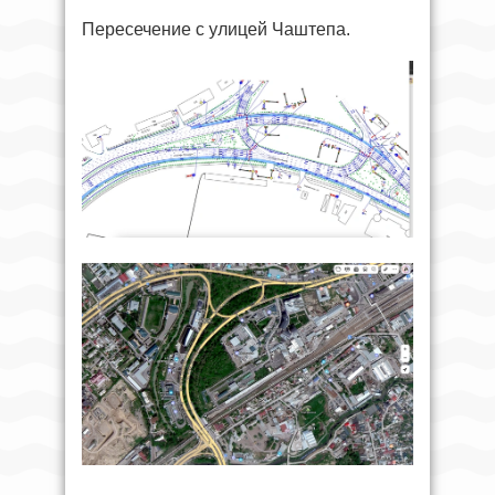
Пересечение с улицей Чаштепа.