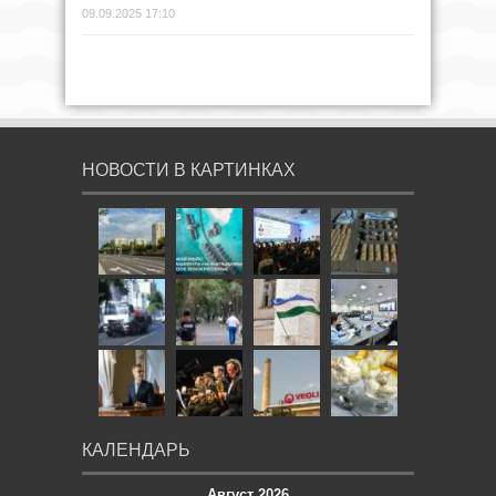
09.09.2025 17:10
НОВОСТИ В КАРТИНКАХ
КАЛЕНДАРЬ
Август 2026