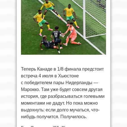
Теперь Канаде в 1/8 финала предстоит
встреча 4 июля в Хьюстоне
с победителем пары Нидерланды —
Марокко. Там уже будет совсем другая
история, где разбрасываться голевыми
моментами не дадут. Но пока можно
выдохнуть: если долго мучаться, что-
нибудь получится. Получилось.