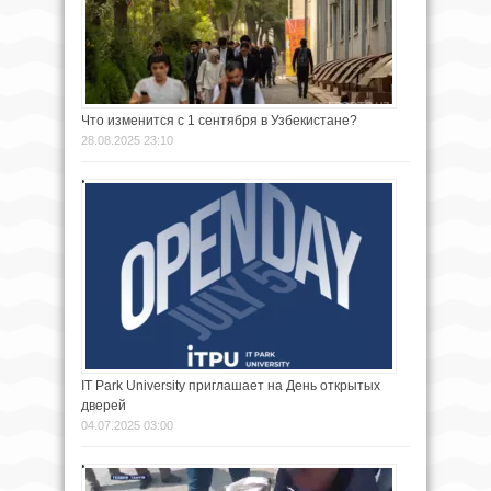
Что изменится с 1 сентября в Узбекистане?
28.08.2025 23:10
IT Park University приглашает на День открытых
дверей
04.07.2025 03:00