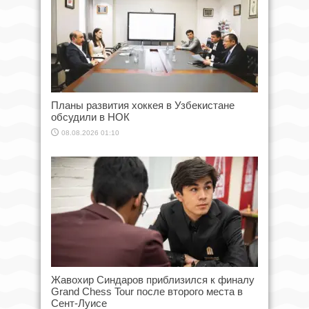
Планы развития хоккея в Узбекистане
обсудили в НОК
08.08.2026 01:10
Жавохир Синдаров приблизился к финалу
Grand Chess Tour после второго места в
Сент-Луисе