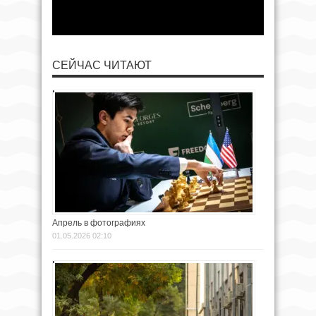
СЕЙЧАС ЧИТАЮТ
Апрель в фотографиях
01.05.2026 02:10