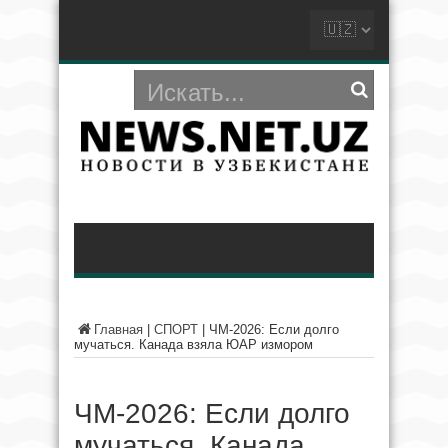
Главная
|
СПОРТ
|
ЧМ-2026: Если долго
мучаться. Канада взяла ЮАР измором
ЧМ-2026: Если долго
мучаться. Канада