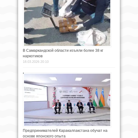
В Самаркандской области изъяли более 38 кг
наркотиков
18.03.2026 20:10
Предпринимателей Каракалпакстана обучат на
основе японского опыта