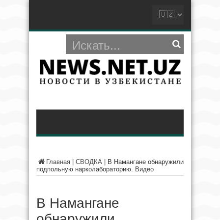
Главная
|
СВОДКА
|
В Намангане обнаружили
подпольную нарколабораторию. Видео
В Намангане
обнаружили