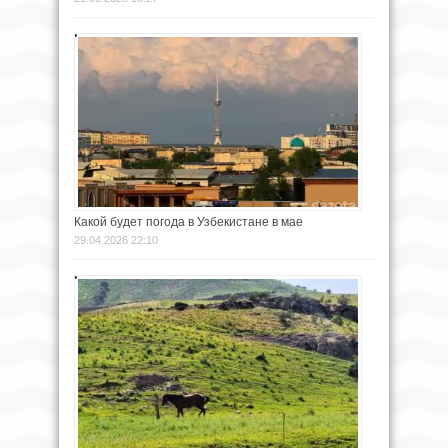
Какой будет погода в Узбекистане в мае
29.04.2026 22:10