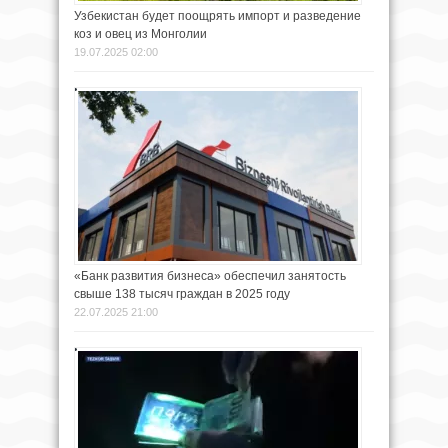
Узбекистан будет поощрять импорт и разведение
коз и овец из Монголии
19.07.2025 02:00
«Банк развития бизнеса» обеспечил занятость
свыше 138 тысяч граждан в 2025 году
22.07.2025 21:00