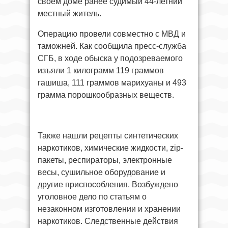
своем доме ранее судимый 44-летний
местный житель.
Операцию провели совместно с МВД и
таможней. Как сообщила пресс-служба
СГБ, в ходе обыска у подозреваемого
изъяли 1 килограмм 119 граммов
гашиша, 111 граммов марихуаны и 493
грамма порошкообразных веществ.
Также нашли рецепты синтетических
наркотиков, химические жидкости, zip-
пакеты, респираторы, электронные
весы, сушильное оборудование и
другие приспособления. Возбуждено
уголовное дело по статьям о
незаконном изготовлении и хранении
наркотиков. Следственные действия