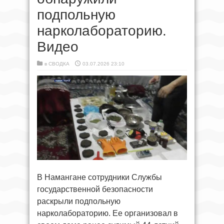
подпольную
нарколабораторию.
Видео
в
СВОДКА
03.07.2026 23:10
В Намангане сотрудники Службы
государственной безопасности
раскрыли подпольную
нарколабораторию. Ее организовал в