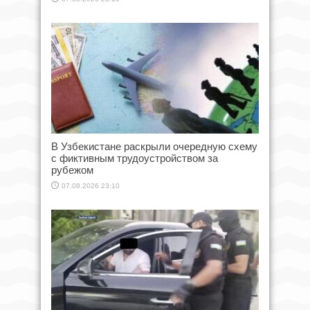
В Узбекистане раскрыли очередную схему
с фиктивным трудоустройством за
рубежом
07.08.2026 23:10