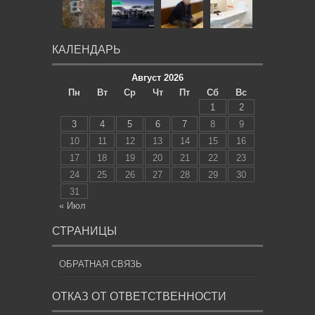
КАЛЕНДАРЬ
Август 2026
Пн
Вт
Ср
Чт
Пт
Сб
Вс
1
2
3
4
5
6
7
8
9
10
11
12
13
14
15
16
17
18
19
20
21
22
23
24
25
26
27
28
29
30
31
« Июл
СТРАНИЦЫ
ОБРАТНАЯ СВЯЗЬ
ОТКАЗ ОТ ОТВЕТСТВЕННОСТИ