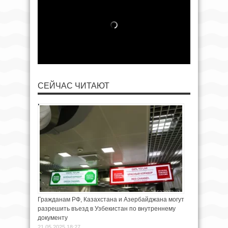
СЕЙЧАС ЧИТАЮТ
Гражданам РФ, Казахстана и Азербайджана могут
разрешить въезд в Узбекистан по внутреннему
документу
21.05.2025 18:27