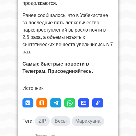
продолжаются.
Ранее сообщалось, что в Узбекистане
за последние пять лет количество
наркопреступлений выросло почти в
2,5 раза, а объемы изъятых
синтетических веществ увеличились в 7
раз.
Самые быстрые новости в
Телеграм. Присоединяйтесь.
Источник
Теги:
ZIP
Весы
Марихуана
Предыдущий