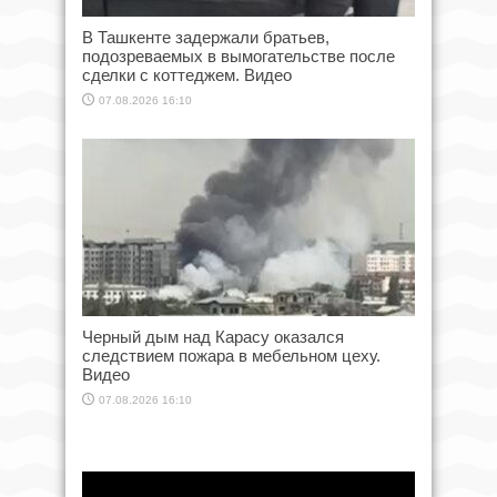
В Ташкенте задержали братьев,
подозреваемых в вымогательстве после
сделки с коттеджем. Видео
07.08.2026 16:10
Черный дым над Карасу оказался
следствием пожара в мебельном цеху.
Видео
07.08.2026 16:10