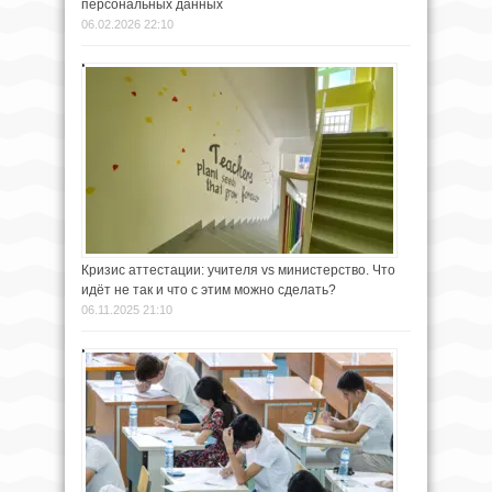
персональных данных
06.02.2026 22:10
Кризис аттестации: учителя vs министерство. Что
идёт не так и что с этим можно сделать?
06.11.2025 21:10