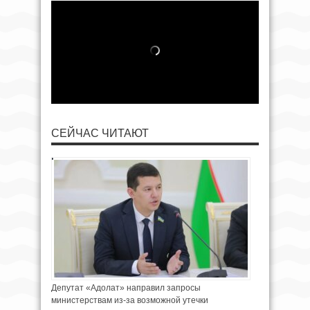
СЕЙЧАС ЧИТАЮТ
Депутат «Адолат» направил запросы
министерствам из-за возможной утечки