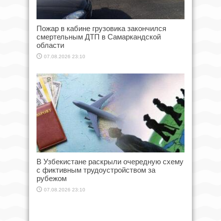
Пожар в кабине грузовика закончился
смертельным ДТП в Самаркандской
области
07.08.2026 23:10
В Узбекистане раскрыли очередную схему
с фиктивным трудоустройством за
рубежом
07.08.2026 23:10