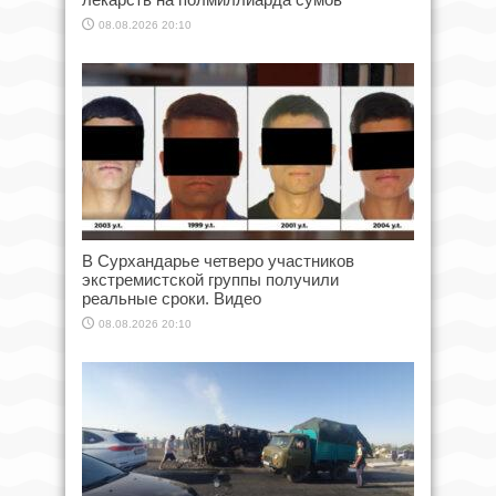
08.08.2026 20:10
В Сурхандарье четверо участников
экстремистской группы получили
реальные сроки. Видео
08.08.2026 20:10