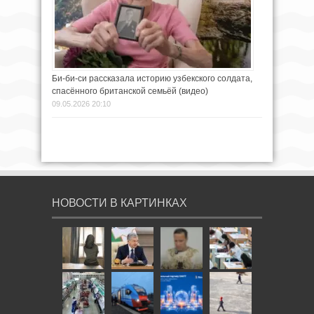
Би-би-си рассказала историю узбекского солдата,
спасённого британской семьёй (видео)
09.05.2026 20:10
НОВОСТИ В КАРТИНКАХ