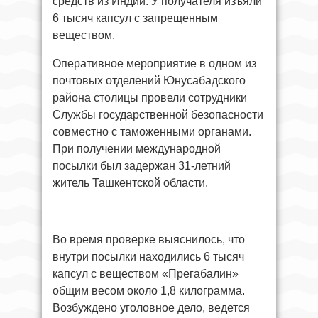
средств из Индии. У получателя изъяли
6 тысяч капсул с запрещенным
веществом.
Оперативное мероприятие в одном из
почтовых отделений Юнусабадского
района столицы провели сотрудники
Службы государственной безопасности
совместно с таможенными органами.
При получении международной
посылки был задержан 31-летний
житель Ташкентской области.
Во время проверке выяснилось, что
внутри посылки находились 6 тысяч
капсул с веществом «Прегабалин»
общим весом около 1,8 килограмма.
Возбуждено уголовное дело, ведется