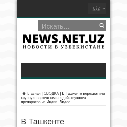
Главная
|
СВОДКА
|
В Ташкенте перехватили
крупную партию сильнодействующих
препаратов из Индии. Видео
В Ташкенте