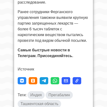
расследование.
Ранее сотрудники Ферганского
управления таможни выявили крупную
партию запрещенных лекарств —
более 6 тысяч таблеток с
наркотическим веществом пытались
провезти под видом обычной посылки.
Самые быстрые новости в
Телеграм. Присоединяйтесь.
Источник
Теги:
Индия
Прегабалин
Ташкентская область