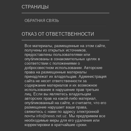
СТРАНИЦЫ
ОБРАТНАЯ СВЯЗЬ
ОТКАЗ ОТ ОТВЕТСТВЕННОСТИ
Все материалы, размещенные на этом сайте,
получены из открытых источников,
предоставлены пользователями или
опубликованы в ознакомительных целях в
соответствии с положениями о
добросовестном использовании. Авторские
права на размещенные материалы
принадлежат их владельцам. Администрация
сайта не несет ответственности за
содержание материалов и их возможное
использование в нарушение прав третьих
лиц. Если вы являетесь владельцем
авторских прав на какой-либо материал,
опубликованный на сайте, и считаете, что его
размещение нарушает ваши права,
свяжитесь с нами по адресу электронной
почты
info@news.net.uz
. Мы предпримем все
необходимые меры для его удаления или
корректировки в кратчайшие сроки.