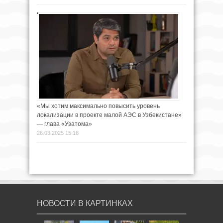
«Мы хотим максимально повысить уровень
локализации в проекте малой АЭС в Узбекистане»
— глава «Узатома»
26.03.2025 15:16
НОВОСТИ В КАРТИНКАХ