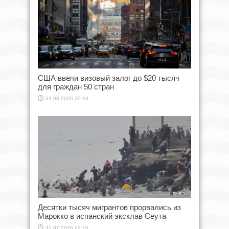
США ввели визовый залог до $20 тысяч
для граждан 50 стран
03.08.2026 20:10
Десятки тысяч мигрантов прорвались из
Марокко в испанский эксклав Сеута
31.07.2026 22:10