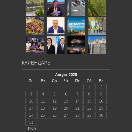
КАЛЕНДАРЬ
Август 2026
Пн
Вт
Ср
Чт
Пт
Сб
Вс
1
2
3
4
5
6
7
8
9
10
11
12
13
14
15
16
17
18
19
20
21
22
23
24
25
26
27
28
29
30
31
« Июл