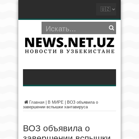
Главная
|
В МИРЕ
|
ВОЗ объявила о
завершении вспышки хантавируса
ВОЗ объявила о
завершении вспышки