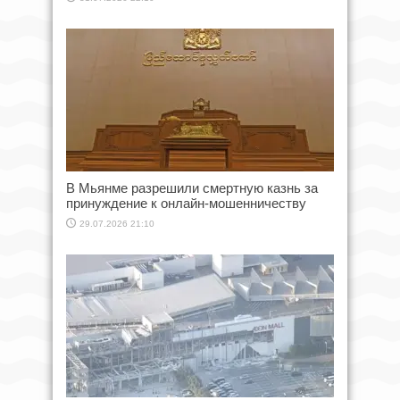
В Мьянме разрешили смертную казнь за
принуждение к онлайн-мошенничеству
29.07.2026 21:10