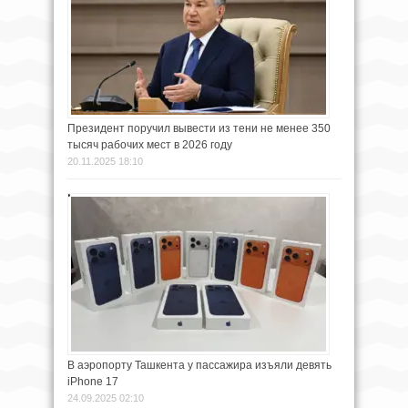
Президент поручил вывести из тени не менее 350
тысяч рабочих мест в 2026 году
20.11.2025 18:10
В аэропорту Ташкента у пассажира изъяли девять
iPhone 17
24.09.2025 02:10