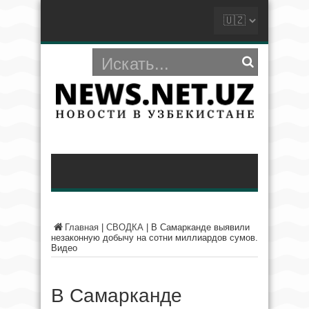
Главная
|
СВОДКА
|
В Самарканде выявили
незаконную добычу на сотни миллиардов сумов.
Видео
В Самарканде