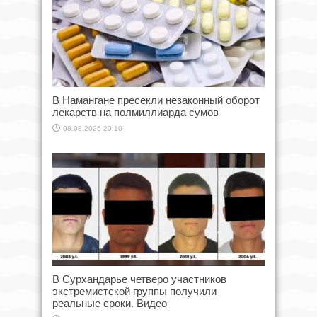
В Намангане пресекли незаконный оборот
лекарств на полмиллиарда сумов
08.08.2026 20:10
В Сурхандарье четверо участников
экстремистской группы получили
реальные сроки. Видео