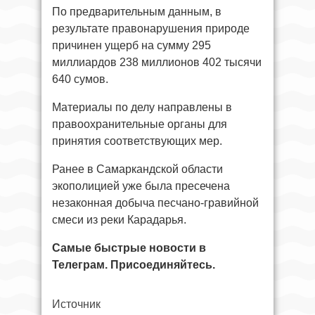
По предварительным данным, в
результате правонарушения природе
причинен ущерб на сумму 295
миллиардов 238 миллионов 402 тысячи
640 сумов.
Материалы по делу направлены в
правоохранительные органы для
принятия соответствующих мер.
Ранее в Самаркандской области
экополицией уже была пресечена
незаконная добыча песчано-гравийной
смеси из реки Карадарья.
Самые быстрые новости в
Телеграм. Присоединяйтесь.
Источник