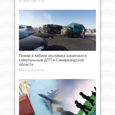
08.08.2026 20:10
Пожар в кабине грузовика закончился
смертельным ДТП в Самаркандской
области
07.08.2026 23:10