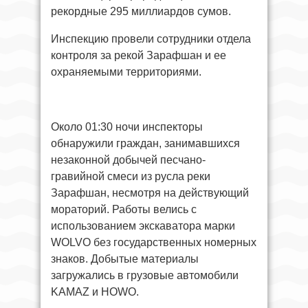
рекордные 295 миллиардов сумов.
Инспекцию провели сотрудники отдела
контроля за рекой Зарафшан и ее
охраняемыми территориями.
Около 01:30 ночи инспекторы
обнаружили граждан, занимавшихся
незаконной добычей песчано-
гравийной смеси из русла реки
Зарафшан, несмотря на действующий
мораторий. Работы велись с
использованием экскаватора марки
WOLVO без государственных номерных
знаков. Добытые материалы
загружались в грузовые автомобили
KAMAZ и HOWO.