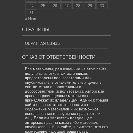
24
25
26
27
28
29
30
31
« Июл
СТРАНИЦЫ
ОБРАТНАЯ СВЯЗЬ
ОТКАЗ ОТ ОТВЕТСТВЕННОСТИ
Все материалы, размещенные на этом сайте,
получены из открытых источников,
предоставлены пользователями или
опубликованы в ознакомительных целях в
соответствии с положениями о
добросовестном использовании. Авторские
права на размещенные материалы
принадлежат их владельцам. Администрация
сайта не несет ответственности за
содержание материалов и их возможное
использование в нарушение прав третьих
лиц. Если вы являетесь владельцем
авторских прав на какой-либо материал,
опубликованный на сайте, и считаете, что его
размещение нарушает ваши права,