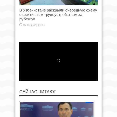
В Узбекистане раскрыли очередную схему
с фиктивным трудоустройством за
рубежом
07.08.2026 23:10
СЕЙЧАС ЧИТАЮТ