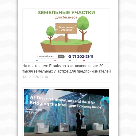
На платформе E-auksion выставлено почти 20
тысяч земельных участков для предпринимателей
13.12.2025 17:10