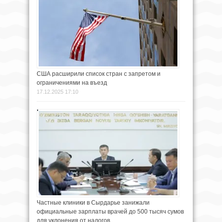
США расширили список стран с запретом и
ограничениями на въезд
17.12.2025 17:10
Частные клиники в Сырдарье занижали
официальные зарплаты врачей до 500 тысяч сумов
для уклонения от налогов