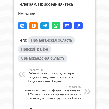
Телеграм. Присоединяйтесь.
Источник
Теги:
Наманганская область
Папский район
Самаркандская область
Предыдущий
Узбекистанец пострадал при
падении воздушного шара в
Таджикистане. Видео
Следующий
Кошачья лапка с формальдегидом.
В Узбекистане из продажи изъяли
опасные детские игрушки из Китая