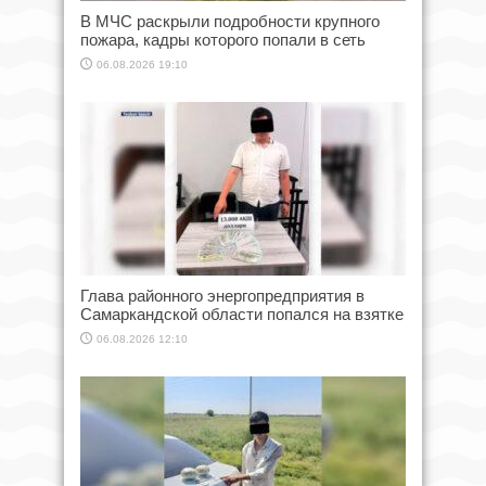
В МЧС раскрыли подробности крупного
пожара, кадры которого попали в сеть
06.08.2026 19:10
Глава районного энергопредприятия в
Самаркандской области попался на взятке
06.08.2026 12:10