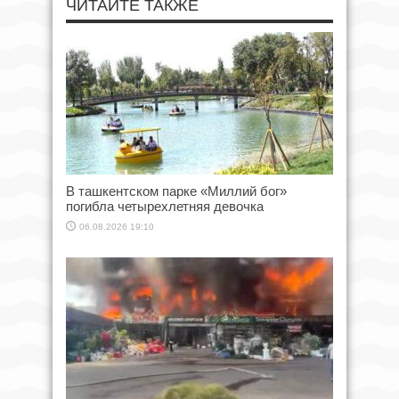
ЧИТАЙТЕ ТАКЖЕ
В ташкентском парке «Миллий бог»
погибла четырехлетняя девочка
06.08.2026 19:10