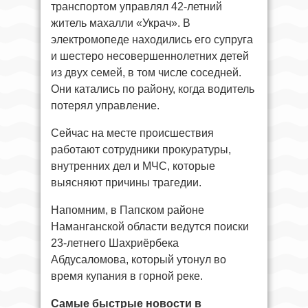
транспортом управлял 42-летний
житель махалли «Украч». В
электромопеде находились его супруга
и шестеро несовершеннолетних детей
из двух семей, в том числе соседней.
Они катались по району, когда водитель
потерял управление.
Сейчас на месте происшествия
работают сотрудники прокуратуры,
внутренних дел и МЧС, которые
выясняют причины трагедии.
Напомним, в Папском районе
Наманганской области ведутся поиски
23-летнего Шахриёрбека
Абдусаломова, который утонул во
время купания в горной реке.
Самые быстрые новости в