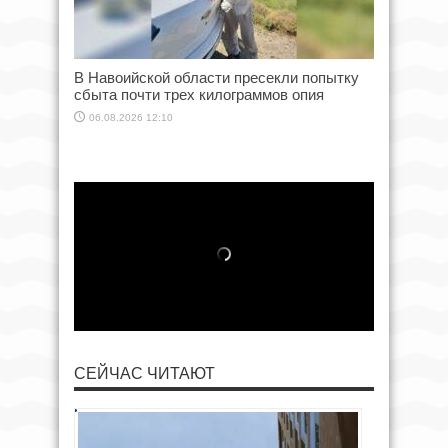
В Навоийской области пресекли попытку
сбыта почти трех килограммов опия
06.08.2026 12:10
СЕЙЧАС ЧИТАЮТ