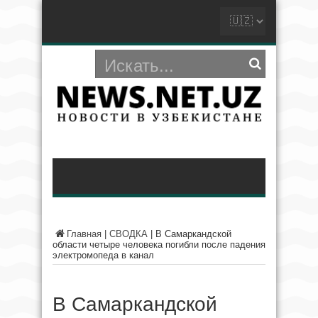
Главная
|
СВОДКА
|
В Самаркандской
области четыре человека погибли после падения
электромопеда в канал
В Самаркандской