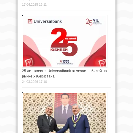
17.04.2025 16:11
25 лет вместе: Universalbank отмечает юбилей на
рынке Узбекистана
24.03.2026 17:10