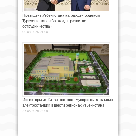
Президент Узбекистана награждён орденом
Туркменистана «За вклад в развитие
сотрудничества»
06.08.2025 21:00
Инвесторы из Китая построят мусоросжигательные
электростанции в шести регионах Узбекистана
27.03.2025 22:09