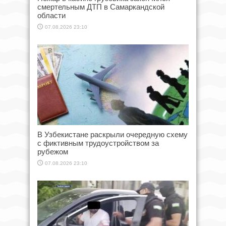
смертельным ДТП в Самаркандской
области
07.08.2026 23:10
В Узбекистане раскрыли очередную схему
с фиктивным трудоустройством за
рубежом
07.08.2026 23:10