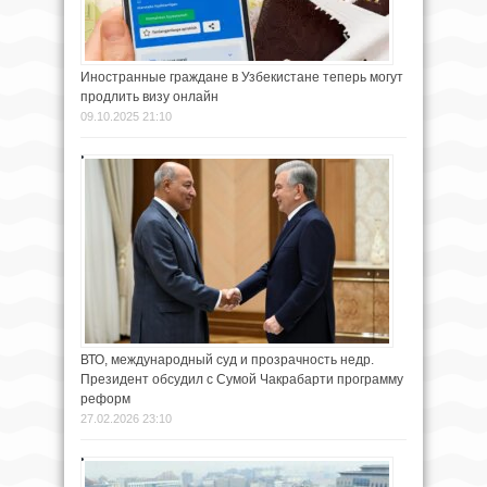
Иностранные граждане в Узбекистане теперь могут
продлить визу онлайн
09.10.2025 21:10
ВТО, международный суд и прозрачность недр.
Президент обсудил с Сумой Чакрабарти программу
реформ
27.02.2026 23:10