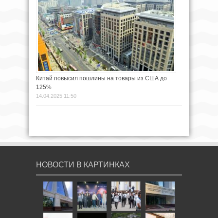
Китай повысил пошлины на товары из США до
125%
14.04.2025 11:50
НОВОСТИ В КАРТИНКАХ