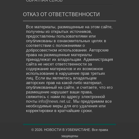
ОБРАТНАЯ СВЯЗЬ
ОТКАЗ ОТ ОТВЕТСТВЕННОСТИ
Все материалы, размещенные на этом сайте,
получены из открытых источников,
предоставлены пользователями или
опубликованы в ознакомительных целях в
соответствии с положениями о
добросовестном использовании. Авторские
права на размещенные материалы
принадлежат их владельцам. Администрация
сайта не несет ответственности за
содержание материалов и их возможное
использование в нарушение прав третьих
лиц. Если вы являетесь владельцем
авторских прав на какой-либо материал,
опубликованный на сайте, и считаете, что его
размещение нарушает ваши права,
свяжитесь с нами по адресу электронной
почты
info@news.net.uz
. Мы предпримем все
необходимые меры для его удаления или
корректировки в кратчайшие сроки.
© 2026. НОВОСТИ В УЗБЕКИСТАНЕ. Все права
защищены