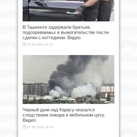
В Ташкенте задержали братьев,
подозреваемых в вымогательстве после
сделки с коттеджем. Видео
07.08.2026 16:10
Черный дым над Карасу оказался
следствием пожара в мебельном цеху.
Видео
07.08.2026 16:10