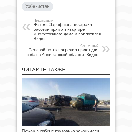
Узбекистан
Предыдущий
Житель Зарафшана построил
бассейн прямо в квартире
многоэтажного дома и поплатился.
Видео
Следующий
Селевой поток повредил приют для
собак в Андижанской области. Видео
ЧИТАЙТЕ ТАКЖЕ
Пожар в кабине грузовика закончился