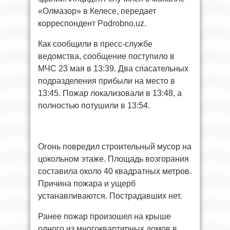
«Олмазор» в Келесе, передает
корреспондент Podrobno.uz.
Как сообщили в пресс-службе
ведомства, сообщение поступило в
МЧС 23 мая в 13:39. Два спасательных
подразделения прибыли на место в
13:45. Пожар локализовали в 13:48, а
полностью потушили в 13:54.
Огонь повредил строительный мусор на
цокольном этаже. Площадь возгорания
составила около 40 квадратных метров.
Причина пожара и ущерб
устанавливаются. Пострадавших нет.
Ранее пожар произошел на крыше
одного из многоквартирных домов в