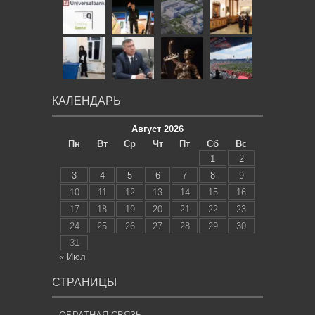
КАЛЕНДАРЬ
Август 2026
Пн
Вт
Ср
Чт
Пт
Сб
Вс
1
2
3
4
5
6
7
8
9
10
11
12
13
14
15
16
17
18
19
20
21
22
23
24
25
26
27
28
29
30
31
« Июл
СТРАНИЦЫ