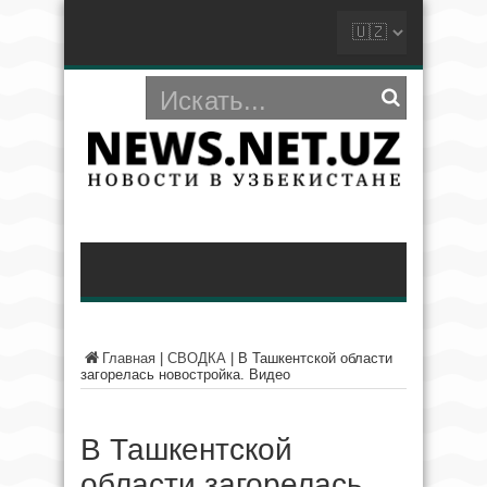
Главная
|
СВОДКА
|
В Ташкентской области
загорелась новостройка. Видео
В Ташкентской
области загорелась