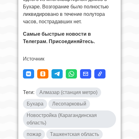
Бухаре. Возгорание было полностью
ликвидировано в течение полутора
часов, пострадавших нет.
Самые быстрые новости в
Телеграм. Присоединяйтесь.
Источник
Теги:
Алмазар (станция метро)
Бухара
Лесопарковый
Новостройка (Карагандинская
область)
пожар
Ташкентская область