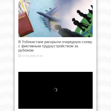
В Узбекистане раскрыли очередную схему
с фиктивным трудоустройством за
рубежом
07.08.2026 23:10