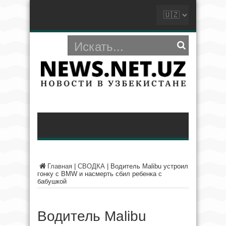
Главная
|
СВОДКА
|
Водитель Malibu устроил
гонку с BMW и насмерть сбил ребенка с
бабушкой
Водитель Malibu