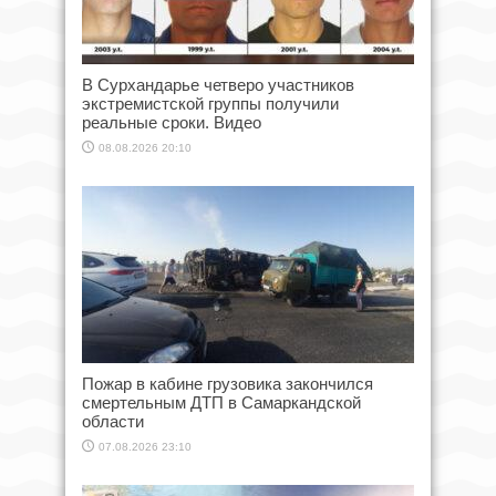
В Сурхандарье четверо участников
экстремистской группы получили
реальные сроки. Видео
08.08.2026 20:10
Пожар в кабине грузовика закончился
смертельным ДТП в Самаркандской
области
07.08.2026 23:10