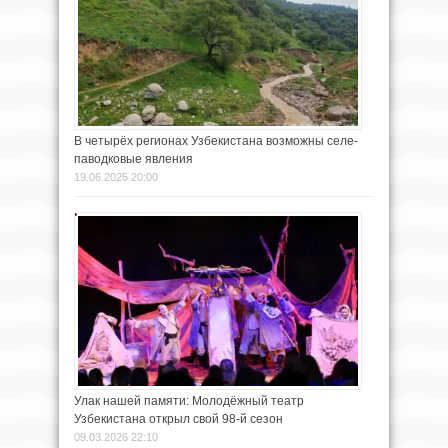
В четырёх регионах Узбекистана возможны селе-
паводковые явления
19.06.2025 20:00
Улак нашей памяти: Молодёжный театр
Узбекистана открыл свой 98-й сезон
09.03.2026 22:10