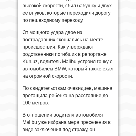
высокой скорости, сбил бабушку и двух
ее внуков, которые переходили дорогу
по пешеходному переходу.
От мощного удара двое из
пострадавших скончались на месте
происшествия. Как утверждают
родственники погибших в репортаже
Kun.uz, водитель Malibu устроил гонку с
автомобилем BMW, который также ехал
на огромной скорости.
По свидетельствам очевидцев, машина
протащила ребенка на расстояние до
100 метров.
В отношении водителя автомобиля
Malibu уже избрана мера пресечения в
виде заключения под стражу, он