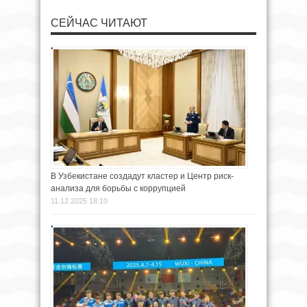
СЕЙЧАС ЧИТАЮТ
В Узбекистане создадут кластер и Центр риск-
анализа для борьбы с коррупцией
11.12.2025 18:10