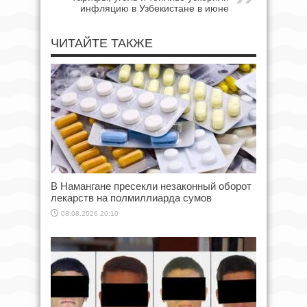
инфляцию в Узбекистане в июне
ЧИТАЙТЕ ТАКЖЕ
В Намангане пресекли незаконный оборот
лекарств на полмиллиарда сумов
08.08.2026 20:10