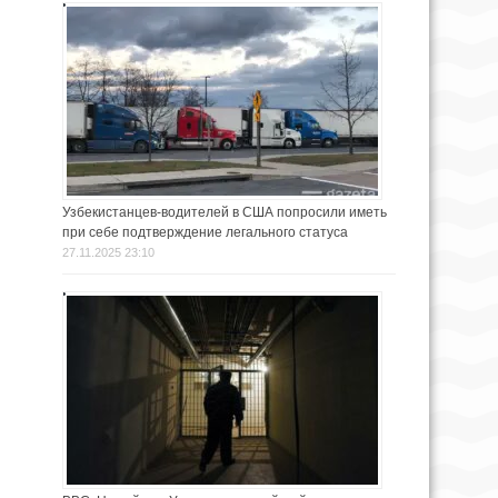
Узбекистанцев-водителей в США попросили иметь
при себе подтверждение легального статуса
27.11.2025 23:10