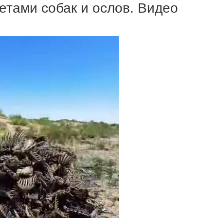
етами собак и ослов. Видео