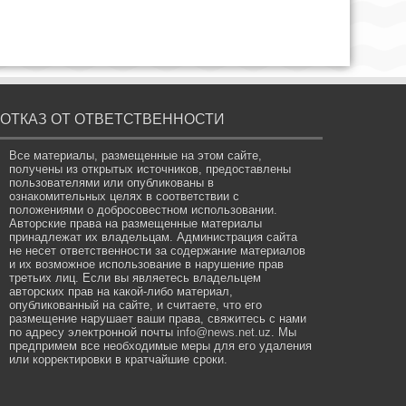
ОТКАЗ ОТ ОТВЕТСТВЕННОСТИ
Все материалы, размещенные на этом сайте,
получены из открытых источников, предоставлены
пользователями или опубликованы в
ознакомительных целях в соответствии с
положениями о добросовестном использовании.
Авторские права на размещенные материалы
принадлежат их владельцам. Администрация сайта
не несет ответственности за содержание материалов
и их возможное использование в нарушение прав
третьих лиц. Если вы являетесь владельцем
авторских прав на какой-либо материал,
опубликованный на сайте, и считаете, что его
размещение нарушает ваши права, свяжитесь с нами
по адресу электронной почты
info@news.net.uz
. Мы
предпримем все необходимые меры для его удаления
или корректировки в кратчайшие сроки.