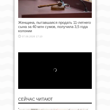
Женщина, пытавшаяся продать 11-летнего
сына за 40 млн сумов, получила 3,5 года
колонии
07.08.2026 17:10
СЕЙЧАС ЧИТАЮТ