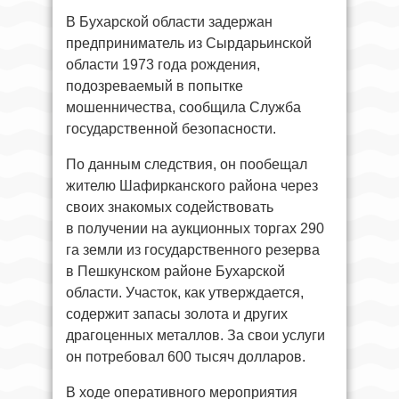
В Бухарской области задержан
предприниматель из Сырдарьинской
области 1973 года рождения,
подозреваемый в попытке
мошенничества, сообщила Служба
государственной безопасности.
По данным следствия, он пообещал
жителю Шафирканского района через
своих знакомых содействовать
в получении на аукционных торгах 290
га земли из государственного резерва
в Пешкунском районе Бухарской
области. Участок, как утверждается,
содержит запасы золота и других
драгоценных металлов. За свои услуги
он потребовал 600 тысяч долларов.
В ходе оперативного мероприятия