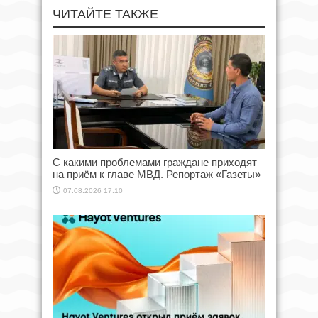
ЧИТАЙТЕ ТАКЖЕ
С какими проблемами граждане приходят
на приём к главе МВД. Репортаж «Газеты»
07.08.2026 17:10