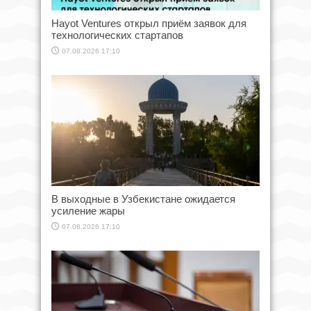
Hayot Ventures открыл приём заявок для
технологических стартапов
07.08.2026 17:10
В выходные в Узбекистане ожидается
усиление жары
07.08.2026 17:10