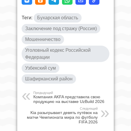
Теги:
Бухарская область
Заключение под стражу (Россия)
Мошенничество
Уголовный кодекс Российской
Федерации
Узбекский сум
Шафирканский район
Предыдущий
Компания AKFA представила свою
продукцию на выставке UzBuild 2026
Следующий
Kia разыгрывает девять путёвок на
матчи Чемпионата мира по футболу
FIFA 2026