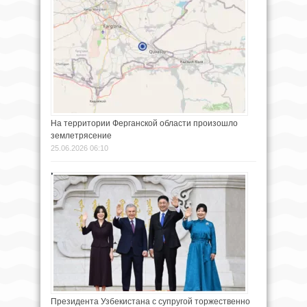
На территории Ферганской области произошло
землетрясение
25.06.2026 06:10
Президента Узбекистана с супругой торжественно