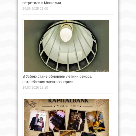
встретили в Монголии
24.06.2025 21:00
В Узбекистане обновлён летний рекорд
потребления электроэнергии
14.07.2026 19:10