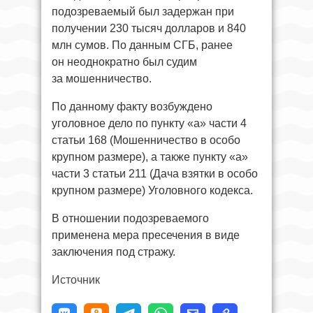
подозреваемый был задержан при
получении 230 тысяч долларов и 840
млн сумов. По данным СГБ, ранее
он неоднократно был судим
за мошенничество.
По данному факту возбуждено
уголовное дело по пункту «а» части 4
статьи 168 (Мошенничество в особо
крупном размере), а также пункту «а»
части 3 статьи 211 (Дача взятки в особо
крупном размере) Уголовного кодекса.
В отношении подозреваемого
применена мера пресечения в виде
заключения под стражу.
Источник