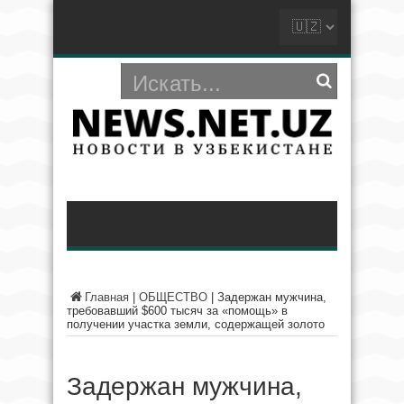
Главная
|
ОБЩЕСТВО
|
Задержан мужчина,
требовавший $600 тысяч за «помощь» в
получении участка земли, содержащей золото
Задержан мужчина,