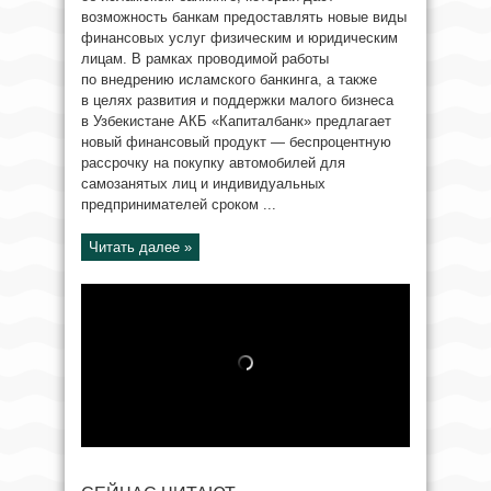
возможность банкам предоставлять новые виды
финансовых услуг физическим и юридическим
лицам. В рамках проводимой работы
по внедрению исламского банкинга, а также
в целях развития и поддержки малого бизнеса
в Узбекистане АКБ «Капиталбанк» предлагает
новый финансовый продукт — беспроцентную
рассрочку на покупку автомобилей для
самозанятых лиц и индивидуальных
предпринимателей сроком ...
Читать далее »