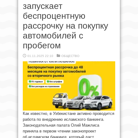
запускает
беспроцентную
рассрочку на покупку
автомобилей с
пробегом
01.11.2025 22:10
ОБЩЕСТВО
Как известно, в Узбекистане активно проводится
работа по внедрению исламского банкинга.
Законодательная палата Олий Мажлиса
приняла в первом чтении законопроект
об исламском банкинге, который даст