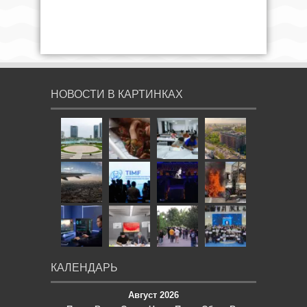
НОВОСТИ В КАРТИНКАХ
КАЛЕНДАРЬ
Август 2026