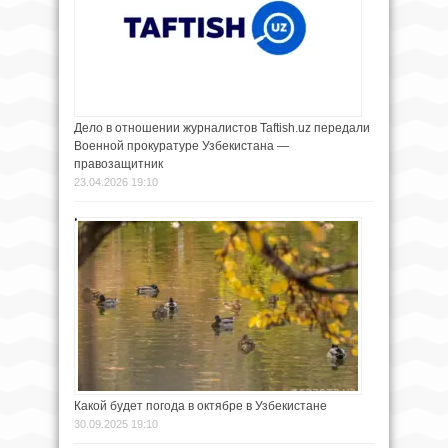
Дело в отношении журналистов Taftish.uz передали
Военной прокуратуре Узбекистана —
правозащитник
23.04.2026 19:10
Какой будет погода в октябре в Узбекистане
30.09.2025 19:10