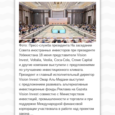
Фото: Пресс-служба президента На заседании
Совета иностранных инвесторов при президенте
Узбекистана 18 июня представители Vision
Invest, Voltalia, Veolia, Coca-Cola, Crowe Capital
и другие компании выступили с предложениями
по улучшению инвестиционного климата.
Президент и главный исполнительный директор
Vision Invest Омар Аль-Мидани выступил
с предложением развивать альтернативные
инвестиционные фонды.Реклама на Gazeta
Vision Invest совместно с Министерством
инвестиций, промышленности и торговли и при
поддержке Международной финансовой
корпорации участвовала в работе над проектом
закона ...