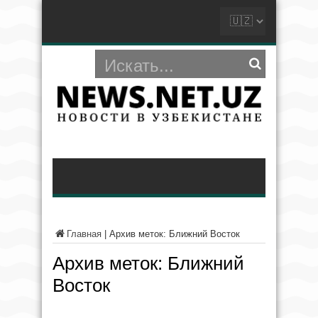
Главная
|
Архив меток: Ближний Восток
Архив меток:
Ближний
Восток