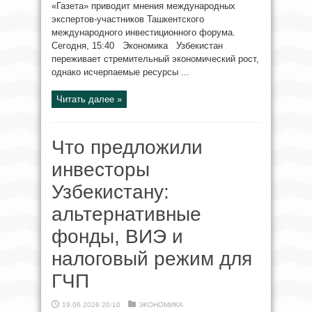
«Газета» приводит мнения международных
экспертов-участников Ташкентского
международного инвестиционного форума.
Сегодня, 15:40 Экономика Узбекистан
переживает стремительный экономический рост,
однако исчерпаемые ресурсы ...
Читать далее »
Что предложили
инвесторы
Узбекистану:
альтернативные
фонды, ВИЭ и
налоговый режим для
ГЧП
19.06.2026 20:10
ЭКОНОМИКА