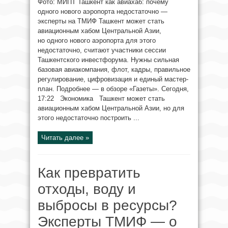
Фото: МИПТ Ташкент как авиахаб: почему
одного нового аэропорта недостаточно —
эксперты на ТМИФ Ташкент может стать
авиационным хабом Центральной Азии,
но одного нового аэропорта для этого
недостаточно, считают участники сессии
Ташкентского инвестфорума. Нужны сильная
базовая авиакомпания, флот, кадры, правильное
регулирование, цифровизация и единый мастер-
план. Подробнее — в обзоре «Газеты». Сегодня,
17:22 Экономика Ташкент может стать
авиационным хабом Центральной Азии, но для
этого недостаточно построить ...
Читать далее »
Как превратить
отходы, воду и
выбросы в ресурсы?
Эксперты ТМИФ — о