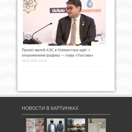
Проект малой АЭС в Узбекистане идёт с
опережением графика — глава «Узатома»
26.03.2025 15:24
НОВОСТИ В КАРТИНКАХ