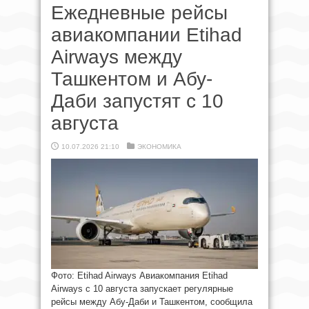
Ежедневные рейсы
авиакомпании Etihad
Airways между
Ташкентом и Абу-
Даби запустят с 10
августа
10.07.2026 21:10
ЭКОНОМИКА
Фото: Etihad Airways Авиакомпания Etihad
Airways с 10 августа запускает регулярные
рейсы между Абу-Даби и Ташкентом, сообщила