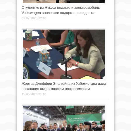
Студентке из Нукуса подарили электромобиль
Volkswagen в качестве подарка президента
02.07.2026 22:10
Жертва Джеффри Эпштейна из Узбекистана дала
показания американским конгрессменам
15.05.2026 21:10