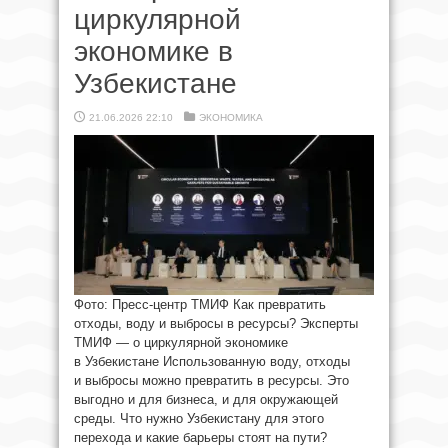
циркулярной
экономике в
Узбекистане
21.06.2026 22:10
ЭКОНОМИКА
Фото: Пресс-центр ТМИФ Как превратить
отходы, воду и выбросы в ресурсы? Эксперты
ТМИФ — о циркулярной экономике
в Узбекистане Использованную воду, отходы
и выбросы можно превратить в ресурсы. Это
выгодно и для бизнеса, и для окружающей
среды. Что нужно Узбекистану для этого
перехода и какие барьеры стоят на пути?