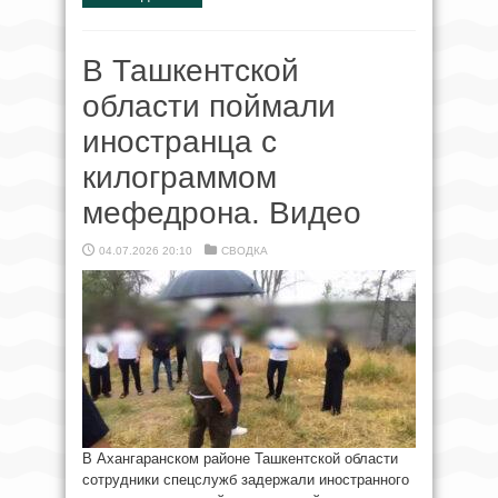
В Ташкентской
области поймали
иностранца с
килограммом
мефедрона. Видео
04.07.2026 20:10
СВОДКА
В Ахангаранском районе Ташкентской области
сотрудники спецслужб задержали иностранного