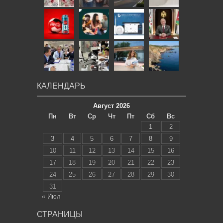
КАЛЕНДАРЬ
Август 2026
Пн
Вт
Ср
Чт
Пт
Сб
Вс
1
2
3
4
5
6
7
8
9
10
11
12
13
14
15
16
17
18
19
20
21
22
23
24
25
26
27
28
29
30
31
« Июл
СТРАНИЦЫ