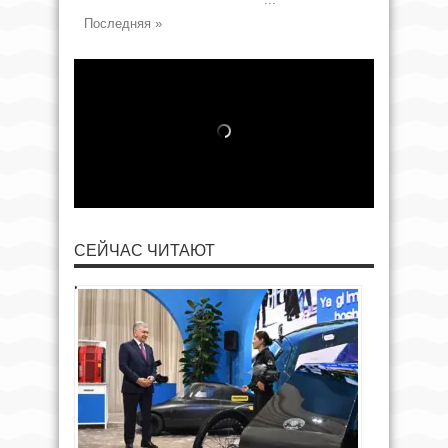
Последняя »
СЕЙЧАС ЧИТАЮТ