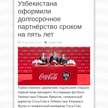
Узбекистана
оформили
долгосрочное
партнёрство сроком
на пять лет
20.03.2026 00:10
ОБЩЕСТВО
Торжественную церемонию подписания открыли
первый вице-президент Ассоциации футбола
Узбекистана Равшан Ирматов, генеральный
директор Coca-Cola в Узбекистане Казумаса
Мукаэ и генеральный менеджер Coca-Cola