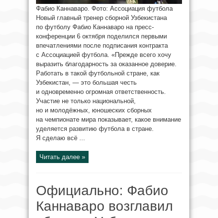
Фабио Каннаваро. Фото: Ассоциация футбола
Новый главный тренер сборной Узбекистана
по футболу Фабио Каннаваро на пресс-
конференции 6 октября поделился первыми
впечатлениями после подписания контракта
с Ассоциацией футбола. «Прежде всего хочу
выразить благодарность за оказанное доверие.
Работать в такой футбольной стране, как
Узбекистан, — это большая честь
и одновременно огромная ответственность.
Участие не только национальной,
но и молодёжных, юношеских сборных
на чемпионате мира показывает, какое внимание
уделяется развитию футбола в стране.
Я сделаю всё ...
Читать далее »
Официально: Фабио
Каннаваро возглавил