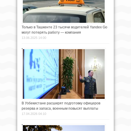
Только в Ташкенте 23 тысячи водителей Yandex Go
могут потерять работу — компания
13.06.2025 14:00
В Узбекистане расширят подготовку офицеров
резерва и запаса, военным повысят выплаты
17.04.2026 04:10