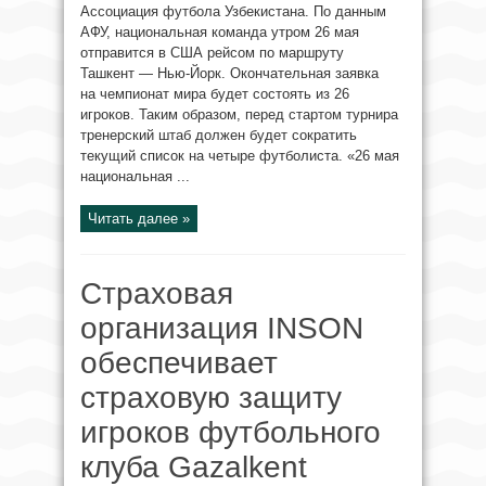
Ассоциация футбола Узбекистана. По данным
АФУ, национальная команда утром 26 мая
отправится в США рейсом по маршруту
Ташкент — Нью-Йорк. Окончательная заявка
на чемпионат мира будет состоять из 26
игроков. Таким образом, перед стартом турнира
тренерский штаб должен будет сократить
текущий список на четыре футболиста. «26 мая
национальная ...
Читать далее »
Страховая
организация INSON
обеспечивает
страховую защиту
игроков футбольного
клуба Gazalkent