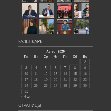
КАЛЕНДАРЬ
Август 2026
Пн
Вт
Ср
Чт
Пт
Сб
Вс
1
2
3
4
5
6
7
8
9
10
11
12
13
14
15
16
17
18
19
20
21
22
23
24
25
26
27
28
29
30
31
« Июл
СТРАНИЦЫ