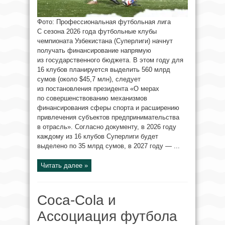
Фото: Профессиональная футбольная лига
С сезона 2026 года футбольные клубы
чемпионата Узбекистана (Суперлиги) начнут
получать финансирование напрямую
из государственного бюджета. В этом году для
16 клубов планируется выделить 560 млрд
сумов (около $45,7 млн), следует
из постановления президента «О мерах
по совершенствованию механизмов
финансирования сферы спорта и расширению
привлечения субъектов предпринимательства
в отрасль». Согласно документу, в 2026 году
каждому из 16 клубов Суперлиги будет
выделено по 35 млрд сумов, в 2027 году — ...
Читать далее »
Coca-Cola и
Ассоциация футбола