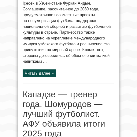
İçecek в Узбекистане Фуркан Айдын.
Соглашение, рассчитанное до 2030 года,
предусматривает совместные проекты
по популяризации футбола, поддержке
национальной сборной и развитию футбольной
культуры в стране. Партнёрство также
направлено на укрепление международного
имиджа узбекского футбола и расширение его
присутствия на мировой арене. Кроме того,
стороны договорились об обеспечении матчей
напитками ...
Читать далее »
Кападзе — тренер
года, Шомуродов —
лучший футболист.
АФУ объявила итоги
2025 года