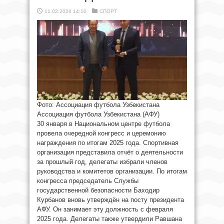
11.02.2026 14:10
СПОРТ
Фото: Ассоциация футбола Узбекистана
Ассоциация футбола Узбекистана (АФУ)
30 января в Национальном центре футбола
провела очередной конгресс и церемонию
награждения по итогам 2025 года. Спортивная
организация представила отчёт о деятельности
за прошлый год, делегаты избрали членов
руководства и комитетов организации. По итогам
конгресса председатель Службы
государственной безопасности Баходир
Курбанов вновь утверждён на посту президента
АФУ. Он занимает эту должность с февраля
2025 года. Делегаты также утвердили Равшана