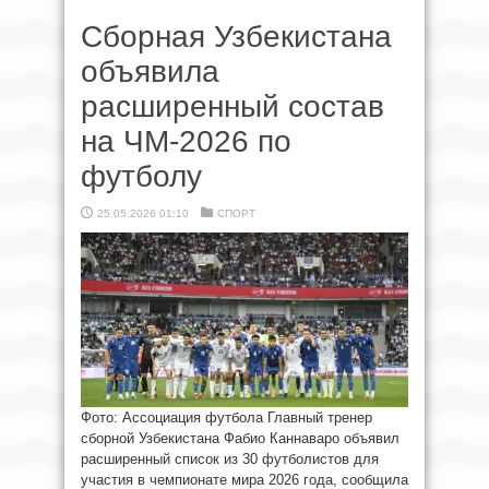
Сборная Узбекистана
объявила
расширенный состав
на ЧМ‑2026 по
футболу
25.05.2026 01:10
СПОРТ
Фото: Ассоциация футбола Главный тренер
сборной Узбекистана Фабио Каннаваро объявил
расширенный список из 30 футболистов для
участия в чемпионате мира 2026 года, сообщила