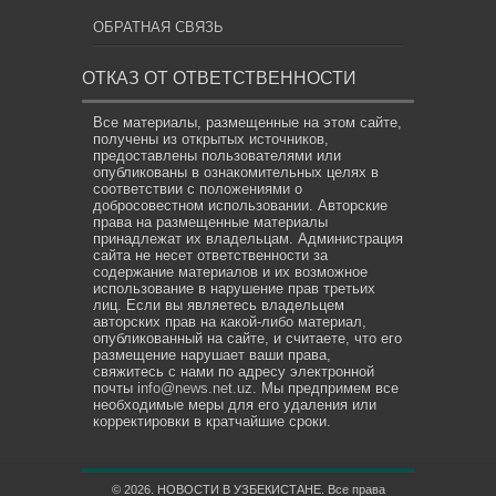
ОБРАТНАЯ СВЯЗЬ
ОТКАЗ ОТ ОТВЕТСТВЕННОСТИ
Все материалы, размещенные на этом сайте,
получены из открытых источников,
предоставлены пользователями или
опубликованы в ознакомительных целях в
соответствии с положениями о
добросовестном использовании. Авторские
права на размещенные материалы
принадлежат их владельцам. Администрация
сайта не несет ответственности за
содержание материалов и их возможное
использование в нарушение прав третьих
лиц. Если вы являетесь владельцем
авторских прав на какой-либо материал,
опубликованный на сайте, и считаете, что его
размещение нарушает ваши права,
свяжитесь с нами по адресу электронной
почты
info@news.net.uz
. Мы предпримем все
необходимые меры для его удаления или
корректировки в кратчайшие сроки.
© 2026. НОВОСТИ В УЗБЕКИСТАНЕ. Все права