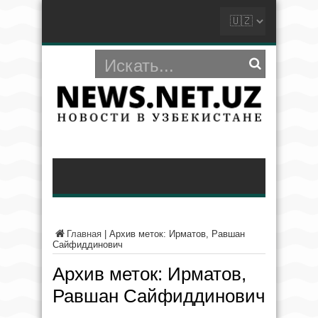
Главная
|
Архив меток: Ирматов, Равшан
Сайфиддинович
Архив меток:
Ирматов,
Равшан Сайфиддинович