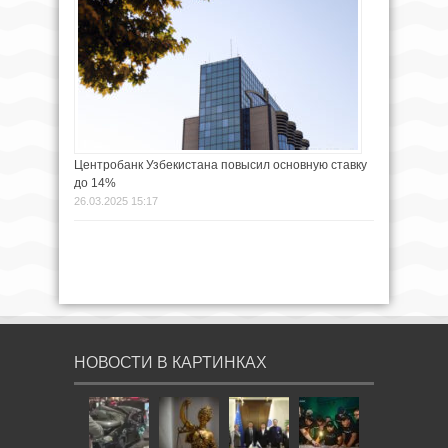
Центробанк Узбекистана повысил основную ставку
до 14%
26.03.2025 15:17
НОВОСТИ В КАРТИНКАХ