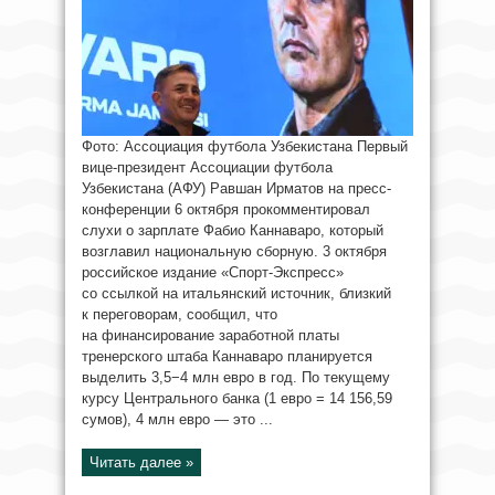
Фото: Ассоциация футбола Узбекистана Первый
вице-президент Ассоциации футбола
Узбекистана (АФУ) Равшан Ирматов на пресс-
конференции 6 октября прокомментировал
слухи о зарплате Фабио Каннаваро, который
возглавил национальную сборную. 3 октября
российское издание «Спорт-Экспресс»
со ссылкой на итальянский источник, близкий
к переговорам, сообщил, что
на финансирование заработной платы
тренерского штаба Каннаваро планируется
выделить 3,5−4 млн евро в год. По текущему
курсу Центрального банка (1 евро = 14 156,59
сумов), 4 млн евро — это ...
Читать далее »