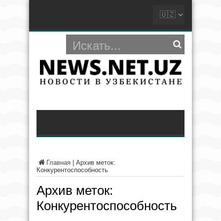
Главная
|
Архив меток:
Конкурентоспособность
Архив меток:
Конкурентоспособность