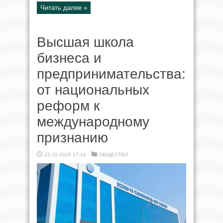
Читать далее »
Высшая школа
бизнеса и
предпринимательства:
от национальных
реформ к
международному
признанию
22.10.2025 17:10
ОБЩЕСТВО