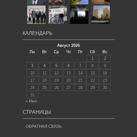
КАЛЕНДАРЬ
Август 2026
Пн
Вт
Ср
Чт
Пт
Сб
Вс
1
2
3
4
5
6
7
8
9
10
11
12
13
14
15
16
17
18
19
20
21
22
23
24
25
26
27
28
29
30
31
« Июл
СТРАНИЦЫ
ОБРАТНАЯ СВЯЗЬ