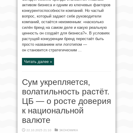
активом бизнеса и одним из ключевых факторов
конкурентоспособности компаний. Но частый
вопрос, который задают себе руководители
компаний, остаётся неизменным: «насколько
силён бренд на самом деле и какую реальную
ценность он создаёт для бизнеса?». В условиях
растущей конкуренции бренд перестаёт быть
просто названием или логотипом —
он становится стратегическим ...
Читать далее »
Сум укрепляется,
волатильность растёт.
ЦБ — о росте доверия
к национальной
валюте
22.10.2025 21:10
ЭКОНОМИКА