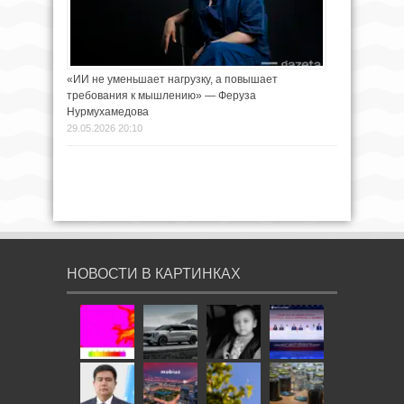
«ИИ не уменьшает нагрузку, а повышает
требования к мышлению» — Феруза
Нурмухамедова
29.05.2026 20:10
НОВОСТИ В КАРТИНКАХ