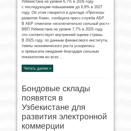
Узбекистана на уровне 6,7% в 2026 году
с последующим повышением до 6,8% в 2027
году. Об этом говорится в докладе «Прогнозы
развития Азии», сообщила пресс-служба АБР.
В АБР отметили «исключительно сильный рост»
ВВП Узбекистана на уровне 7,7% в 2025 году,
что соответствует внутренней оценке страны.
В 2025 году, по данным финансового института,
темпы экономического роста ускорились
и превысили ожидания благодаря сильным
показателям во всех ...
Читать далее »
Бондовые склады
появятся в
Узбекистане для
развития электронной
коммерции