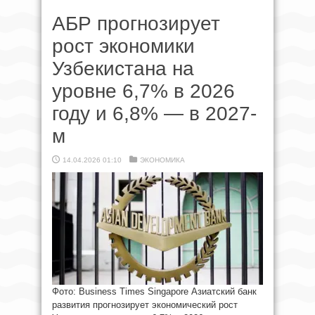
АБР прогнозирует
рост экономики
Узбекистана на
уровне 6,7% в 2026
году и 6,8% — в 2027-
м
14.04.2026 01:10
ЭКОНОМИКА
Фото: Business Times Singapore Азиатский банк
развития прогнозирует экономический рост