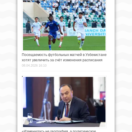
Посещаемость футбольных матчей в Узбекистане
хотят увеличить за счёт изменения расписания
08.04.2026 16:10
«Изменилась не география, а политическое