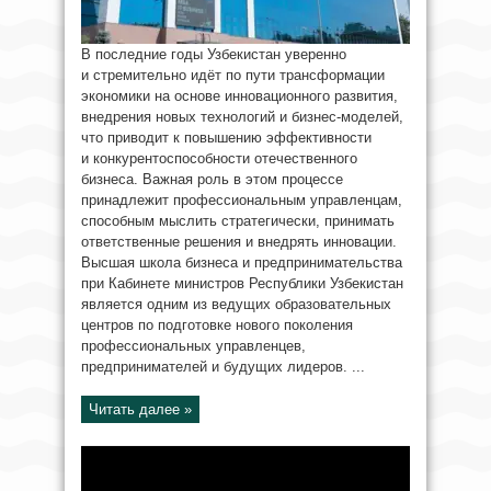
В последние годы Узбекистан уверенно
и стремительно идёт по пути трансформации
экономики на основе инновационного развития,
внедрения новых технологий и бизнес-моделей,
что приводит к повышению эффективности
и конкурентоспособности отечественного
бизнеса. Важная роль в этом процессе
принадлежит профессиональным управленцам,
способным мыслить стратегически, принимать
ответственные решения и внедрять инновации.
Высшая школа бизнеса и предпринимательства
при Кабинете министров Республики Узбекистан
является одним из ведущих образовательных
центров по подготовке нового поколения
профессиональных управленцев,
предпринимателей и будущих лидеров. ...
Читать далее »