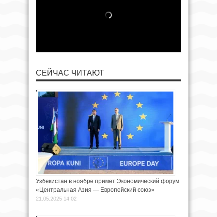
СЕЙЧАС ЧИТАЮТ
Узбекистан в ноябре примет Экономический форум
«Центральная Азия — Европейский союз»
21.05.2025 14:02