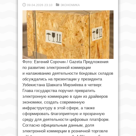
09.04.2026 23:10
ЭКОНОМИКА
Фото: Евгений Сорочин / Gazeta Предложения
по развитию электронной коммерции
и налаживанию деятельности бондовых складов
обсуждались на презентации у президента
Узбекистана Шавката Мирзиёева в четверг.
Глава государства поручил превратить
электронную коммерцию в один из драйверов
экономики, создать современную
инфраструктуру в этой сфере, а также
сформировать благоприятную и прозрачную
среду для деятельности цифровых платформ.
Согласно официальным данным, доля
электронной коммерции в розничной торговле