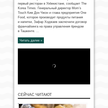
первый ресторан в Узбекистане, сообщает The
Korea Times. Генеральный директор Mom’s
Touch Ким Дон Чжон и глава предприятия One
Food, которое производит продукты питания
и напитки, Зафар Ходжаев заключили договор
франчайзинга на права управления брендом
в Ташкенте. ...
Читать далее »
СЕЙЧАС ЧИТАЮТ