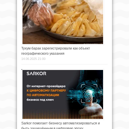
Тухум барак зарегистрировали как объект
географического указания
14.06.2025 21:00
Sarkor помогает бизнесу автоматизироваться и
быть защищённым в цифровую эпоху