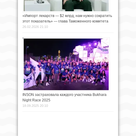
«Импорт лекарств — $2 млрд, нам нужно сократить
этот показатель» — глава Таможенного комитета
26.02.2026 21:10
INSON застраховала каждого участника Bukhara
Night Race 2025
18.09.2025 20:10