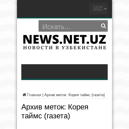
Главная
|
Архив меток: Корея таймс (газета)
Архив меток:
Корея
таймс (газета)