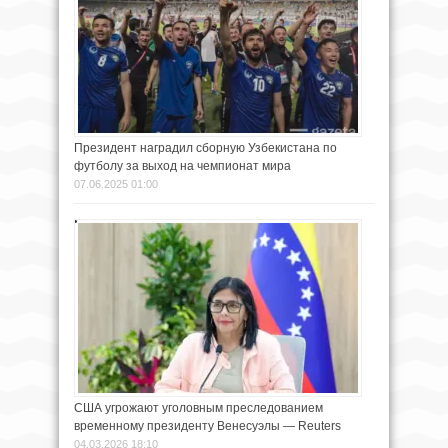
Президент наградил сборную Узбекистана по
футболу за выход на чемпионат мира
07.06.2025 01:00
США угрожают уголовным преследованием
временному президенту Венесуэлы — Reuters
04.03.2026 18:10