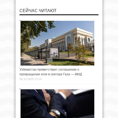
СЕЙЧАС ЧИТАЮТ
Узбекистан приветствует соглашение о
прекращении огня в секторе Газа — МИД
09.10.2025 23:10