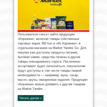
Пользователи смогут найти продукцию
«Корзинки», включая товары собственных
торговых марок 365 kun и «Из Корзинки», в
отдельном магазине на Market Yandex Go. Для
покупки уже доступны продукты питания,
бытовая химия, средства гигиены и другие
товары повседневного спроса. Постепенно
ассортимент будет пополняться, покупателям
будут доступны в том числе товары первой
необходимости — например, мука, сахар,
масло, крупы, макаронные изделия. Продукцию
«Корзинки» можно добавить к другим товарам
на Market Yandex ...
Читать далее »