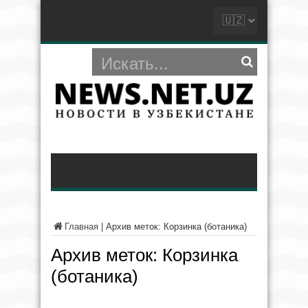
Главная
|
Архив меток: Корзинка (ботаника)
Архив меток:
Корзинка
(ботаника)