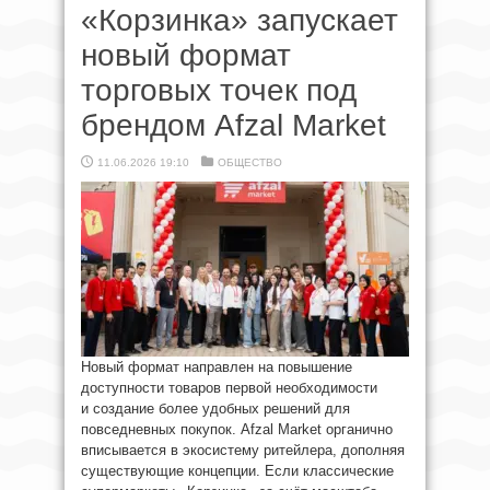
«Корзинка» запускает
новый формат
торговых точек под
брендом Afzal Market
11.06.2026 19:10
ОБЩЕСТВО
Новый формат направлен на повышение
доступности товаров первой необходимости
и создание более удобных решений для
повседневных покупок. Afzal Market органично
вписывается в экосистему ритейлера, дополняя
существующие концепции. Если классические