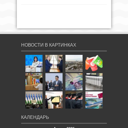
НОВОСТИ В КАРТИНКАХ
КАЛЕНДАРЬ