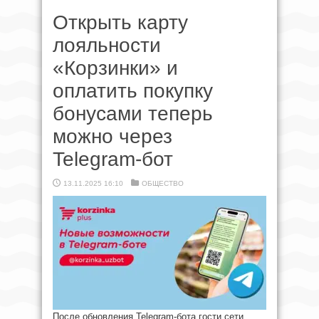
Открыть карту
лояльности
«Корзинки» и
оплатить покупку
бонусами теперь
можно через
Telegram-бот
13.11.2025 16:10
ОБЩЕСТВО
После обновления Telegram-бота гости сети