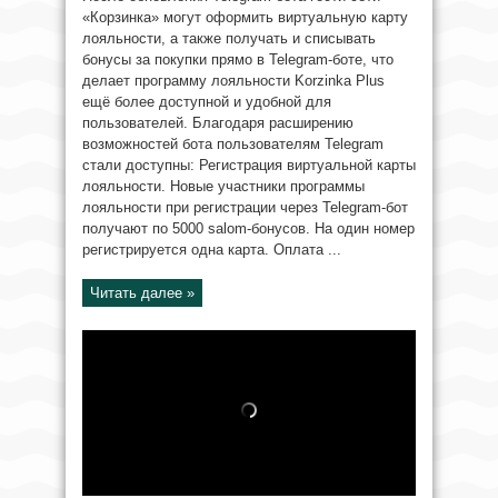
«Корзинка» могут оформить виртуальную карту
лояльности, а также получать и списывать
бонусы за покупки прямо в Telegram-боте, что
делает программу лояльности Korzinka Plus
ещё более доступной и удобной для
пользователей. Благодаря расширению
возможностей бота пользователям Telegram
стали доступны: Регистрация виртуальной карты
лояльности. Новые участники программы
лояльности при регистрации через Telegram-бот
получают по 5000 salom-бонусов. На один номер
регистрируется одна карта. Оплата ...
Читать далее »