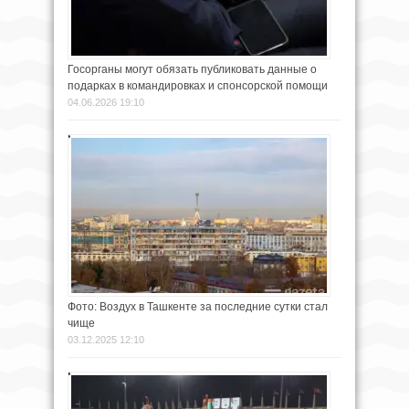
Госорганы могут обязать публиковать данные о
подарках в командировках и спонсорской помощи
04.06.2026 19:10
Фото: Воздух в Ташкенте за последние сутки стал
чище
03.12.2025 12:10