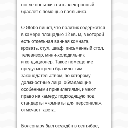
после попытки снять электронный
браслет с помощью паяльника.
O Globo пишет, что политик содержится
в камере площадью 12 кв. м, в которой
есть отдельная ванная комната,
кровать, стул, шкаф, письменный стол,
телевизор, мини-холодильник
и кондиционер. Такое помещение
предусмотрено бразильским
законодательством, по которому
должностные лица, обладающие
особенными привилегиями, имеют
право на камеру, подходящую под
стандарты «комнаты для персонала»,
отмечает газета.
Болсонару был осуждён в сентябре,