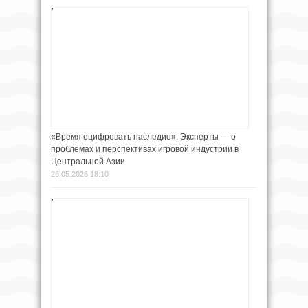
«Время оцифровать наследие». Эксперты — о
проблемах и перспективах игровой индустрии в
Центральной Азии
26.05.2026 18:10