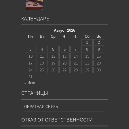
КАЛЕНДАРЬ
Август 2026
Пн
Вт
Ср
Чт
Пт
Сб
Вс
1
2
3
4
5
6
7
8
9
10
11
12
13
14
15
16
17
18
19
20
21
22
23
24
25
26
27
28
29
30
31
« Июл
СТРАНИЦЫ
ОБРАТНАЯ СВЯЗЬ
ОТКАЗ ОТ ОТВЕТСТВЕННОСТИ