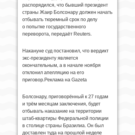
распорядился, что бывший президент
страны Жаир Болсонару должен начать
отбывать тюремный срок по делу
о попытке государственного
переворота, передаёт Reuters.
Накануне суд постановил, что вердикт
экс-президенту является
окончательным, а в начале ноября
отклонил апелляцию на его
приговор.Реклама на Gazeta
Болсонару, приговорённый к 27 годам
и трём месяцам заключения, будет
отбывать наказание на территории
штаб-квартиры Федеральной полиции
в столице страны Бразилиа. Он был
доставлен туда на прошлой неделе