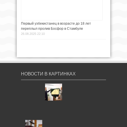
Первый узбекистанец в возрасте до 18 лет
переплыл пролив Босфор в Стамбуле
26.08.2025 22:10
НОВОСТИ В КАРТИНКАХ