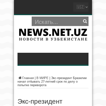
Главная
|
В МИРЕ
|
Экс-президент Бразилии
начал отбывать 27-летний срок по делу о
попытке переворота
Экс-президент