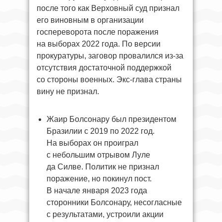
после того как Верховный суд признал
его виновным в организации
госпереворота после поражения
на выборах 2022 года. По версии
прокуратуры, заговор провалился из-за
отсутствия достаточной поддержкой
со стороны военных. Экс-глава страны
вину не признал.
Жаир Болсонару был президентом
Бразилии с 2019 по 2022 год.
На выборах он проиграл
с небольшим отрывом Луле
да Силве. Политик не признал
поражение, но покинул пост.
В начале января 2023 года
сторонники Болсонару, несогласные
с результатами, устроили акции