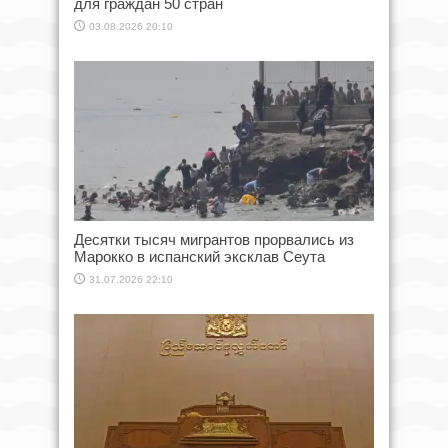
для граждан 50 стран
03.08.2026 20:10
Десятки тысяч мигрантов прорвались из
Марокко в испанский эксклав Сеута
31.07.2026 22:10