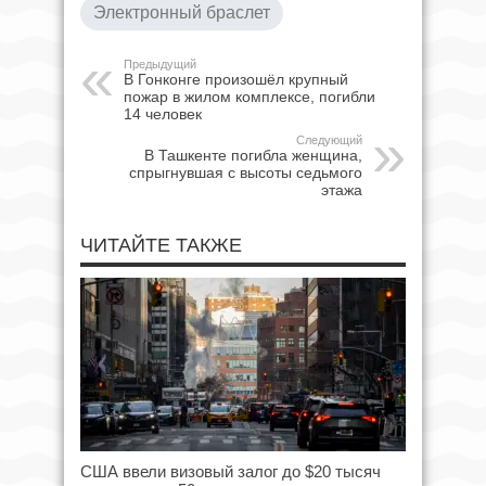
Электронный браслет
Предыдущий
В Гонконге произошёл крупный
пожар в жилом комплексе, погибли
14 человек
Следующий
В Ташкенте погибла женщина,
спрыгнувшая с высоты седьмого
этажа
ЧИТАЙТЕ ТАКЖЕ
США ввели визовый залог до $20 тысяч