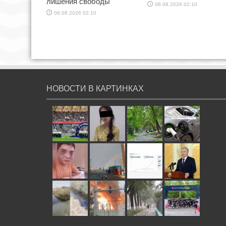
лишения свободы
08.08.2026 02:10
08.08.2026 02:10
НОВОСТИ В КАРТИНКАХ