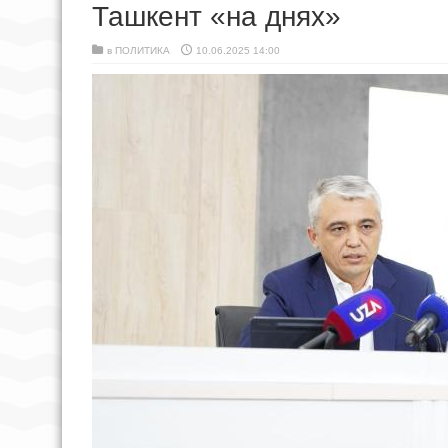
Ташкент «на днях»
в
ПОЛИТИКА
10.06.2025 14:00