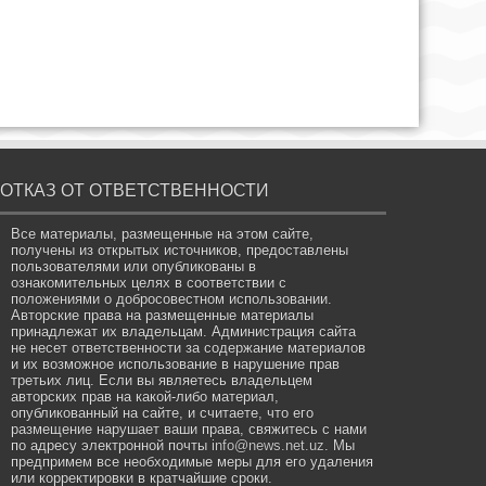
ОТКАЗ ОТ ОТВЕТСТВЕННОСТИ
Все материалы, размещенные на этом сайте,
получены из открытых источников, предоставлены
пользователями или опубликованы в
ознакомительных целях в соответствии с
положениями о добросовестном использовании.
Авторские права на размещенные материалы
принадлежат их владельцам. Администрация сайта
не несет ответственности за содержание материалов
и их возможное использование в нарушение прав
третьих лиц. Если вы являетесь владельцем
авторских прав на какой-либо материал,
опубликованный на сайте, и считаете, что его
размещение нарушает ваши права, свяжитесь с нами
по адресу электронной почты
info@news.net.uz
. Мы
предпримем все необходимые меры для его удаления
или корректировки в кратчайшие сроки.