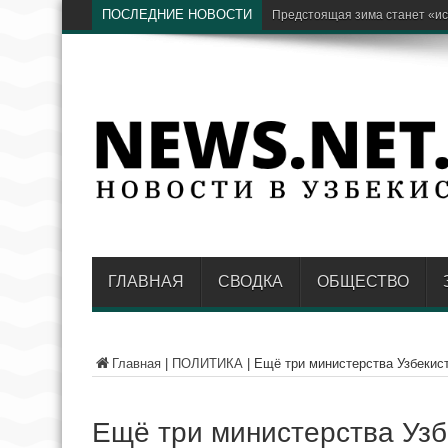
ПОСЛЕДНИЕ НОВОСТИ
Б
ГЛАВНАЯ
СВОДКА
ОБЩЕСТВО
Главная
|
ПОЛИТИКА
|
Ещё три министерства Узбекис
Ещё три министерства Узб